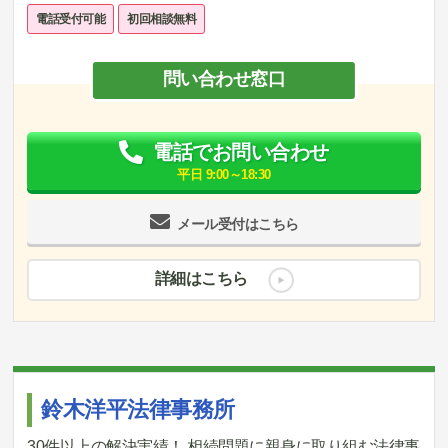
電話受付可能
初回相談無料
問い合わせ窓口
電話でお問い合わせ
平日 9:00～18:30
メール受付はこちら
詳細はこちら
鈴木洋平法律事務所
30件以上の解決実績！ 相続問題に親身に取り組む法律事