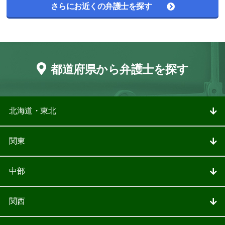
さらにお近くの弁護士を探す
都道府県から弁護士を探す
北海道・東北
関東
中部
関西