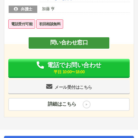
加藤 亨
弁護士
電話受付可能
初回相談無料
問い合わせ窓口
電話でお問い合わせ
平日 10:00〜18:00
メール受付はこちら
詳細はこちら