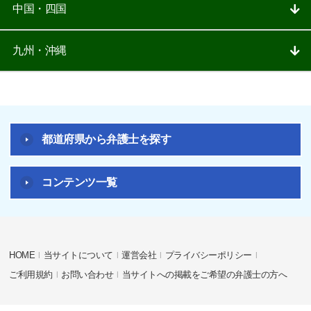
中国・四国
九州・沖縄
都道府県から弁護士を探す
コンテンツ一覧
HOME
当サイトについて
運営会社
プライバシーポリシー
ご利用規約
お問い合わせ
当サイトへの掲載をご希望の弁護士の方へ