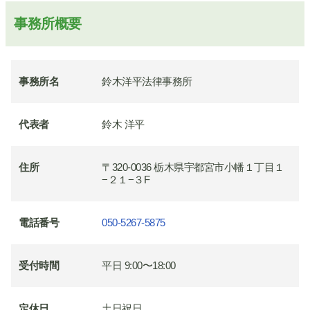
事務所概要
事務所名
鈴木洋平法律事務所
代表者
鈴木 洋平
住所
〒320-0036 栃木県宇都宮市小幡１丁目１
−２１−３F
電話番号
050-5267-5875
受付時間
平日 9:00〜18:00
定休日
土日祝日