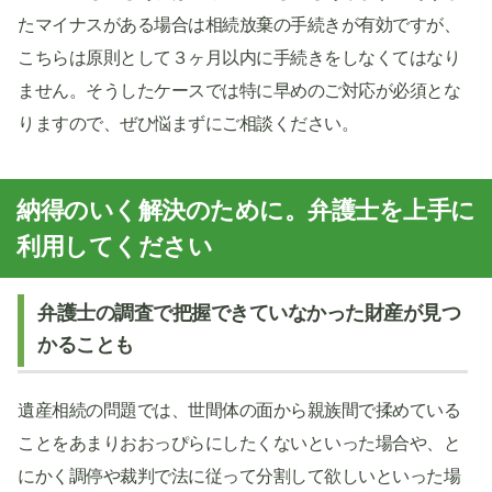
たマイナスがある場合は相続放棄の手続きが有効ですが、
こちらは原則として３ヶ月以内に手続きをしなくてはなり
ません。そうしたケースでは特に早めのご対応が必須とな
りますので、ぜひ悩まずにご相談ください。
納得のいく解決のために。弁護士を上手に
利用してください
弁護士の調査で把握できていなかった財産が見つ
かることも
遺産相続の問題では、世間体の面から親族間で揉めている
ことをあまりおおっぴらにしたくないといった場合や、と
にかく調停や裁判で法に従って分割して欲しいといった場