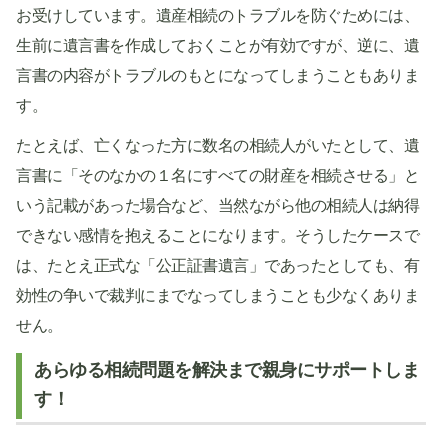
お受けしています。遺産相続のトラブルを防ぐためには、
生前に遺言書を作成しておくことが有効ですが、逆に、遺
言書の内容がトラブルのもとになってしまうこともありま
す。
たとえば、亡くなった方に数名の相続人がいたとして、遺
言書に「そのなかの１名にすべての財産を相続させる」と
いう記載があった場合など、当然ながら他の相続人は納得
できない感情を抱えることになります。そうしたケースで
は、たとえ正式な「公正証書遺言」であったとしても、有
効性の争いで裁判にまでなってしまうことも少なくありま
せん。
あらゆる相続問題を解決まで親身にサポートしま
す！