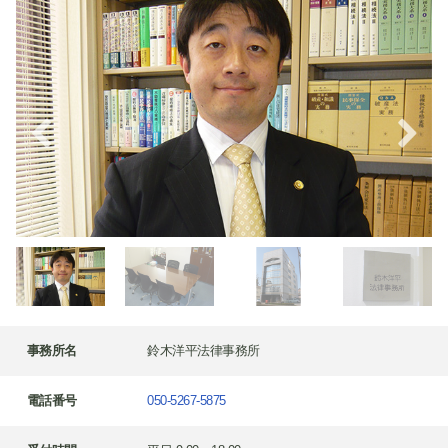
事務所名
鈴木洋平法律事務所
電話番号
050-5267-5875