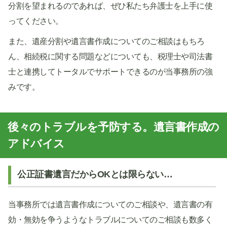
分割を望まれるのであれば、ぜひ私たち弁護士を上手に使
ってください。
また、遺産分割や遺言書作成についてのご相談はもちろ
ん、相続税に関する問題などについても、税理士や司法書
士と連携してトータルでサポートできるのが当事務所の強
みです。
後々のトラブルを予防する。遺言書作成の
アドバイス
公正証書遺言だからOKとは限らない…
当事務所では遺言書作成についてのご相談や、遺言書の有
効・無効を争うようなトラブルについてのご相談も数多く