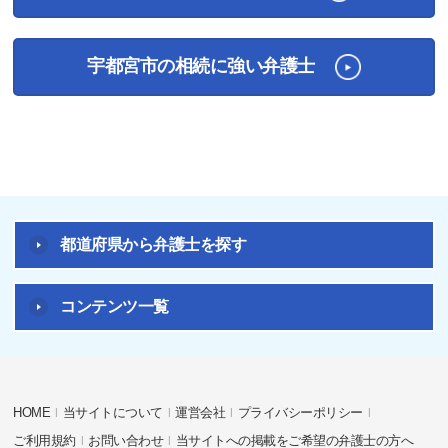
宇都宮市の相続に強い弁護士
都道府県から弁護士を探す
コンテンツ一覧
HOME
当サイトについて
運営会社
プライバシーポリシー
ご利用規約
お問い合わせ
当サイトへの掲載をご希望の弁護士の方へ