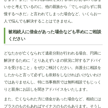
いかと考えているのに、他の親族から「でしゃばらずに我
慢するべきだ」と言われてしまった場合など、いくらお一
人で悩んでも解決することはできません。
被相続人に借金があった場合なども早めにご相談
ください
どなたかが亡くなられて遺産分割が行われる場合、円満に
解決するために「とりあえずいまの状況に対するアドバイ
スを受けること」をぜひご検討ください。弁護士に相談を
したからと言って必ずしも依頼をしなければいけないわけ
ではありませんし、特に当事務所では無料相談でもじっく
りと親身にお話しを聞きアドバイスをいたします。
また、亡くなられた方に借金があった場合など、相続には
プラスのものもあればマイナスのものもあります。そうし