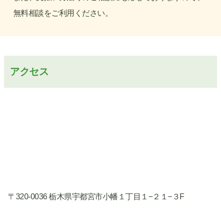
無料相談をご利用ください。
アクセス
〒320-0036 栃木県宇都宮市小幡１丁目１−２１−３F