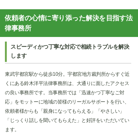
依頼者の心情に寄り添った解決を目指す法
律事務所
スピーディかつ丁寧な対応で相続トラブルを解決
します
東武宇都宮駅から徒歩10分。宇都宮地方裁判所からすぐ近
くにある鈴木洋平法律事務所は、大通りに面したアクセス
の良い事務所です。当事務所では「迅速かつ丁寧なご対
応」をモットーに地域の皆様のリーガルサポートを行い、
依頼者様からも「親身になってもらえる」「やさしい」
「じっくり話しを聞いてもらえた」と好評をいただいてい
ます。