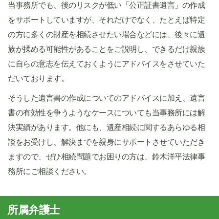
当事務所でも、後のリスクが低い「公正証書遺言」の作成
をサポートしていますが、それだけでなく、たとえば特定
の方に多くの財産を相続させたい場合などには、後々に遺
族が揉める可能性があることをご説明し、できるだけ親族
に自らの意志を伝えておくようにアドバイスをさせていた
だいております。
そうした遺言書の作成についてのアドバイスに加え、遺言
書の有効性を争うようなケースについても当事務所には解
決実績があります。他にも、遺産相続に関するあらゆる相
談をお受けし、解決までを親身にサポートさせていただき
ますので、ぜひ相続問題でお困りの方は、鈴木洋平法律事
務所にご相談ください。
所属弁護士