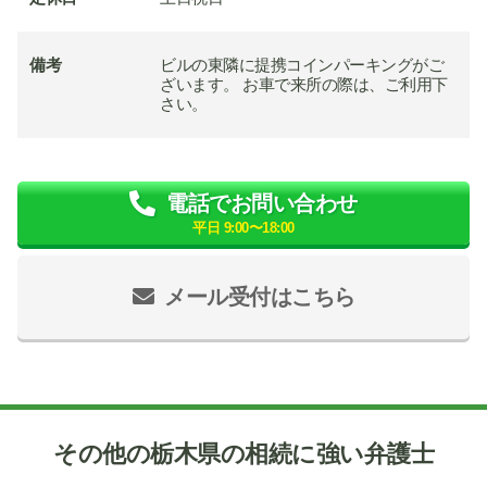
備考
ビルの東隣に提携コインパーキングがご
ざいます。 お車で来所の際は、ご利用下
さい。
電話でお問い合わせ
平日 9:00〜18:00
メール受付はこちら
その他の栃木県の相続に強い弁護士