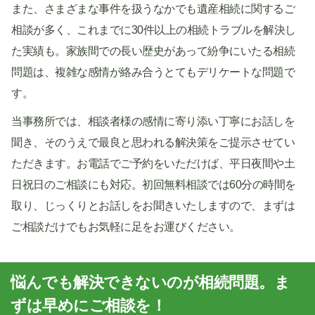
また、さまざまな事件を扱うなかでも遺産相続に関するご
相談が多く、これまでに30件以上の相続トラブルを解決し
た実績も。家族間での長い歴史があって紛争にいたる相続
問題は、複雑な感情が絡み合うとてもデリケートな問題で
す。
当事務所では、相談者様の感情に寄り添い丁寧にお話しを
聞き、そのうえで最良と思われる解決策をご提示させてい
ただきます。お電話でご予約をいただけば、平日夜間や土
日祝日のご相談にも対応。初回無料相談では60分の時間を
取り、じっくりとお話しをお聞きいたしますので、まずは
ご相談だけでもお気軽に足をお運びください。
悩んでも解決できないのが相続問題。ま
ずは早めにご相談を！