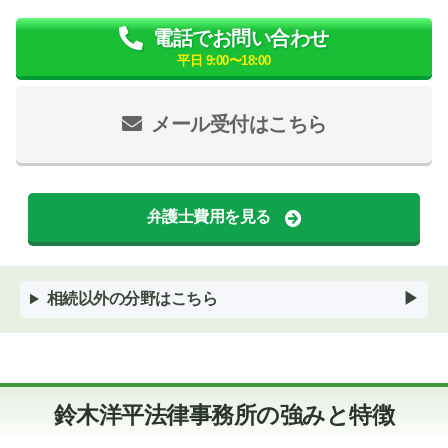
電話でお問い合わせ
平日 9:00〜18:00
メール受付はこちら
弁護士費用を見る
相続以外の分野はこちら
鈴木洋平法律事務所の強みと特徴