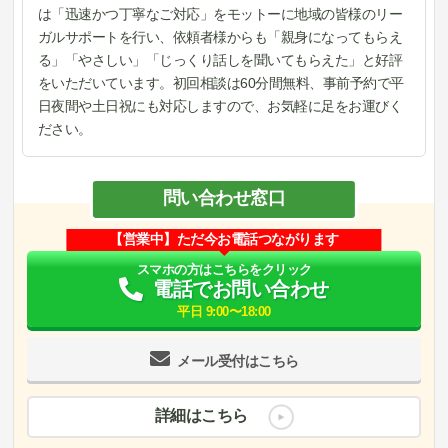
は「迅速かつ丁寧なご対応」をモットーに地域の皆様のリー
ガルサポートを行い、依頼者様からも「親身になってもらえ
る」「やさしい」「じっくり話しを聞いてもらえた」と好評
をいただいています。初回相談は60分間無料、事前予約で平
日夜間や土日祝にも対応しますので、お気軽に足をお運びく
ださい。
問い合わせ窓口
【営業中】ただ今お電話つながります
スマホの方はこちらをクリック
電話でお問い合わせ
平日 9:00〜18:00
メール受付はこちら
詳細はこちら