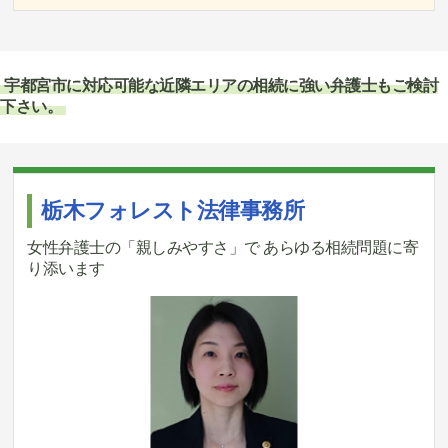
宇都宮市に対応可能な近隣エリアの相続に強い弁護士もご検討
下さい。
栃木フォレスト法律事務所
女性弁護士の「親しみやすさ」で あらゆる相続問題に寄
り添います