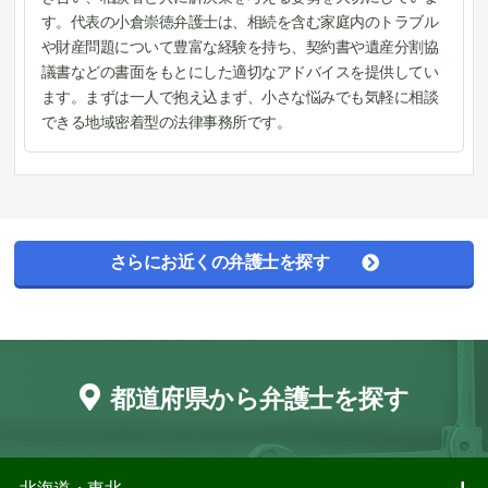
す。代表の小倉崇徳弁護士は、相続を含む家庭内のトラブル
や財産問題について豊富な経験を持ち、契約書や遺産分割協
議書などの書面をもとにした適切なアドバイスを提供してい
ます。まずは一人で抱え込まず、小さな悩みでも気軽に相談
できる地域密着型の法律事務所です。
さらにお近くの弁護士を探す
都道府県から弁護士を探す