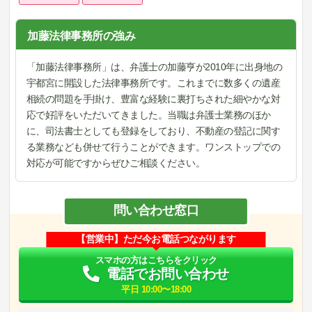
加藤法律事務所の強み
「加藤法律事務所」は、弁護士の加藤亨が2010年に出身地の
宇都宮に開設した法律事務所です。これまでに数多くの遺産
相続の問題を手掛け、豊富な経験に裏打ちされた細やかな対
応で好評をいただいてきました。当職は弁護士業務のほか
に、司法書士としても登録をしており、不動産の登記に関す
る業務なども併せて行うことができます。ワンストップでの
対応が可能ですからぜひご相談ください。
問い合わせ窓口
【営業中】ただ今お電話つながります
スマホの方はこちらをクリック
電話でお問い合わせ
平日 10:00〜18:00