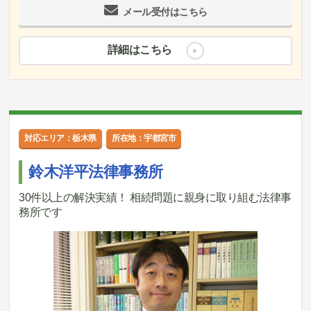
メール受付はこちら
詳細はこちら
対応エリア：栃木県
所在地：宇都宮市
鈴木洋平法律事務所
30件以上の解決実績！ 相続問題に親身に取り組む法律事
務所です