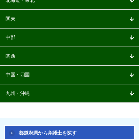
北海道・東北
関東
中部
関西
中国・四国
九州・沖縄
都道府県から弁護士を探す