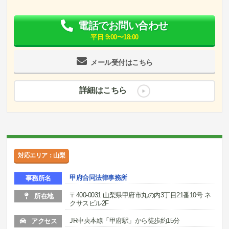
電話でお問い合わせ
平日 9:00〜18:00
メール受付はこちら
詳細はこちら
対応エリア：山梨
甲府合同法律事務所
事務所名
〒400-0031 山梨県甲府市丸の内3丁目21番10号 ネ
所在地
クサスビル2F
JR中央本線「甲府駅」から徒歩約15分
アクセス