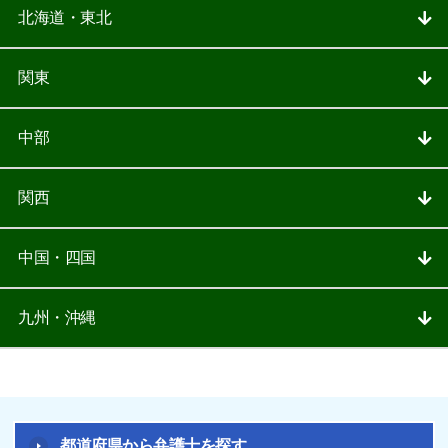
北海道・東北
関東
中部
関西
中国・四国
九州・沖縄
都道府県から弁護士を探す