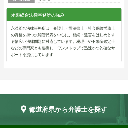
永淵総合法律事務所の強み
永淵総合法律事務所は、弁護士・司法書士・社会保険労務士
の資格を持つ永淵智代表を中心に、相続・遺言をはじめとす
る幅広い法律問題に対応しています。税理士や不動産鑑定士
などの専門家とも連携し、ワンストップで迅速かつ的確なサ
ポートを提供しています。
都道府県から弁護士を探す