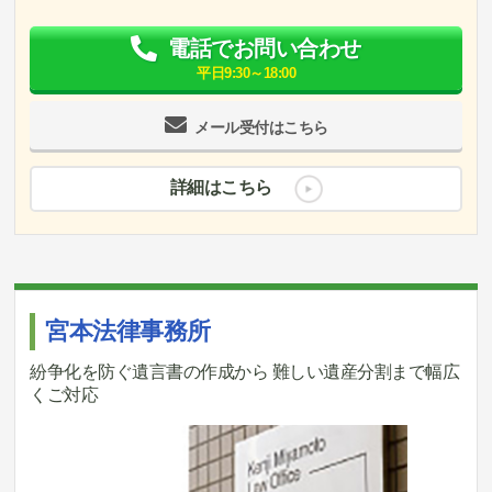
電話でお問い合わせ
平日9:30～18:00
メール受付はこちら
詳細はこちら
宮本法律事務所
紛争化を防ぐ遺言書の作成から 難しい遺産分割まで幅広
くご対応