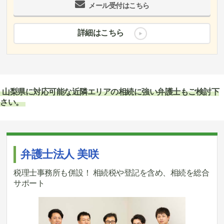
メール受付はこちら
詳細はこちら
山梨県に対応可能な近隣エリアの相続に強い弁護士もご検討下
さい。
弁護士法人 美咲
税理士事務所も併設！ 相続税や登記を含め、相続を総合
サポート