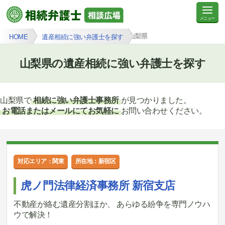
山梨県
HOME
遺産相続に強い弁護士を探す
山梨県の遺産相続に強い弁護士を探す
山梨県で
相続に強い弁護士事務所
が見つかりました。
お電話またはメールにてお気軽に
お問い合わせください。
対応エリア：関東
所在地：新宿区
虎ノ門法律経済事務所 新宿支店
不動産が絡む遺産分割ほか、 あらゆる紛争を専門ノウハ
ウで解決！