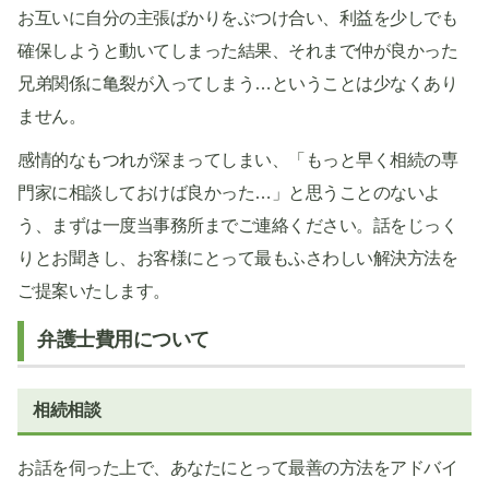
お互いに自分の主張ばかりをぶつけ合い、利益を少しでも
確保しようと動いてしまった結果、それまで仲が良かった
兄弟関係に亀裂が入ってしまう…ということは少なくあり
ません。
感情的なもつれが深まってしまい、「もっと早く相続の専
門家に相談しておけば良かった…」と思うことのないよ
う、まずは一度当事務所までご連絡ください。話をじっく
りとお聞きし、お客様にとって最もふさわしい解決方法を
ご提案いたします。
弁護士費用について
相続相談
お話を伺った上で、あなたにとって最善の方法をアドバイ