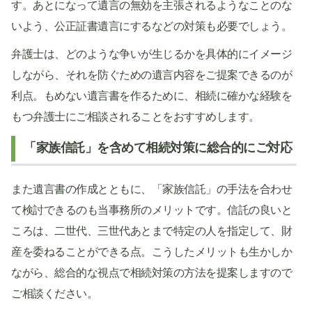
す。あとになって遺言の無効を主張されるようなことのな
いよう、公正証書遺言にするなどの対策も必要でしょう。
弁護士は、どのような争いが生じるかを具体的にイメージ
しながら、それを防ぐための遺言内容をご提案できるのが
利点。もめない遺言書を作るために、相続に確かな経験を
もつ弁護士にご相談されることをおすすめします。
「家族信託」を含めて相続対策に総合的にご対応
また遺言書の作成とともに、「家族信託」の手法を合わせ
て検討できるのも当事務所のメリットです。信託の良いと
ころは、二世代、三世代あとまで特定の人を指定して、財
産を委ねることができる点。こうしたメリットも生かしか
ながら、総合的な視点で相続対策の方法を提案しますので
ご相談ください。