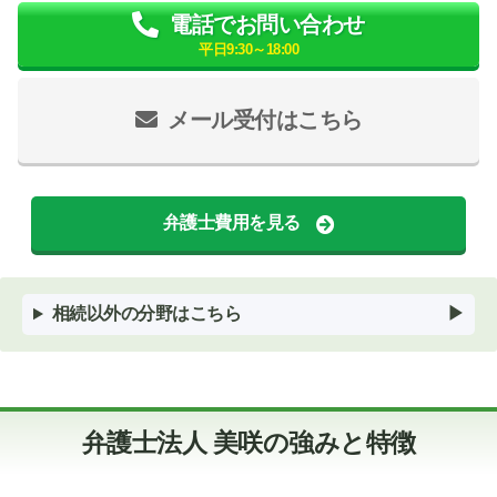
電話でお問い合わせ
平日9:30～18:00
メール受付はこちら
弁護士費用を見る
相続以外の分野はこちら
弁護士法人 美咲の強みと特徴