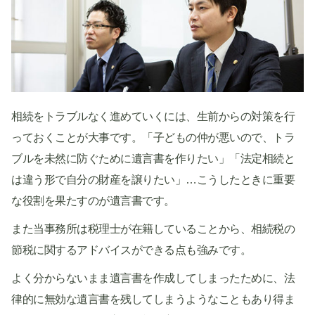
相続をトラブルなく進めていくには、生前からの対策を行
っておくことが大事です。「子どもの仲が悪いので、トラ
ブルを未然に防ぐために遺言書を作りたい」「法定相続と
は違う形で自分の財産を譲りたい」…こうしたときに重要
な役割を果たすのが遺言書です。
また当事務所は税理士が在籍していることから、相続税の
節税に関するアドバイスができる点も強みです。
よく分からないまま遺言書を作成してしまったために、法
律的に無効な遺言書を残してしまうようなこともあり得ま