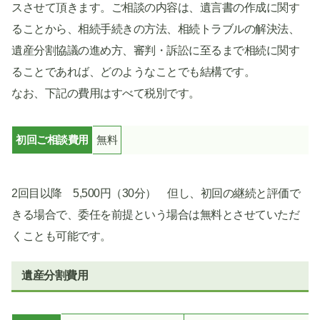
スさせて頂きます。ご相談の内容は、遺言書の作成に関す
ることから、相続手続きの方法、相続トラブルの解決法、
遺産分割協議の進め方、審判・訴訟に至るまで相続に関す
ることであれば、どのようなことでも結構です。
なお、下記の費用はすべて税別です。
初回ご相談費用
無料
2回目以降 5,500円（30分） 但し、初回の継続と評価で
きる場合で、委任を前提という場合は無料とさせていただ
くことも可能です。
遺産分割費用