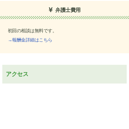
弁護士費用
初回の相談は無料です。
→報酬金詳細はこちら
アクセス