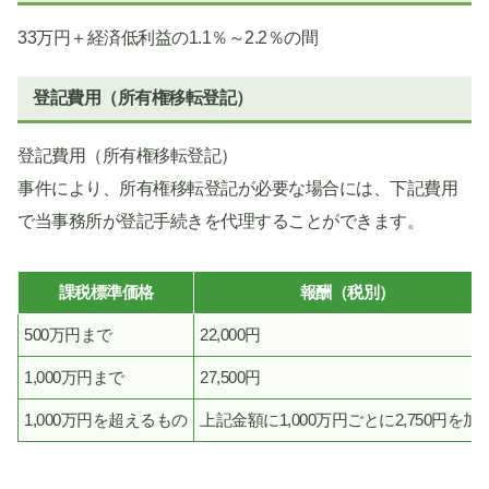
33万円＋経済低利益の1.1％～2.2％の間
登記費用（所有権移転登記）
登記費用（所有権移転登記）
事件により、所有権移転登記が必要な場合には、下記費用
で当事務所が登記手続きを代理することができます。
課税標準価格
報酬（税別）
500万円まで
22,000円
1,000万円まで
27,500円
1,000万円を超えるもの
上記金額に1,000万円ごとに2,750円を加