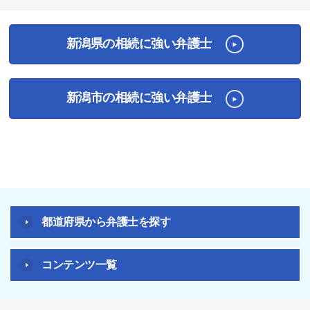
1
2
3
4
新潟県の相続に強い弁護士
新潟市の相続に強い弁護士
都道府県から弁護士を探す
コンテンツ一覧