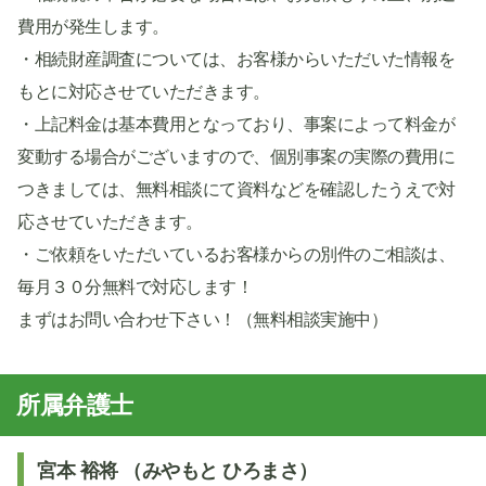
費用が発生します。
・相続財産調査については、お客様からいただいた情報を
もとに対応させていただきます。
・上記料金は基本費用となっており、事案によって料金が
変動する場合がございますので、個別事案の実際の費用に
つきましては、無料相談にて資料などを確認したうえで対
応させていただきます。
・ご依頼をいただいているお客様からの別件のご相談は、
毎月３０分無料で対応します！
まずはお問い合わせ下さい！（無料相談実施中）
所属弁護士
宮本 裕将 （みやもと ひろまさ）