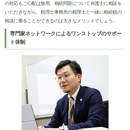
の対応もご心配は無用。相続問題について弁護士に相談を
いただきながら、税理士事務所の税理士と一緒に相続税の
相談に乗ることができるのは大きなメリットでしょう。
専門家ネットワークによるワンストップのサポー
ト体制