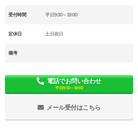
受付時間
平日9:30～18:00
定休日
土日祝日
備考
電話でお問い合わせ
平日9:30～18:00
メール受付はこちら