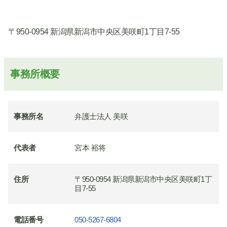
〒950-0954 新潟県新潟市中央区美咲町1丁目7-55
事務所概要
事務所名
弁護士法人 美咲
代表者
宮本 裕将
住所
〒950-0954 新潟県新潟市中央区美咲町1丁
目7-55
電話番号
050-5267-6804