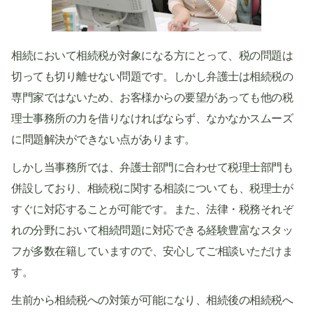
相続において相続税が対象になる方にとって、税の問題は
切っても切り離せない問題です。しかし弁護士は相続税の
専門家ではないため、お客様からの要望があっても他の税
理士事務所の力を借りなければならず、なかなかスムーズ
に問題解決ができない点があります。
しかし当事務所では、弁護士部門に合わせて税理士部門も
併設しており、相続税に関する相談についても、税理士が
すぐに対応することが可能です。また、法律・税務それぞ
れの分野において相続問題に対応できる経験豊富なスタッ
フが多数在籍していますので、安心してご相談いただけま
す。
生前から相続税への対策が可能になり、相続後の相続税へ