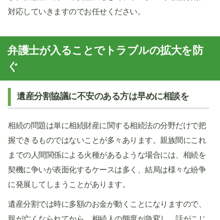
対応していきますのでお任せください。
弁護士が入ることでトラブルの拡大を防
ぐ
遺産分割協議に不安のある方は早めに相談を
相続の問題は単に相続財産に関する相続法の分野だけで把
握できるものではないことが多々あります。親族間にこれ
までの人間関係による火種があるような場合には、相続を
契機に争いが表面化するケースは多く、結局は様々な紛争
に発展してしまうことがあります。
遺産分割では時に多額のお金が動くことになりますので、
親が亡くなられてから、相続人の態度が急変し、話がこじ