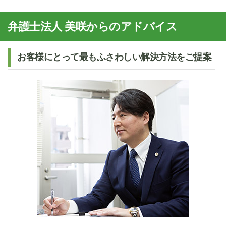
弁護士法人 美咲からのアドバイス
お客様にとって最もふさわしい解決方法をご提案