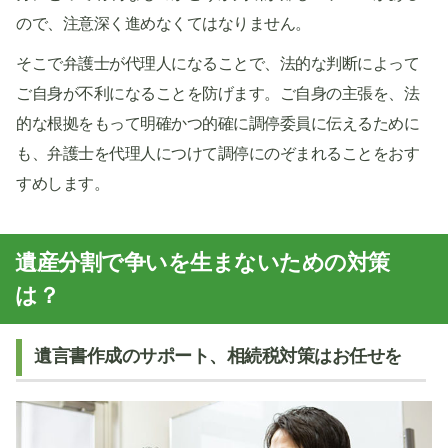
ので、注意深く進めなくてはなりません。
そこで弁護士が代理人になることで、法的な判断によって
ご自身が不利になることを防げます。ご自身の主張を、法
的な根拠をもって明確かつ的確に調停委員に伝えるために
も、弁護士を代理人につけて調停にのぞまれることをおす
すめします。
遺産分割で争いを生まないための対策
は？
遺言書作成のサポート、相続税対策はお任せを