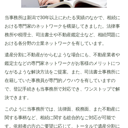
当事務所は新潟で30年以上にわたる実績のなかで、相続に
おける専門家のネットワークを構築してきました。法律事
務所や税理士、司法書士や不動産鑑定士など、相続問題に
おける各分野の士業ネットワークを有しています。
遺産分割に不動産がからむような場合にも、不動産業者や
鑑定士などの専門家ネットワークがお客様のメリットにつ
ながるような解決方法をご提案。また、司法書士事務所に
在籍していた事務員が専門的ノウハウを有していますの
で、登記手続きも当事務所で対応でき、ワンストップで解
決できます。
このように当事務所では、法律面、税務面、また不動産に
関する事柄など、相続に関する総合的なご対応が可能で
す。依頼者の方のご要望に応じて、トータルで遺産分割に