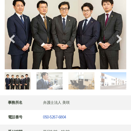
事務所名
弁護士法人 美咲
電話番号
050-5267-6804