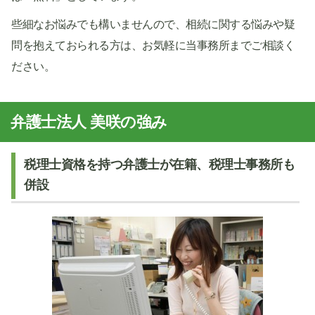
些細なお悩みでも構いませんので、相続に関する悩みや疑
問を抱えておられる方は、お気軽に当事務所までご相談く
ださい。
弁護士法人 美咲の強み
税理士資格を持つ弁護士が在籍、税理士事務所も
併設