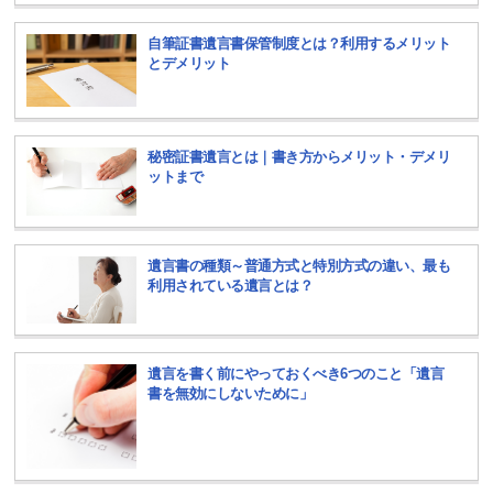
自筆証書遺言書保管制度とは？利用するメリット
とデメリット
秘密証書遺言とは｜書き方からメリット・デメリ
ットまで
遺言書の種類～普通方式と特別方式の違い、最も
利用されている遺言とは？
遺言を書く前にやっておくべき6つのこと「遺言
書を無効にしないために」