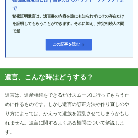
で
秘密証明遺言は、遺言書の内容を誰にも知られずにその存在だけ
を証明してもらうことができます。それに加え、推定相続人の間
で起...
この記事を読む
遺言、こんな時はどうする？
遺言は、遺産相続をできるだけスムーズに行ってもらうた
めに作るものです。しかし遺言の訂正方法や作り直しのや
り方によっては、かえって遺族を混乱させてしまうかもし
れません。遺言に関するよくある疑問について解説しま
す。