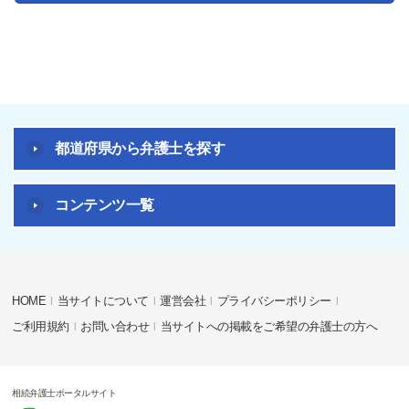
都道府県から弁護士を探す
コンテンツ一覧
HOME
当サイトについて
運営会社
プライバシーポリシー
ご利用規約
お問い合わせ
当サイトへの掲載をご希望の弁護士の方へ
相続弁護士ポータルサイト