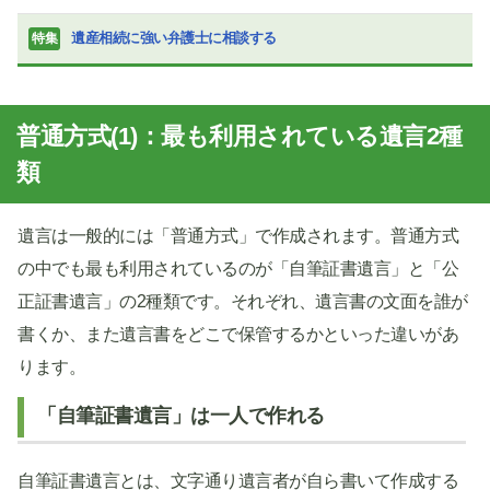
遺産相続に強い弁護士に相談する
特集
普通方式(1)：最も利用されている遺言2種
類
遺言は一般的には「普通方式」で作成されます。普通方式
の中でも最も利用されているのが「自筆証書遺言」と「公
正証書遺言」の2種類です。それぞれ、遺言書の文面を誰が
書くか、また遺言書をどこで保管するかといった違いがあ
ります。
「自筆証書遺言」は一人で作れる
自筆証書遺言とは、文字通り遺言者が自ら書いて作成する