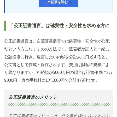
この記事を読む
「公正証書遺言」は確実性・安全性を求める方に
公正証書遺言は、自筆証書遺言では確実性・安全性が心配
だという方におすすめの方法です。遺言者が証人と一緒に
公証役場に行き、遺言したい内容を公証人に口述すると、
公文書として作成・保存されます。費用は財産の規模によ
り異なりますが、相続額が5000万円の場合は証書作成に2万
9000円、遺言手数料に1万1000円で合計4万円です。
公正証書遺言のメリット
公正証書遺言のメリットは、公文書作成のプロである公