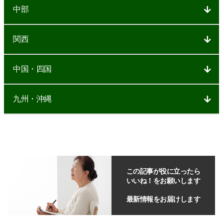
中部
関西
中国・四国
九州・沖縄
この記事が役に立ったら
いいね！をお願いします
最新情報をお届けします