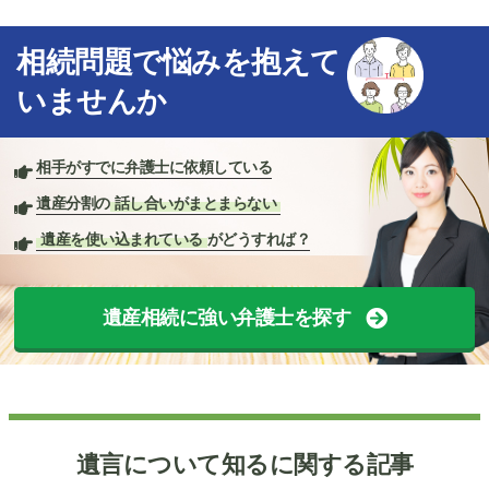
相続問題で悩みを抱えて
いませんか
相手がすでに弁護士に依頼している
遺産分割の
話し合いがまとまらない
遺産を使い込まれている
がどうすれば？
遺産相続に強い弁護士を探す
遺言について知るに関する記事