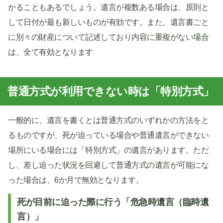
かることもあるでしょう。遺言が複数ある場合は、原則と
して日付が最も新しいものが有効です。また、遺言書ごと
に別々の財産について記述しており内容に重複がない場合
は、全て有効となります
普通方式が利用できない時は「特別方式」
一般的に、遺言を書くとは普通方式のいずれかの方法をと
るものですが、死が迫っている場合や普通遺言ができない
場所にいる場合には「特別方式」の遺言があります。ただ
し、差し迫った状況を回避して普通方式の遺言が可能にな
った場合は、6か月で無効となります。
死が目前に迫った際に行う「危急時遺言（臨時遺
言）」