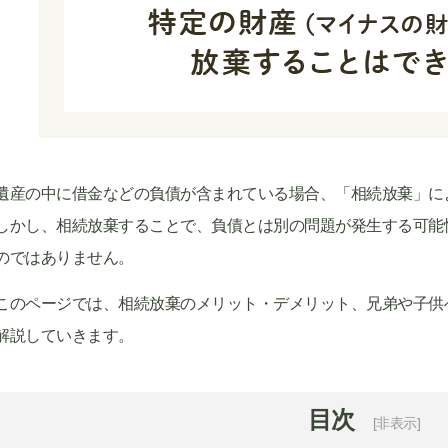
遺産の中に借金などの負債が含まれている場合、「相続放棄」に
しかし、相続放棄することで、負債とは別の問題が発生する可能
のではありません。
このページでは、相続放棄のメリット・デメリット、兄弟や子供
解説していきます。
目次
[非表示]