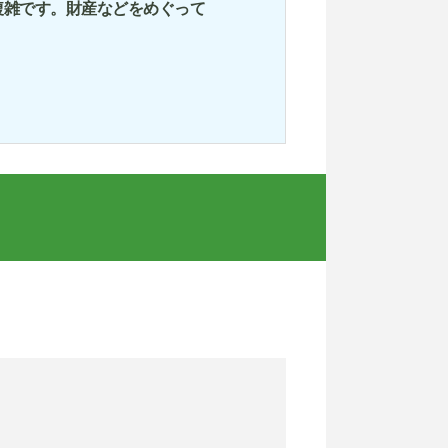
複雑です。財産などをめぐって