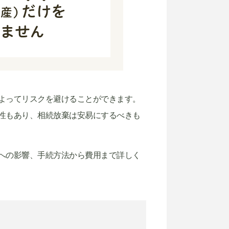
よってリスクを避けることができます。
性もあり、相続放棄は安易にするべきも
への影響、手続方法から費用まで詳しく