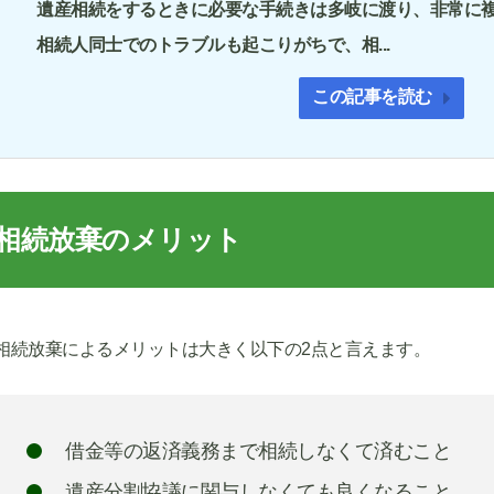
遺産相続をするときに必要な手続きは多岐に渡り、非常に
相続人同士でのトラブルも起こりがちで、相...
この記事を読む
相続放棄のメリット
相続放棄によるメリットは大きく以下の2点と言えます。
借金等の返済義務まで相続しなくて済むこと
遺産分割協議に関与しなくても良くなること