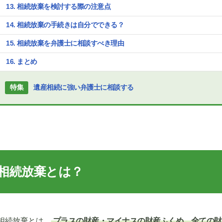
相続放棄を検討する際の注意点
相続放棄の手続きは自分でできる？
相続放棄を弁護士に相談すべき理由
まとめ
特集
遺産相続に強い弁護士に相談する
相続放棄とは？
相続放棄とは、
プラスの財産・マイナスの財産ふくめ、全ての財