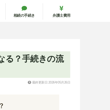
相続の手続き
弁護士費用
なる？手続きの流
最終更新日:2026年05月26日