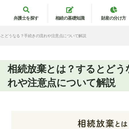
弁護士を探す
相続の基礎知識
財産の分け方
るとどうなる？手続きの流れや注意点について解説
相続放棄とは？するとどう
れや注意点について解説