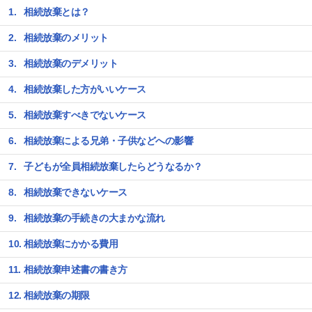
相続放棄とは？
相続放棄のメリット
相続放棄のデメリット
相続放棄した方がいいケース
相続放棄すべきでないケース
相続放棄による兄弟・子供などへの影響
子どもが全員相続放棄したらどうなるか？
相続放棄できないケース
相続放棄の手続きの大まかな流れ
相続放棄にかかる費用
相続放棄申述書の書き方
相続放棄の期限