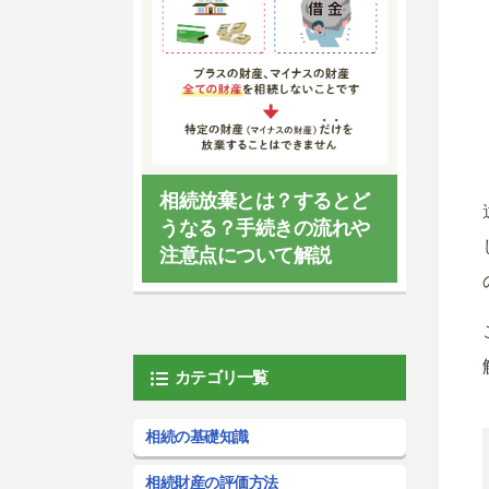
相続放棄とは？するとど
うなる？手続きの流れや
注意点について解説
カテゴリ一覧
相続の基礎知識
相続財産の評価方法