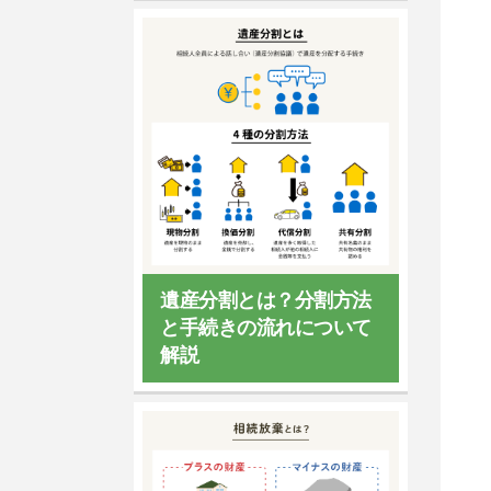
遺産分割とは？分割方法
と手続きの流れについて
解説