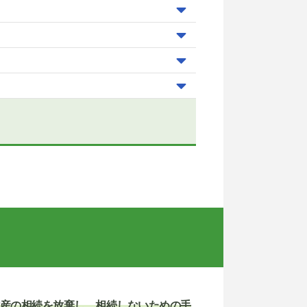
産の相続を放棄し、相続しないための手