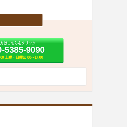
の方はこちらをクリック
0-5385-9090
:00 土曜・日曜10:00〜17:00