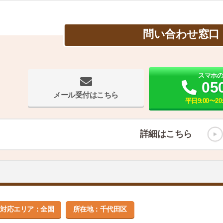
問い合わせ窓口
スマホ
05
メール受付はこちら
平日9:00〜20
詳細はこちら
対応エリア：全国
所在地：千代田区