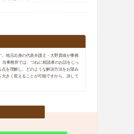
す。地元出身の代表弁護士・大野貴雄が事務
。当事務所では、つねに相談者のお話をじっ
る点を理解し、どのような解決方法をお望み
を大きく変えることが可能ですから、決して