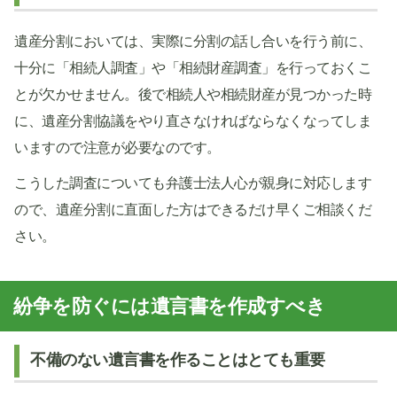
遺産分割においては、実際に分割の話し合いを行う前に、
十分に「相続人調査」や「相続財産調査」を行っておくこ
とが欠かせません。後で相続人や相続財産が見つかった時
に、遺産分割協議をやり直さなければならなくなってしま
いますので注意が必要なのです。
こうした調査についても弁護士法人心が親身に対応します
ので、遺産分割に直面した方はできるだけ早くご相談くだ
さい。
紛争を防ぐには遺言書を作成すべき
不備のない遺言書を作ることはとても重要