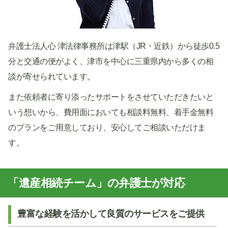
弁護士法人心 津法律事務所は津駅（JR・近鉄）から徒歩0.5
分と交通の便がよく、津市を中心に三重県内から多くの相
談が寄せられています。
また依頼者に寄り添ったサポートをさせていただきたいと
いう想いから、費用面においても相談料無料、着手金無料
のプランをご用意しており、安心してご相談いただけま
す。
「遺産相続チーム」の弁護士が対応
豊富な経験を活かして良質のサービスをご提供