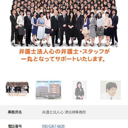
事務所名
弁護士法人心 津法律事務所
電話番号
050-5267-6828