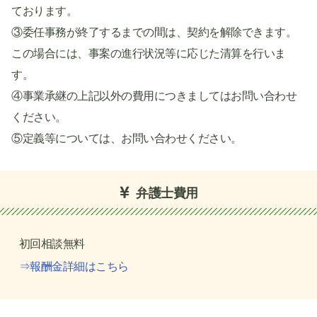
ております。
③委任事務が終了するまでの間は、契約を解除できます。
この場合には、事案の進行状況等に応じた清算を行いま
す。
④事業承継の上記以外の費用につきましてはお問い合わせ
ください。
⑤定義等については、お問い合わせください。
弁護士費用
初回相談無料
⇒報酬金詳細はこちら