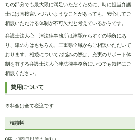
ちの部分でも最大限に満足いただくために、時に担当弁護
士には直接言いづらいようなことがあっても、安心してご
相談いただける体制が不可欠だと考えているからです。
弁護士法人心 津法律事務所は津駅からすぐの場所にあ
り、津の方はもちろん、三重県全域からご相談いただいて
おります。相続についてお悩みの際は、充実のサポート体
制を有する弁護士法人心津法律事務所にいつでも気軽にご
相談ください。
費用について
※料金は全て税込です。
相談料
0円（2回目以降も無料）