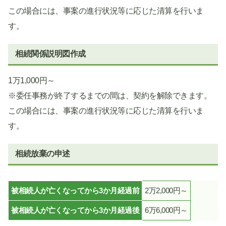
この場合には、事案の進行状況等に応じた清算を行いま
す。
相続関係説明図作成
1万1,000円～
※委任事務が終了するまでの間は、契約を解除できます。
この場合には、事案の進行状況等に応じた清算を行いま
す。
相続放棄の申述
被相続人が亡くなってから3か月経過前
2万2,000円～
被相続人が亡くなってから3か月経過後
6万6,000円～