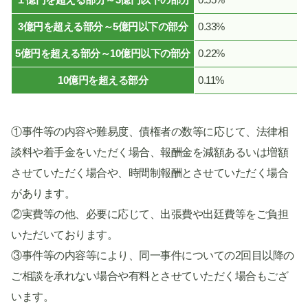
3億円を超える部分～5億円以下の部分
0.33%
5億円を超える部分～10億円以下の部分
0.22%
10億円を超える部分
0.11%
①事件等の内容や難易度、債権者の数等に応じて、法律相
談料や着手金をいただく場合、報酬金を減額あるいは増額
させていただく場合や、時間制報酬とさせていただく場合
があります。
②実費等の他、必要に応じて、出張費や出廷費等をご負担
いただいております。
③事件等の内容等により、同一事件についての2回目以降の
ご相談を承れない場合や有料とさせていただく場合もござ
います。