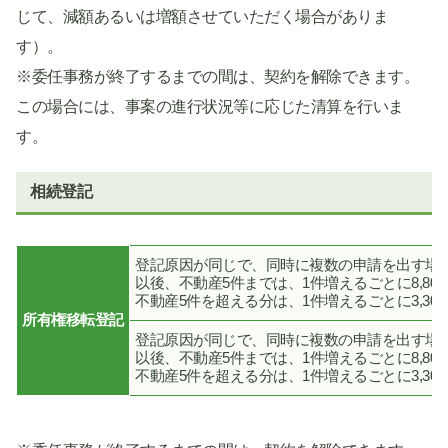
じて、減額あるいは増額させていただく場合がありま
す）。
※委任事務が終了するまでの間は、契約を解除できます。
この場合には、事案の進行状況等に応じた清算を行いま
す。
相続登記
登記原因が同じで、同時に複数の申請を出す場合以
以後、不動産5件までは、1件増えるごとに8,80
不動産5件を超える分は、1件増えるごとに3,30
所有権移転登記
登記原因が同じで、同時に複数の申請を出す場合 不
以後、不動産5件までは、1件増えるごとに8,80
不動産5件を超える分は、1件増えるごとに3,30