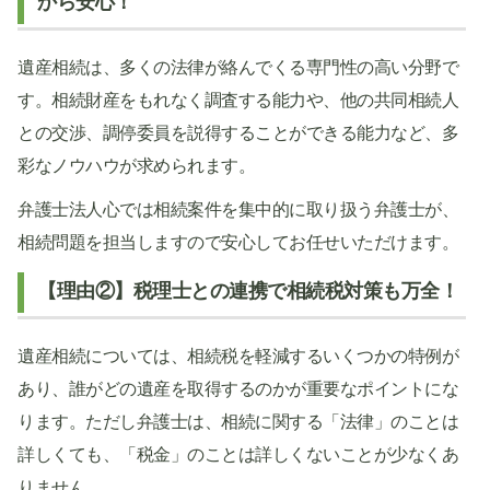
から安心！
遺産相続は、多くの法律が絡んでくる専門性の高い分野で
す。相続財産をもれなく調査する能力や、他の共同相続人
との交渉、調停委員を説得することができる能力など、多
彩なノウハウが求められます。
弁護士法人心では相続案件を集中的に取り扱う弁護士が、
相続問題を担当しますので安心してお任せいただけます。
【理由②】税理士との連携で相続税対策も万全！
遺産相続については、相続税を軽減するいくつかの特例が
あり、誰がどの遺産を取得するのかが重要なポイントにな
ります。ただし弁護士は、相続に関する「法律」のことは
詳しくても、「税金」のことは詳しくないことが少なくあ
りません。