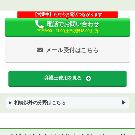
【営業中】ただ今お電話つながります
電話でお問い合わせ
平日9:00～21:00(土日祝日18:00まで)
メール受付はこちら
弁護士費用を見る
相続以外の分野はこちら