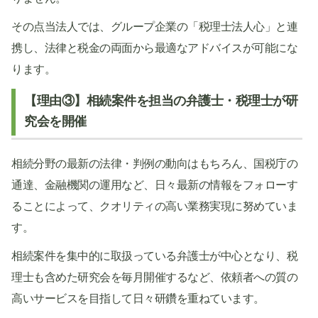
その点当法人では、グループ企業の「税理士法人心」と連
携し、法律と税金の両面から最適なアドバイスが可能にな
ります。
【理由③】相続案件を担当の弁護士・税理士が研
究会を開催
相続分野の最新の法律・判例の動向はもちろん、国税庁の
通達、金融機関の運用など、日々最新の情報をフォローす
ることによって、クオリティの高い業務実現に努めていま
す。
相続案件を集中的に取扱っている弁護士が中心となり、税
理士も含めた研究会を毎月開催するなど、依頼者への質の
高いサービスを目指して日々研鑽を重ねています。