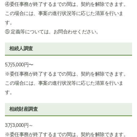
④委任事務が終了するまでの間は、契約を解除できます。
この場合には、事案の進行状況等に応じた清算を行いま
す。
⑤ 定義等については、お問合わせください。
相続人調査
5万5,000円〜
※委任事務が終了するまでの間は、契約を解除できます。
この場合には、事案の進行状況等に応じた清算を行いま
す。
相続財産調査
3万3,000円～
※委任事務が終了するまでの間は、契約を解除できます。