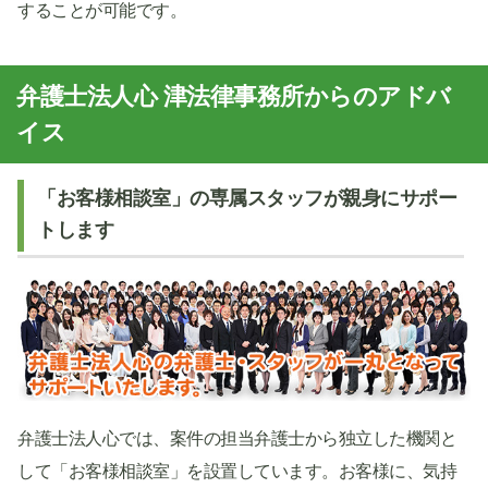
することが可能です。
弁護士法人心 津法律事務所からのアドバ
イス
「お客様相談室」の専属スタッフが親身にサポー
トします
弁護士法人心では、案件の担当弁護士から独立した機関と
して「お客様相談室」を設置しています。お客様に、気持