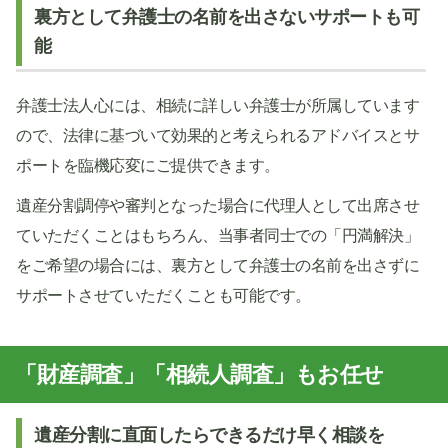
裏方として弁護士の名前を出さないサポートも可
能
弁護士法人心には、相続に詳しい弁護士が所属しています
ので、法律に基づいて効果的と考えられるアドバイスとサ
ポートを臨機応変にご提供できます。
遺産分割調停や審判となった場合に代理人として出席させ
ていただくことはもちろん、当事者同士での「円満解決」
をご希望の場合には、裏方として弁護士の名前を出さずに
サポートさせていただくことも可能です。
「財産調査」「相続人調査」もお任せ
遺産分割に直面したらできるだけ早く相談を