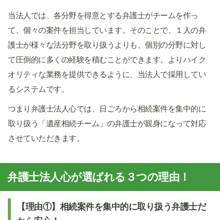
当法人では、各分野を得意とする弁護士がチームを作っ
て、個々の案件を担当しています。そのことで、１人の弁
護士が様々な法分野を取り扱うよりも、個別の分野に対し
て圧倒的に多くの経験を積むことができます。よりハイク
オリティな業務を提供できるように、当法人で採用してい
るシステムです。
つまり弁護士法人心では、日ごろから相続案件を集中的に
取り扱う「遺産相続チーム」の弁護士が親身になって対応
させていただきます。
弁護士法人心が選ばれる３つの理由！
【理由①】相続案件を集中的に取り扱う弁護士だ