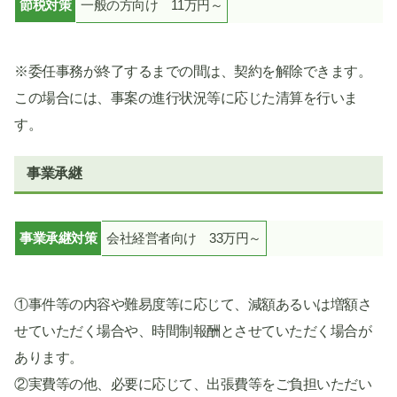
節税対策
一般の方向け 11万円～
※委任事務が終了するまでの間は、契約を解除できます。
この場合には、事案の進行状況等に応じた清算を行いま
す。
事業承継
事業承継対策
会社経営者向け 33万円～
①事件等の内容や難易度等に応じて、減額あるいは増額さ
せていただく場合や、時間制報酬とさせていただく場合が
あります。
②実費等の他、必要に応じて、出張費等をご負担いただい