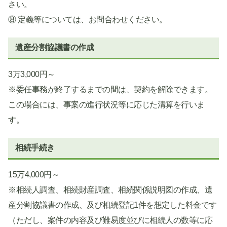
さい。
⑧ 定義等については、お問合わせください。
遺産分割協議書の作成
3万3,000円～
※委任事務が終了するまでの間は、契約を解除できます。
この場合には、事案の進行状況等に応じた清算を行いま
す。
相続手続き
15万4,000円～
※相続人調査、相続財産調査、相続関係説明図の作成、遺
産分割協議書の作成、及び相続登記1件を想定した料金です
（ただし、案件の内容及び難易度並びに相続人の数等に応