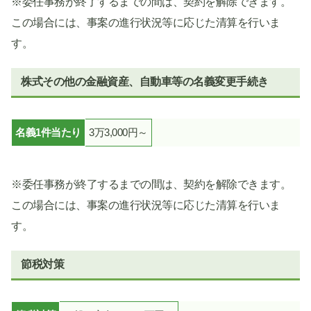
※委任事務が終了するまでの間は、契約を解除できます。
この場合には、事案の進行状況等に応じた清算を行いま
す。
株式その他の金融資産、自動車等の名義変更手続き
名義1件当たり
3万3,000円～
※委任事務が終了するまでの間は、契約を解除できます。
この場合には、事案の進行状況等に応じた清算を行いま
す。
節税対策