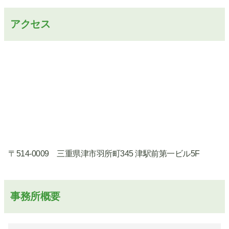
アクセス
〒514-0009 三重県津市羽所町345 津駅前第一ビル5F
事務所概要