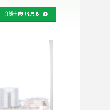
弁護士費用を見る