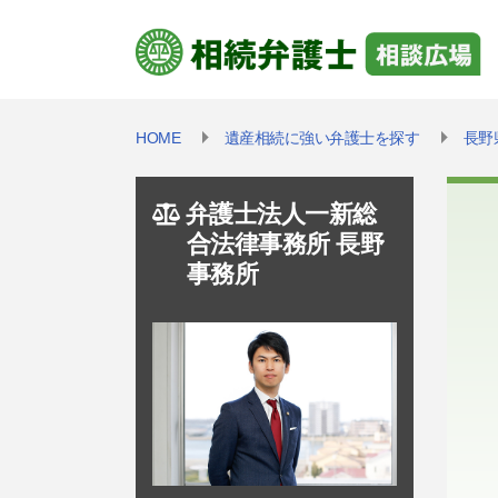
HOME
遺産相続に強い弁護士を探す
長野
弁護士法人一新総
合法律事務所 長野
事務所