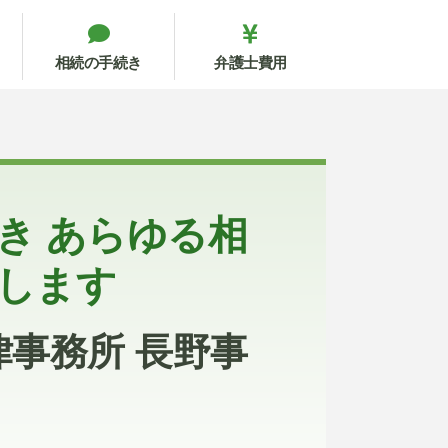
相続の手続き
弁護士費用
き あらゆる相
します
事務所 長野事