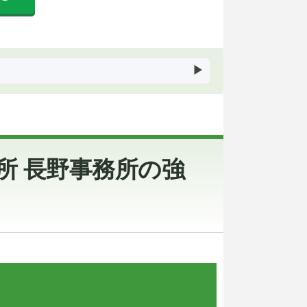
所 長野事務所の強