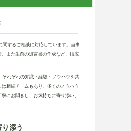
籍
に関するご相談に対応しています。当事
談、また生前の遺言書の作成など、幅広
、それぞれの知識・経験・ノウハウを共
には相続チームもあり、多くのノウハウ
丁寧にお聞きし、お気持ちに寄り添い、
寄り添う