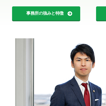
事務所の強みと特徴