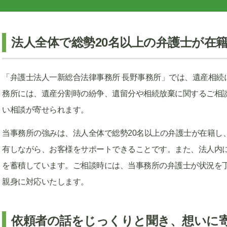
法人全体で総勢20名以上の弁護士が在
「弁護士法人一新総合法律事務所 長野事務所」では、遺産相続
務所には、遺産分割時の紛争、遺留分や相続放棄に関するご相
い相談が寄せられます。
当事務所の強みは、法人全体で総勢20名以上の弁護士が在籍し
有しながら、お客様をサポートできることです。また、法人内
を蓄積しています。ご相談時には、当事務所の弁護士が状況を
親身に対応いたします。
依頼者の話をじっくりと聞き、想いに