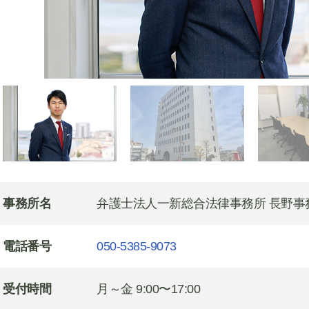
事務所名
弁護士法人一新総合法律事務所 長野事
電話番号
050-5385-9073
受付時間
月～金 9:00〜17:00