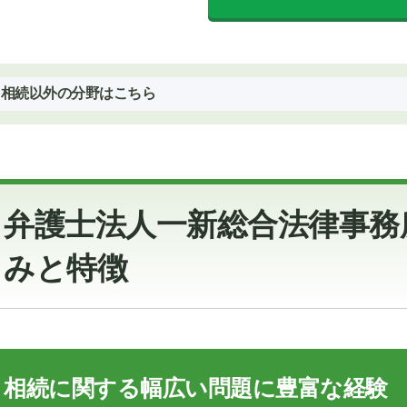
相続以外の分野はこちら
弁護士法人一新総合法律事務
みと特徴
相続に関する幅広い問題に豊富な経験