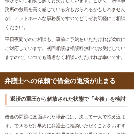
県からのご相談も多くお受けしています。とかく、法律事
務所の敷居を高く感じている方もおられるかもしれません
が、アットホームな事務所ですのでどうぞお気軽にご相談
ください。
平日夜間でのご相談も、事前に予約をいただければ柔軟に
ご対応しています。初回相談は相談料無料でお受けしてい
ますので、いつでも遠慮なく相談いただければ幸いです。
弁護士への依頼で借金の返済が止まる
返済の重圧から解放された状態で「今後」を検討
借金の問題に直面された場合には、決して一人で抱え込ま
ず、できるだけ早めに弁護士に相談いただくことをおすす