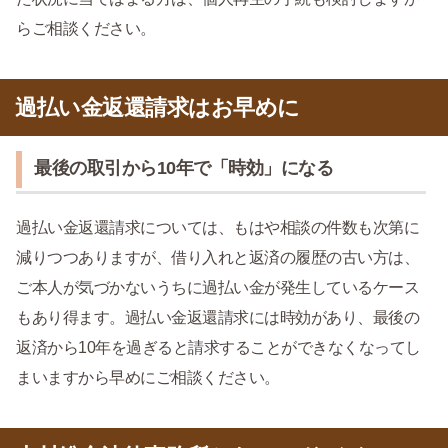
らご相談ください。
過払い金返還請求はお早めに
最後の取引から10年で「時効」になる
過払い金返還請求については、もはや相談の件数も次第に
減りつつありますが、借り入れと返済の履歴の古い方は、
ご本人が気づかないうちに過払い金が発生しているケース
もあり得ます。過払い金返還請求には時効があり、最後の
返済から10年を過ぎると請求することができなくなってし
まいますから早めにご相談ください。