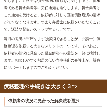
めします。弁護士は債務整理の依頼をお受けすると、債権
者である貸金業者等に受任通知を送付します。貸金業者は
この通知を受けると、依頼者に対して直接債務返済の請求
ができなくなります。つまり弁護士に依頼をいただくこと
で、返済や督促がストップするわけです。
毎月の返済の重圧をまずは解消できることが、弁護士に債
務整理を依頼する大きなメリットの一つです。そのあと、
依頼者の状況に見合った借金解決への道筋を一緒に検討し
ます。相談しやすく敷居の低い当事務所の弁護士が、親身
にサポートしますのでご相談ください。
債務整理の手続きは大きく３つ
依頼者の状況に見合った解決法を選択