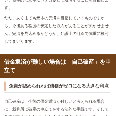
す。
ただ、あくまでも元本の完済を目指していくものですか
ら、今後ある程度の安定した収入があることが欠かせませ
ん。完済を見込めるかどうか、弁護士の目線で慎重に検討
してまいります。
借金返済が難しい場合は「自己破産」を申
立て
免責が認められれば債務がゼロになる大きな利点
自己破産は、今後の借金返済が難しいと考えられる場合
に、裁判所に破産の申立てをする法的な手続です。そして