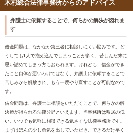
木村総合法律事務所からのアドバイス
弁護士に依頼することで、何らかの解決が図れま
す
借金問題は、なかなか第三者に相談しにくい悩みです。ど
うしても1人で抱え込んでしまうことが多く、苦しんだ末に
思い詰めてしまう方もおられます。けれども、借金ができ
たこと自体が悪いわけではなく、弁護士に依頼することで
苦しみから解放され、もう一度やり直すことが可能なので
す。
借金問題は、弁護士に相談をいただくことで、何らかの解
決策が得られる法律分野といえます。当事務所は敷居の低
い、いつでも気軽に相談できる気さくな法律事務所です。
まずはほんの少し勇気を出していただき、できるだけ早く