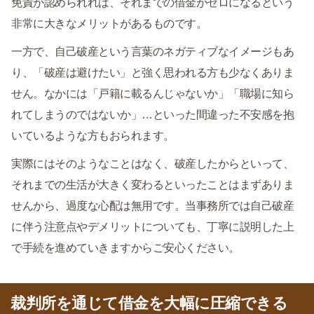
免責が認められれば、それまでの借金がゼロになるという
非常に大きなメリットがあるものです。
一方で、自己破産という言葉のネガティブなイメージもあ
り、「破産は避けたい」と強く思われる方も少なくありま
せん。なかには「戸籍に載るんじゃないか」「職場に知ら
れてしまうのではないか」…といった間違った不安感を抱
いているような方もおられます。
実際にはそのようなことはなく、破産したからといって、
それまでの生活が大きく変わるといったことはまずありま
せんから、過度な心配は無用です。当事務所では自己破産
に伴う注意点やデメリットについても、丁寧に説明した上
で手続を進めていきますからご安心ください。
裁判所を通じて借金を大幅に圧縮できる