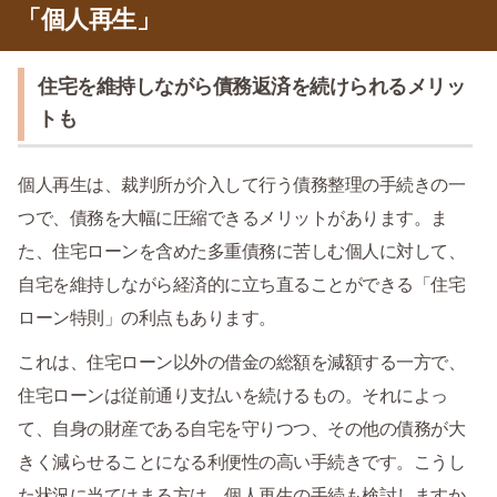
「個人再生」
住宅を維持しながら債務返済を続けられるメリッ
トも
個人再生は、裁判所が介入して行う債務整理の手続きの一
つで、債務を大幅に圧縮できるメリットがあります。ま
た、住宅ローンを含めた多重債務に苦しむ個人に対して、
自宅を維持しながら経済的に立ち直ることができる「住宅
ローン特則」の利点もあります。
これは、住宅ローン以外の借金の総額を減額する一方で、
住宅ローンは従前通り支払いを続けるもの。それによっ
て、自身の財産である自宅を守りつつ、その他の債務が大
きく減らせることになる利便性の高い手続きです。こうし
た状況に当てはまる方は、個人再生の手続も検討しますか