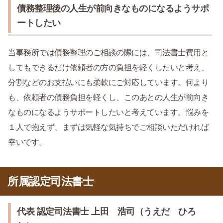
債務整理後の人生が前向きなものになるようサポ
ートしたい
当事務所では債務整理のご相談の際には、司法書士費用と
してもできるだけ依頼者の方の負担を軽くしたいと考え、
分割などのお支払いにも柔軟にご対応しています。何より
も、依頼者の債務負担を軽くし、このあとの人生が前向き
なものになるようサポートしたいと考えています。悩みを
１人で抱えず、まずは気軽な気持ちでご相談いただければ
幸いです。
所属認定司法書士
代表 認定司法書士 上田 浩司（うえだ ひろ