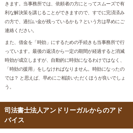
きます。当事務所では、依頼者の方にとってスムーズで有
利な解決策を講じることができますので、すでに完済済み
の方で、過払い金が残っているかも？という方は早めにご
連絡ください。
また、借金を「時効」にするための手続きも当事務所で行
っています。最後の返済から一定の期間が経過すると消滅
時効が成立しますが、自動的に時効になるわけではなく、
「時効の援用」をしなければなりません。時効になったの
では？ と思えば、早めにご相談いただくほうが良いでしょ
う。
司法書士法人アンドリーガルからのアド
バイス