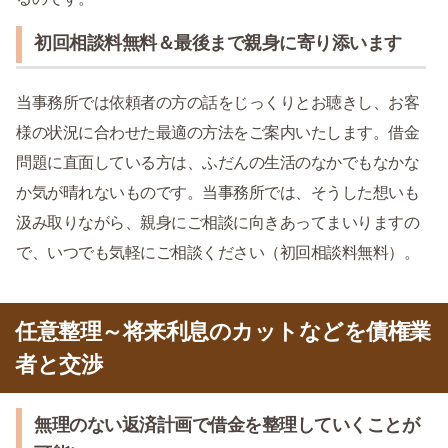
初回相談料無料＆最後まで親身に寄り添います
当事務所では依頼者の方の話をじっくりとお聴きし、お客
様の状況に合わせた最適の方法をご案内いたします。借金
問題に直面している方は、ふだんの生活のなかでもなかな
か気が晴れないものです。当事務所では、そうした想いも
汲み取りながら、親身にご相談に向きあってまいりますの
で、いつでも気軽にご相談ください（初回相談料無料）。
任意整理～将来利息のカットなどを債権業
者と交渉
無理のない返済計画で借金を整理していくことが