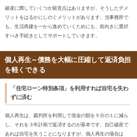
破産に際していくつか留意点はありますが、そうしたデメ
リットをはるかにしのぐメリットがあります。当事務所で
も、生活再建を一から進めていくためにも、前向きに選択
すべき手続きとしてサポートしていきます。
個人再生～債務を大幅に圧縮して返済負担
を軽くできる
「住宅ローン特別条項」を利用すれば自宅を失わ
ずに済む
個人再生は、裁判所を利用して借金の額を５分の１に減ら
し、それを３年計画で返済するのが基本です。自己破産で
あれば自宅を失うことになりますが、個人再生の場合は