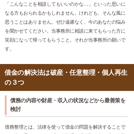
「こんなことを相談してもいいのかな…」といった思いに
なる方もおられるかもしれません。けれども、そんな風に
思うことはありません。ぜひ遠慮なく、今のあなたの悩み
を聞かせてください。当事務所に相談に来てもらった方に
笑顔になって帰ってもらうこと。それが当事務所の願いで
す。
借金の解決法は破産・任意整理・個人再生
の３つ
債務の内容や財産・収入の状況などから最善策を
検討
債務整理とは、法律を使って借金の問題を解決することで