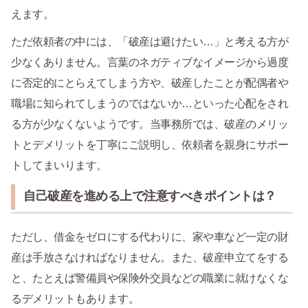
えます。
ただ依頼者の中には、「破産は避けたい…」と考える方が
少なくありません。言葉のネガティブなイメージから過度
に否定的にとらえてしまう方や、破産したことが配偶者や
職場に知られてしまうのではないか…といった心配をされ
る方が少なくないようです。当事務所では、破産のメリッ
トとデメリットを丁寧にご説明し、依頼者を親身にサポー
トしてまいります。
自己破産を進める上で注意すべきポイントは？
ただし、借金をゼロにする代わりに、家や車など一定の財
産は手放さなければなりません。また、破産申立てをする
と、たとえば警備員や保険外交員などの職業に就けなくな
るデメリットもあります。