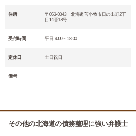
住所
〒053-0043 北海道苫小牧市日の出町2丁
目14番18号
受付時間
平日 9:00～18:00
定休日
土日祝日
備考
その他の北海道の債務整理に強い弁護士