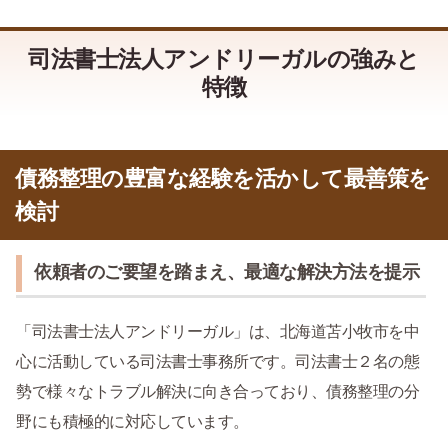
司法書士法人アンドリーガルの強みと
特徴
債務整理の豊富な経験を活かして最善策を
検討
依頼者のご要望を踏まえ、最適な解決方法を提示
「司法書士法人アンドリーガル」は、北海道苫小牧市を中
心に活動している司法書士事務所です。司法書士２名の態
勢で様々なトラブル解決に向き合っており、債務整理の分
野にも積極的に対応しています。