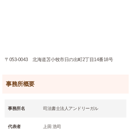
〒053-0043 北海道苫小牧市日の出町2丁目14番18号
事務所概要
事務所名
司法書士法人アンドリーガル
代表者
上田 浩司