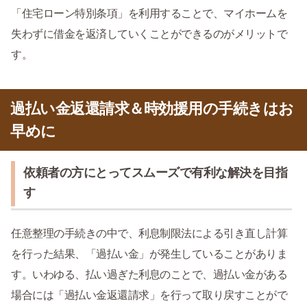
「住宅ローン特別条項」を利用することで、マイホームを
失わずに借金を返済していくことができるのがメリットで
す。
過払い金返還請求＆時効援用の手続きはお
早めに
依頼者の方にとってスムーズで有利な解決を目指
す
任意整理の手続きの中で、利息制限法による引き直し計算
を行った結果、「過払い金」が発生していることがありま
す。いわゆる、払い過ぎた利息のことで、過払い金がある
場合には「過払い金返還請求」を行って取り戻すことがで