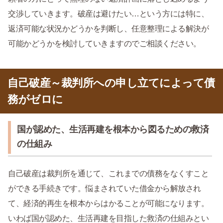
交渉していきます。破産は避けたい…という方には特に、
返済可能な状況かどうかを判断し、任意整理による解決が
可能かどうかを検討していきますのでご相談ください。
自己破産～裁判所への申し立てによって債
務がゼロに
国が認めた、生活再建を根本から図るための救済
の仕組み
自己破産は裁判所を通じて、これまでの債務をなくすこと
ができる手続きです。悩まされていた借金から解放され
て、経済的再生を根本からはかることが可能になります。
いわば国が認めた、生活再建を目指した救済の仕組みとい