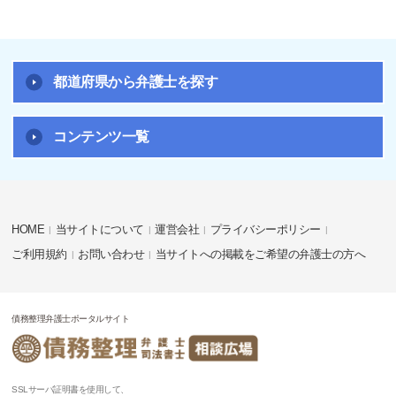
都道府県から弁護士を探す
コンテンツ一覧
HOME
当サイトについて
運営会社
プライバシーポリシー
ご利用規約
お問い合わせ
当サイトへの掲載をご希望の弁護士の方へ
債務整理弁護士ポータルサイト
SSLサーバ証明書を使用して、