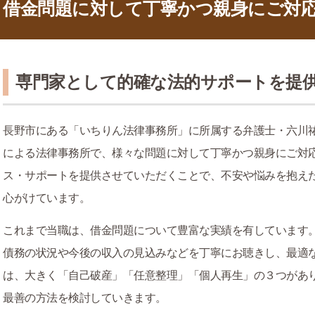
借金問題に対して丁寧かつ親身にご対
専門家として的確な法的サポートを提
長野市にある「いちりん法律事務所」に所属する弁護士・六川
による法律事務所で、様々な問題に対して丁寧かつ親身にご対
ス・サポートを提供させていただくことで、不安や悩みを抱え
心がけています。
これまで当職は、借金問題について豊富な実績を有しています
債務の状況や今後の収入の見込みなどを丁寧にお聴きし、最適
は、大きく「自己破産」「任意整理」「個人再生」の３つがあ
最善の方法を検討していきます。