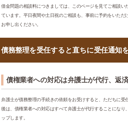
借金問題の相談料につきましては、このページを見てご相談い
ています。平日夜間や土日祝のご相談も、事前に予約をいただ
お申し出ください。
債務整理を受任すると直ちに受任通知
債権業者への対応は弁護士が代行、返
弁護士が債務整理の手続きの依頼をお受けすると、ただちに受
後は、債権業者への対応はすべて弁護士が代行することになり
ップします。