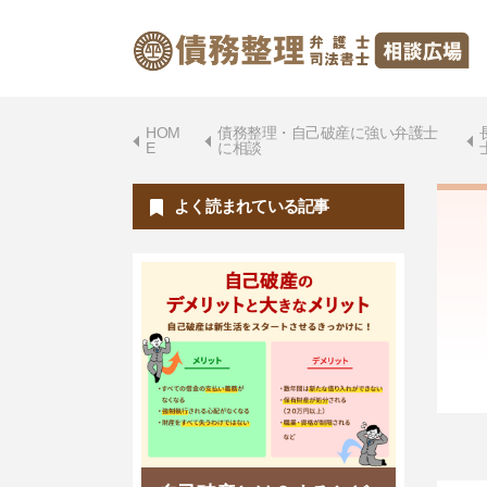
HOM
債務整理・自己破産に強い弁護士
E
に相談
よく読まれている記事