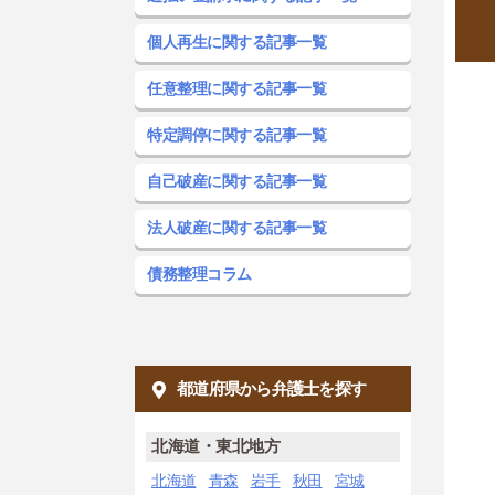
個人再生に関する記事一覧
任意整理に関する記事一覧
特定調停に関する記事一覧
自己破産に関する記事一覧
法人破産に関する記事一覧
債務整理コラム
都道府県から弁護士を探す
北海道・東北地方
北海道
青森
岩手
秋田
宮城