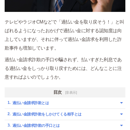
テレビやラジオCMなどで「過払い金を取り戻そう！」と叫
ばれるようになったおかげで過払い金に対する認知度は向
上していますが、それに伴って過払い金請求を利用した詐
欺事件も増加しています。
過払い金請求詐欺の手口や騙されず、払いすぎた利息であ
る過払い金をしっかり取り戻すためには、どんなことに注
意すればよいのでしょうか。
目次
[非表示]
過払い金請求詐欺とは
過払い金請求詐欺をしかけてくる相手とは
過払い金請求詐欺の手口とは