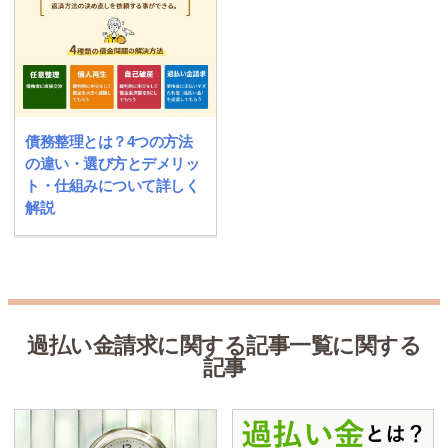
債務整理とは？4つの方法
の違い・選び方とデメリッ
ト・仕組みについて詳しく
解説
過払い金請求に関する記事一覧に関する
記事