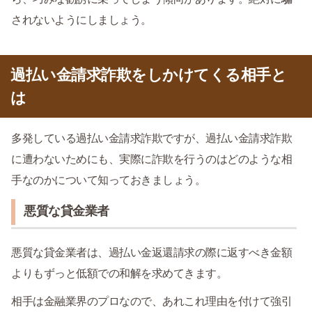
されないようにしましょう。
過払い金請求詐欺をしかけてくる相手と
は
多発している過払い金請求詐欺ですが、過払い金請求詐欺
に遭わないためにも、実際に詐欺を行うのはどのような相
手なのかについて知っておきましょう。
悪質な貸金業者
悪質な貸金業者は、過払い金返還請求の際に返すべき金額
よりもずっと低額での和解を求めてきます。
相手は金融業界のプロなので、あれこれ理由を付けて強引