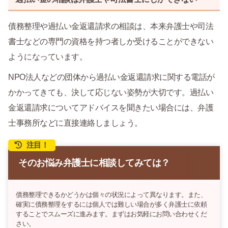
債務整理や過払い金返還請求の相談は、本来弁護士や司法
書士などの専門の資格を持つ者しか受けることができない
ようになっています。
NPO法人などの団体から過払い金返還請求に関する電話が
かかってきても、決して応じない姿勢が大切です。過払い
金返還請求についてアドバイスを聞きたい場合には、弁護
士事務所などに直接連絡しましょう。
注目！
そのお悩み弁護士に相談してみては？
債務整理できるかどうかは個々の状況によって異なります。また、
確実に債務整理をするには個人では難しい場合が多く弁護士に依頼
することでスムーズに進みます。まずはお気軽にお問い合わせくだ
さい。