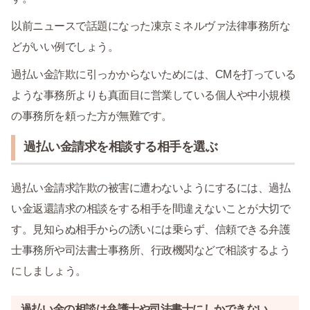
以前ニュースで話題になった凍京ミネルヴァ法律事務所な
どがいい例でしょう。
過払い金詐欺に引っかからないためには、CMを打っている
ような事務所よりも真面目に営業している個人や中小規模
の事務所を頼った方が無難です。
過払い金請求を相談する相手を選ぶ
過払い金請求詐欺の被害に遭わないようにするには、過払
い金返還請求の相談をする相手を間違えないことが大切で
す。見知らぬ相手からの誘いには乗らず、信頼できる弁護
士事務所や司法書士事務所、行政機関などで相談するよう
にしましょう。
過払い金の相談は弁護士や司法書士にしかできない