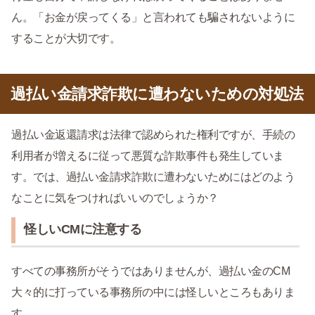
ん。「お金が戻ってくる」と言われても騙されないように
することが大切です。
過払い金請求詐欺に遭わないための対処法
過払い金返還請求は法律で認められた権利ですが、手続の
利用者が増えるに従って悪質な詐欺事件も発生していま
す。では、過払い金請求詐欺に遭わないためにはどのよう
なことに気をつければいいのでしょうか？
怪しいCMに注意する
すべての事務所がそうではありませんが、過払い金のCM
大々的に打っている事務所の中には怪しいところもありま
す。