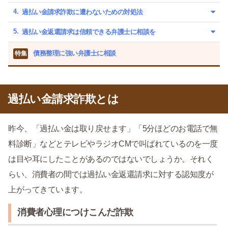
過払い金請求詐欺に遭わないための対処法
過払い金返還請求は信頼できる弁護士に相談を
債務整理に強い弁護士に相談
特集
過払い金請求詐欺とは
昨今、「過払い金は取り戻せます」「5分ほどのお電話で無
料診断」などとテレビやラジオCMで叫ばれているのを一度
は目や耳にしたことがあるのではないでしょうか。それく
らい、消費者の間では過払い金返還請求に対する認知度が
上がってきています。
消費者心理につけこんだ詐欺