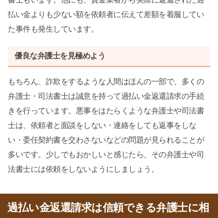
払い金よりも少ない額を依頼者に伝えて差額を着服してい
た事件も発生しています。
優良な弁護士を見極めよう
もちろん、詐欺をするような人間はほんの一部で、多くの
弁護士・司法書士は誠意を持って過払い金返還請求の手続
きを行っています。悪事をはたらくような弁護士や司法書
士は、依頼者と面談をしない・連絡をしても返事をしな
い・委任契約書を交わさないなどの問題が見られることが
多いです。少しでもおかしいと感じたら、その弁護士や司
法書士には依頼をしないようにしましょう。
過払い金返還請求は信頼できる弁護士に相