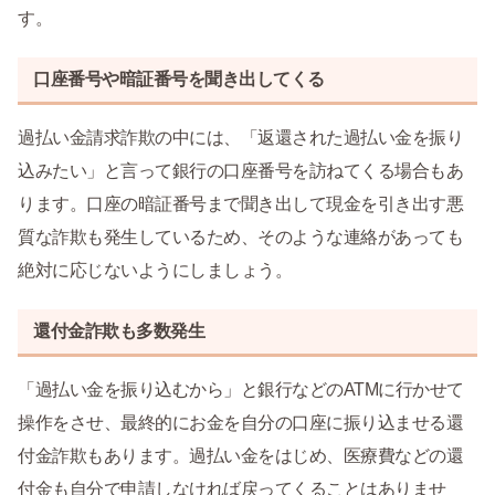
す。
口座番号や暗証番号を聞き出してくる
過払い金請求詐欺の中には、「返還された過払い金を振り
込みたい」と言って銀行の口座番号を訪ねてくる場合もあ
ります。口座の暗証番号まで聞き出して現金を引き出す悪
質な詐欺も発生しているため、そのような連絡があっても
絶対に応じないようにしましょう。
還付金詐欺も多数発生
「過払い金を振り込むから」と銀行などのATMに行かせて
操作をさせ、最終的にお金を自分の口座に振り込ませる還
付金詐欺もあります。過払い金をはじめ、医療費などの還
付金も自分で申請しなければ戻ってくることはありませ