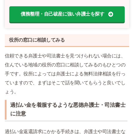
債務整理・自己破産に強い弁護士を探す
役所の窓口に相談してみる
信頼できる弁護士や司法書士を見つけられない場合には、
住んでいる地域の役所の窓口に相談してみるのもひとつの
手です。役所によっては弁護士による無料法律相談を行っ
ていますので、まずはそこで話を聞いてもらうと良いでし
ょう。
過払い金を着服するような悪徳弁護士・司法書士
に注意
過払い金返還請求にかかる手続きは、弁護士や司法書士な