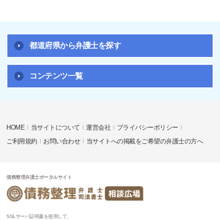
都道府県から弁護士を探す
コンテンツ一覧
HOME
当サイトについて
運営会社
プライバシーポリシー
ご利用規約
お問い合わせ
当サイトへの掲載をご希望の弁護士の方へ
債務整理弁護士ポータルサイト
SSLサーバ証明書を使用して、