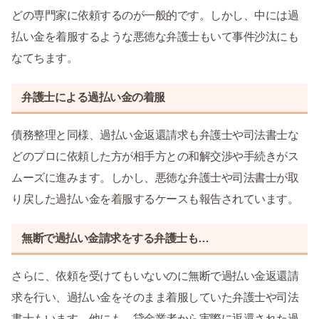
どの専門家に依頼するのが一般的です。しかし、中には過
払い金を着服するような悪徳な弁護士もいて事件沙汰にも
なてちます。
弁護士による過払い金の着服
債務整理と同様、過払い金返還請求も弁護士や司法書士な
どのプロに依頼した方が相手方との和解交渉や手続きがス
ムーズに進みます。しかし、悪徳な弁護士や司法書士が取
り戻した過払い金を着服するケースも報告されています。
無断で過払い金請求をする弁護士も…
さらに、依頼を受けてもいないのに無断で過払い金返還請
求を行い、過払い金をそのまま着服していた弁護士や司法
書士もいます。他にも、貸金業者から実際に返還された過