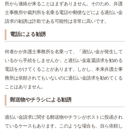
所から連絡が来ることはまずありません。そのため、弁護
士事務所や裁判所を名乗る電話や郵便などによる過払い金
請求の勧誘は詐欺である可能性は非常に高いです。
電話による勧誘
何者かが弁護士事務所を名乗って、「過払い金が発生して
いるから手続をしませんか」と過払い金返還請求を勧める
電話をかけてくることがあります。しかし、本来弁護士事
務所は依頼されてもいないのに過払い金請求を勧めてくる
ことはありません。
郵送物やチラシによる勧誘
過払い金請求に関する郵送物やチラシがポストに投函され
ているケースもあります。このような場合も、自ら依頼し