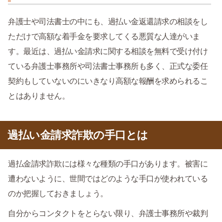
弁護士や司法書士の中にも、過払い金返還請求の相談をし
ただけで高額な着手金を要求してくる悪質な人達がいま
す。最近は、過払い金請求に関する相談を無料で受け付け
ている弁護士事務所や司法書士事務所も多く、正式な委任
契約もしていないのにいきなり高額な報酬を求められるこ
とはありません。
過払い金請求詐欺の手口とは
過払金請求詐欺には様々な種類の手口があります。被害に
遭わないように、世間ではどのような手口が使われている
のか把握しておきましょう。
自分からコンタクトをとらない限り、弁護士事務所や裁判