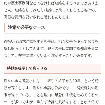
た弁護士事務所などでなければ連絡をするべきではありま
せん。連絡をしてみたら相談には乗ってもらえるものの、
高額な費用を要求される恐れもあります。
注意が必要なケース
過払い金請求詐欺をする相手は、様々な手を使ってお金を
騙し取ろうとしてきます。犯人の手口に関する知識を身に
つけて、被害に遭わないよう注意することが必要です。
時効を提示して焦らせる
過払い金返還請求には、「取引の終了から10年」という時
効が存在します。過払い金請求詐欺では、「消滅時効の期
限が迫っている」ことを理由に早急に手続を進めてくるケ
ースが多いですが、焦らず冷静な判断をすることが大切で