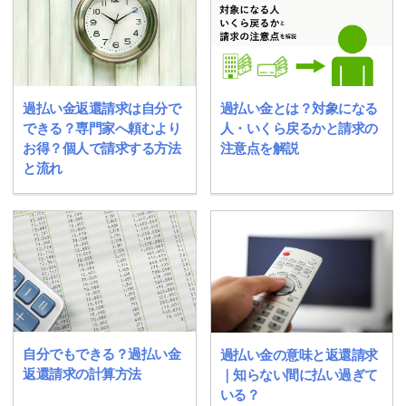
過払い金返還請求は自分で
過払い金とは？対象になる
できる？専門家へ頼むより
人・いくら戻るかと請求の
お得？個人で請求する方法
注意点を解説
と流れ
自分でもできる？過払い金
過払い金の意味と返還請求
返還請求の計算方法
｜知らない間に払い過ぎて
いる？