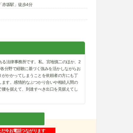
「赤坂駅」徒歩4分
ある法律事務所です。私、宮地慎二のほか、2
が各分野で経験に基づく強みを活かしながらお
りがかかってしまうことを依頼者の方にも丁
します。感情的なぶつかり合いや相続人間の
で腰を据えて、到達すべき出口を見据えてし
ただ今お電話つながります