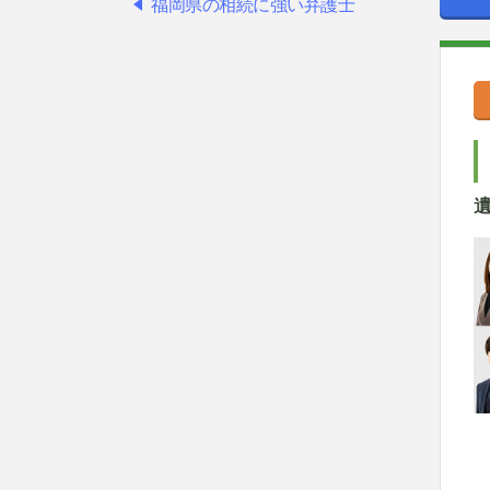
福岡県の相続に強い弁護士