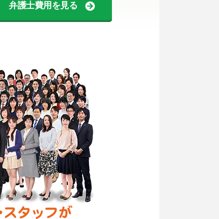
弁護士費用を見る