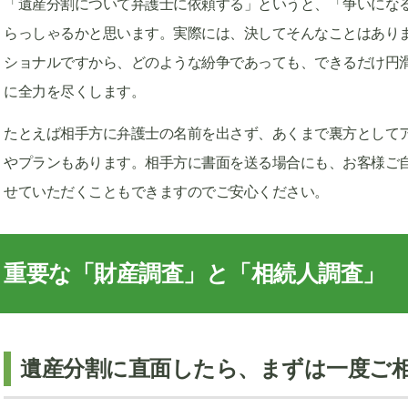
「遺産分割について弁護士に依頼する」というと、「争いにな
らっしゃるかと思います。実際には、決してそんなことはあり
ショナルですから、どのような紛争であっても、できるだけ円
に全力を尽くします。
たとえば相手方に弁護士の名前を出さず、あくまで裏方として
やプランもあります。相手方に書面を送る場合にも、お客様ご
せていただくこともできますのでご安心ください。
重要な「財産調査」と「相続人調査」
遺産分割に直面したら、まずは一度ご