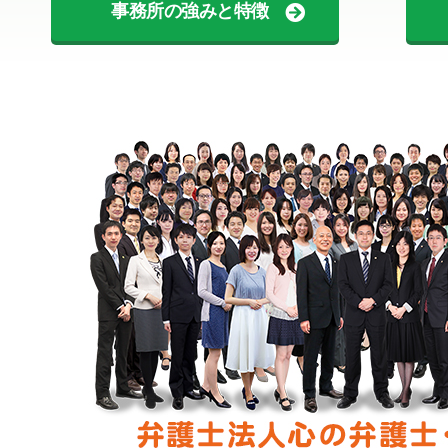
事務所の強みと特徴