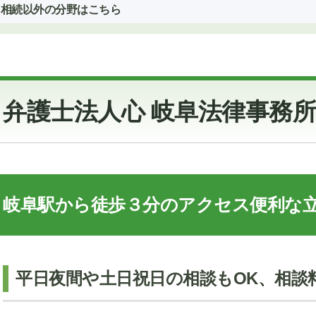
相続以外の分野はこちら
弁護士法人心 岐阜法律事務
岐阜駅から徒歩３分のアクセス便利な
平日夜間や土日祝日の相談もOK、相談