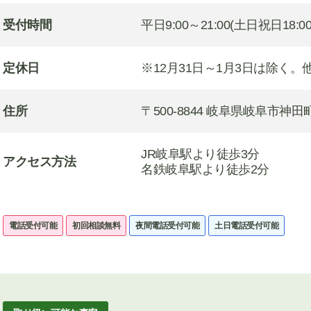
受付時間
平日9:00～21:00(土日祝日18:0
定休日
※12月31日～1月3日は除く
住所
〒500-8844 岐阜県岐阜市神田
JR岐阜駅より徒歩3分
アクセス方法
名鉄岐阜駅より徒歩2分
電話受付可能
初回相談無料
夜間電話受付可能
土日電話受付可能