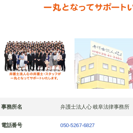
事務所名
弁護士法人心 岐阜法律事務所
電話番号
050-5267-6827