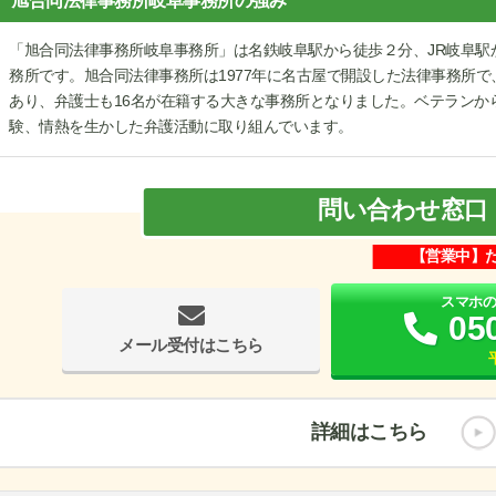
旭合同法律事務所岐阜事務所の強み
「旭合同法律事務所岐阜事務所」は名鉄岐阜駅から徒歩２分、JR岐阜駅
務所です。旭合同法律事務所は1977年に名古屋で開設した法律事務所
あり、弁護士も16名が在籍する大きな事務所となりました。ベテランか
験、情熱を生かした弁護活動に取り組んでいます。
問い合わせ窓口
【営業中】
スマホ
05
メール受付はこちら
詳細はこちら