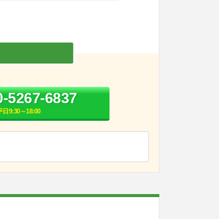
0-5267-6837
平日9:30～18:00