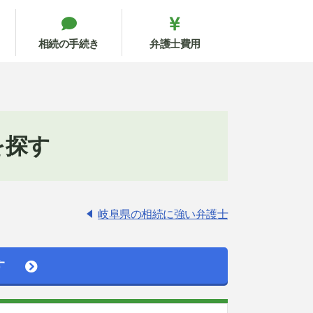
相続の手続き
弁護士費用
を探す
岐阜県の相続に強い弁護士
す