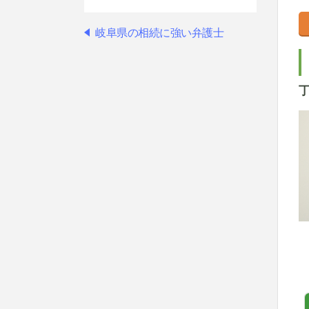
岐阜県の相続に強い弁護士