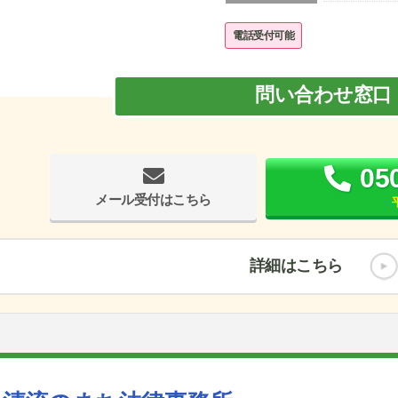
電話受付可能
問い合わせ窓口
05
メール受付はこちら
詳細はこちら