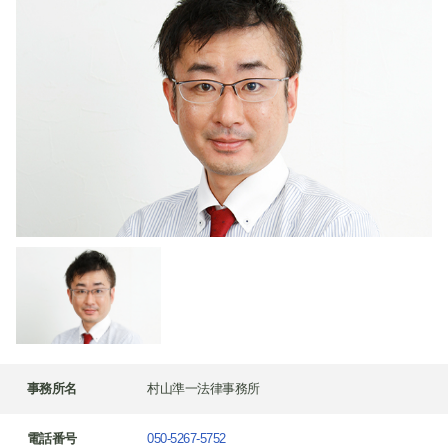
事務所名
村山準一法律事務所
電話番号
050-5267-5752