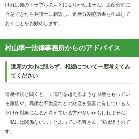
ければ後のトラブルのもとになりかねません。遺産分割に
合意できたら弁護士に相談し、遺産分割協議書を作成して
おくことをお勧めします。
村山準一法律事務所からのアドバイス
遺産の大小に限らず、相続について一度考えてみ
てください
遺産相続と聞くと、１億円を超えるような財産をもってい
る家族や、高価な不動産などの財産を豊富に有している人
だけが対象になると考えている方が多いかもしれません。
「私には関係ない…」と思っている皆さん、実は違うので
す。