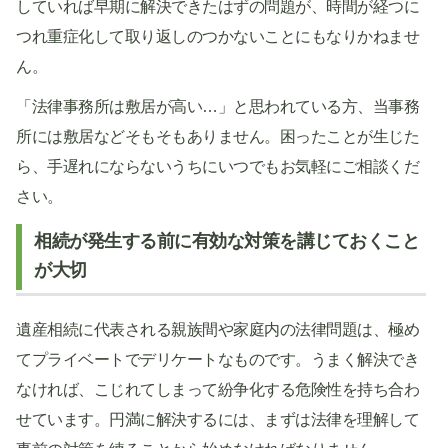
していれば早期に解決できたはずの問題が、時間が経つに
つれ重症化して取り返しのつかないことにもなりかねませ
ん。
「法律事務所は敷居が高い…」と思われている方、当事務
所には敷居などそもそもありません。困ったことが生じた
ら、手遅れにならないうちにいつでもお気軽にご相談くだ
さい。
相続が発生する前に有効な対策を講じておくこと
が大切
遺産相続に代表される親族間や家庭内の法律問題は、極め
てプライベートでデリケートなものです。うまく解決でき
なければ、こじれてしまって紛争化する危険性を持ち合わ
せています。円満に解決するには、まずは法律を理解して