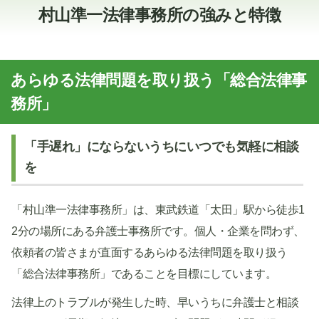
村山準一法律事務所の強みと特徴
あらゆる法律問題を取り扱う「総合法律事
務所」
「手遅れ」にならないうちにいつでも気軽に相談
を
「村山準一法律事務所」は、東武鉄道「太田」駅から徒歩1
2分の場所にある弁護士事務所です。個人・企業を問わず、
依頼者の皆さまが直面するあらゆる法律問題を取り扱う
「総合法律事務所」であることを目標にしています。
法律上のトラブルが発生した時、早いうちに弁護士と相談