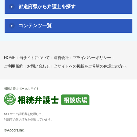
都道府県から弁護士を探す
コンテンツ一覧
HOME
当サイトについて
運営会社
プライバシーポリシー
ご利用規約
お問い合わせ
当サイトへの掲載をご希望の弁護士の方へ
相続弁護士ポータルサイト
SSLサーバ証明書を使用して、
利用者の個人情報を保護しています。
© Agoora.inc.