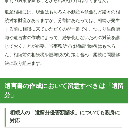
事前の対策を練ることから始めなければなりません。
遺産相続には、現金はもちろん不動産や預金など諸々の相
続対象財産がありますが、分割にあたっては、相続が発生
する前に相談に来ていただくのが一番です。つまり生前贈
与や遺言書の作成によって、紛争化しないための対策を講
じておくことが必要。当事務所では相続開始後はもちろ
ん、相続前の相続税や贈与税の対策も含め、柔軟に問題解
決に取り組みます。
遺言書の作成において留意すべきは「遺留
分」
相続人の「遺留分侵害額請求」についても親身に
対応