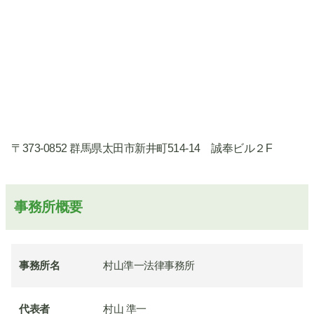
〒373-0852 群馬県太田市新井町514-14 誠奉ビル２F
事務所概要
事務所名
村山準一法律事務所
代表者
村山 準一