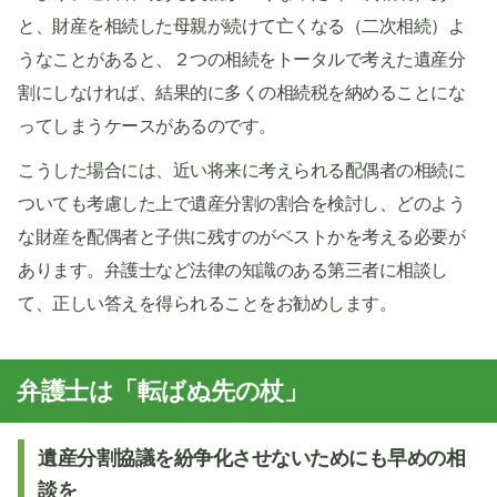
と、財産を相続した母親が続けて亡くなる（二次相続）よ
うなことがあると、２つの相続をトータルで考えた遺産分
割にしなければ、結果的に多くの相続税を納めることにな
ってしまうケースがあるのです。
こうした場合には、近い将来に考えられる配偶者の相続に
ついても考慮した上で遺産分割の割合を検討し、どのよう
な財産を配偶者と子供に残すのがベストかを考える必要が
あります。弁護士など法律の知識のある第三者に相談し
て、正しい答えを得られることをお勧めします。
弁護士は「転ばぬ先の杖」
遺産分割協議を紛争化させないためにも早めの相
談を