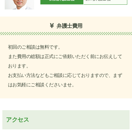
弁護士費用
初回のご相談は無料です。
また費用の総額は正式にご依頼いただく前にお伝えして
おります。
お支払い方法などもご相談に応じておりますので、まず
はお気軽にご相談くださいませ。
アクセス