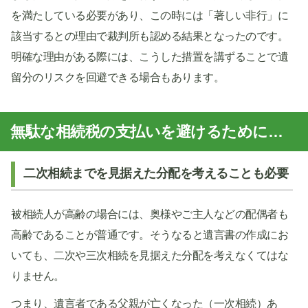
を満たしている必要があり、この時には「著しい非行」に
該当するとの理由で裁判所も認める結果となったのです。
明確な理由がある際には、こうした措置を講ずることで遺
留分のリスクを回避できる場合もあります。
無駄な相続税の支払いを避けるために…
二次相続までを見据えた分配を考えることも必要
被相続人が高齢の場合には、奥様やご主人などの配偶者も
高齢であることが普通です。そうなると遺言書の作成にお
いても、二次や三次相続を見据えた分配を考えなくてはな
りません。
つまり、遺言者である父親が亡くなった（一次相続）あ