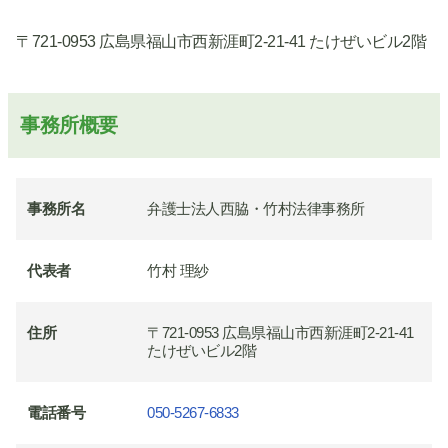
〒721-0953 広島県福山市西新涯町2-21-41 たけぜいビル2階
事務所概要
事務所名
弁護士法人西脇・竹村法律事務所
代表者
竹村 理紗
住所
〒721-0953 広島県福山市西新涯町2-21-41
たけぜいビル2階
電話番号
050-5267-6833