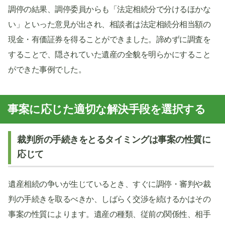
調停の結果、調停委員からも「法定相続分で分けるほかな
い」といった意見が出され、相談者は法定相続分相当額の
現金・有価証券を得ることができました。諦めずに調査を
することで、隠されていた遺産の全貌を明らかにすること
ができた事例でした。
事案に応じた適切な解決手段を選択する
裁判所の手続きをとるタイミングは事案の性質に
応じて
遺産相続の争いが生じているとき、すぐに調停・審判や裁
判の手続きを取るべきか、しばらく交渉を続けるかはその
事案の性質によります。遺産の種類、従前の関係性、相手