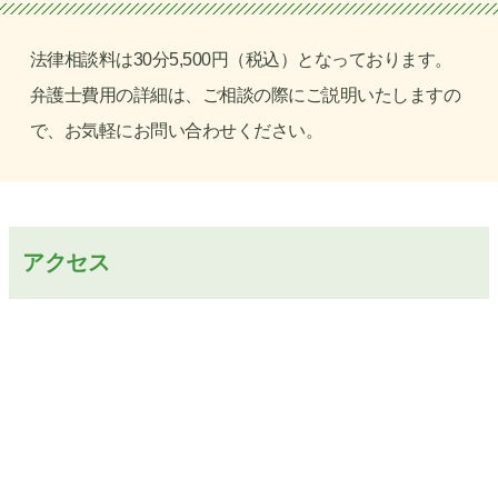
法律相談料は30分5,500円（税込）となっております。
弁護士費用の詳細は、ご相談の際にご説明いたしますの
で、お気軽にお問い合わせください。
アクセス