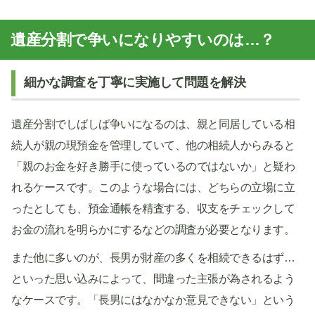
遺産分割で争いになりやすいのは…？
細かな調査を丁寧に実施して問題を解決
遺産分割でしばしば争いになるのは、親と同居している相
続人が親の現預金を管理していて、他の相続人からみると
「親のお金を好き勝手に使っているのではないか」と疑わ
れるケースです。このような場合には、どちらの立場に立
ったとしても、預金通帳を精査する、収支をチェックして
お金の流れを明らかにするなどの調査が必要となります。
また他に多いのが、長男が財産の多くを相続できるはず…
といった思い込みによって、間違った主張が為されるよう
なケースです。「長男にはなかなか意見できない」という