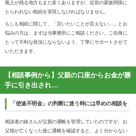
風土が残る地方もまだ多くありますが、従前の家族関係に
とらわれない相続を実現しなければなりません。
もしも相続に関して、「言いたいことが言えない…」とお
悩みの方は、まずは当事務所にご相談ください。ご自身に
とって不利な状況にならないよう、丁寧にサポートさせて
いただきます。
【相談事例から】父親の口座からお金が勝
手に引き出され…
「使途不明金」の判断に迷う時には早めの相談を
相談者の妹さんが父親の通帳を管理していたのですが、お
父様が亡くなった後に通帳を確認すると、よく分からない