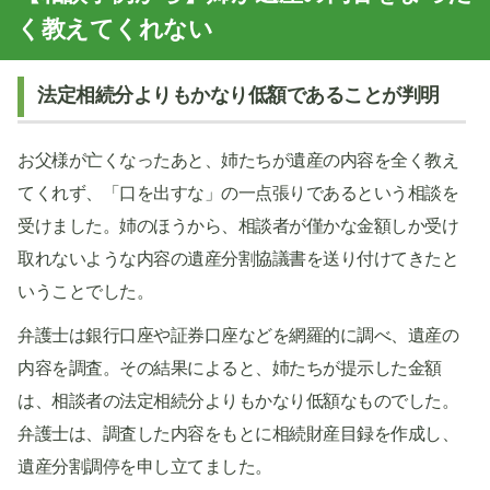
く教えてくれない
法定相続分よりもかなり低額であることが判明
お父様が亡くなったあと、姉たちが遺産の内容を全く教え
てくれず、「口を出すな」の一点張りであるという相談を
受けました。姉のほうから、相談者が僅かな金額しか受け
取れないような内容の遺産分割協議書を送り付けてきたと
いうことでした。
弁護士は銀行口座や証券口座などを網羅的に調べ、遺産の
内容を調査。その結果によると、姉たちが提示した金額
は、相談者の法定相続分よりもかなり低額なものでした。
弁護士は、調査した内容をもとに相続財産目録を作成し、
遺産分割調停を申し立てました。