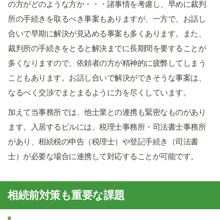
の方がどのような方か・・・諸事情を考慮し、早めに裁判
所の手続きを取るべき事案もありますが、一方で、お話し
合いで早期に解決が見込める事案も多くあります。また、
裁判所の手続きをとると解決までに長期間を要することが
多くなりますので、依頼者の方が精神的に疲弊してしまう
こともあります。お話し合いで解決ができそうな事案は、
なるべく交渉でまとまるように力を尽くしています。
加えて当事務所では、他士業との連携も緊密なものがあり
ます。入居するビルには、税理士事務所・司法書士事務所
があり、相続税の申告（税理士）や登記手続き（司法書
士）が必要な場合に連携して対応することが可能です。
相続前対策も重要な課題