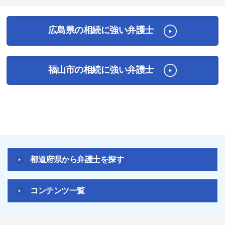
広島県の相続に強い弁護士
福山市の相続に強い弁護士
都道府県から弁護士を探す
コンテンツ一覧