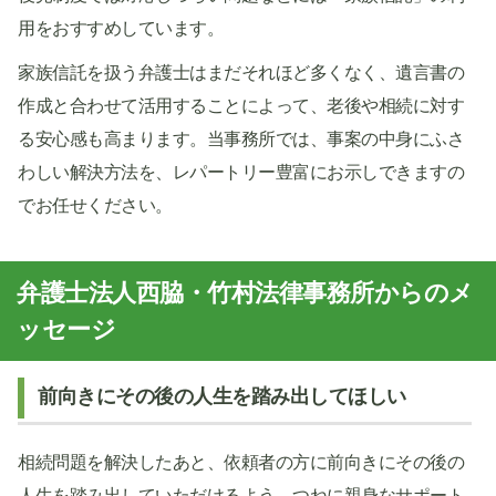
用をおすすめしています。
家族信託を扱う弁護士はまだそれほど多くなく、遺言書の
作成と合わせて活用することによって、老後や相続に対す
る安心感も高まります。当事務所では、事案の中身にふさ
わしい解決方法を、レパートリー豊富にお示しできますの
でお任せください。
弁護士法人西脇・竹村法律事務所からのメ
ッセージ
前向きにその後の人生を踏み出してほしい
相続問題を解決したあと、依頼者の方に前向きにその後の
人生を踏み出していただけるよう、つねに親身なサポート