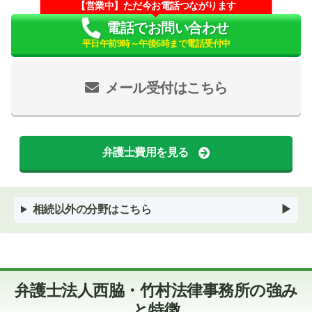
【営業中】ただ今お電話つながります
電話でお問い合わせ
平日午前9時～午後6時まで電話受付中
メール受付はこちら
弁護士費用を見る
相続以外の分野はこちら
弁護士法人西脇・竹村法律事務所の強み
と特徴