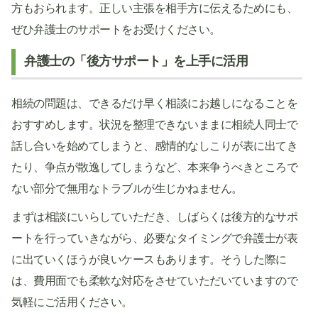
方もおられます。正しい主張を相手方に伝えるためにも、
ぜひ弁護士のサポートをお受けください。
弁護士の「後方サポート」を上手に活用
相続の問題は、できるだけ早く相談にお越しになることを
おすすめします。状況を整理できないままに相続人同士で
話し合いを始めてしまうと、感情的なしこりが表に出てき
たり、争点が散逸してしまうなど、本来争うべきところで
ない部分で無用なトラブルが生じかねません。
まずは相談にいらしていただき、しばらくは後方的なサポ
ートを行っていきながら、必要なタイミングで弁護士が表
に出ていくほうが良いケースもあります。そうした際に
は、費用面でも柔軟な対応をさせていただいていますので
気軽にご活用ください。