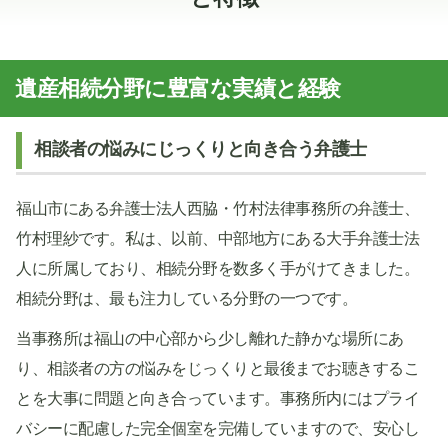
遺産相続分野に豊富な実績と経験
相談者の悩みにじっくりと向き合う弁護士
福山市にある弁護士法人西脇・竹村法律事務所の弁護士、
竹村理紗です。私は、以前、中部地方にある大手弁護士法
人に所属しており、相続分野を数多く手がけてきました。
相続分野は、最も注力している分野の一つです。
当事務所は福山の中心部から少し離れた静かな場所にあ
り、相談者の方の悩みをじっくりと最後までお聴きするこ
とを大事に問題と向き合っています。事務所内にはプライ
バシーに配慮した完全個室を完備していますので、安心し