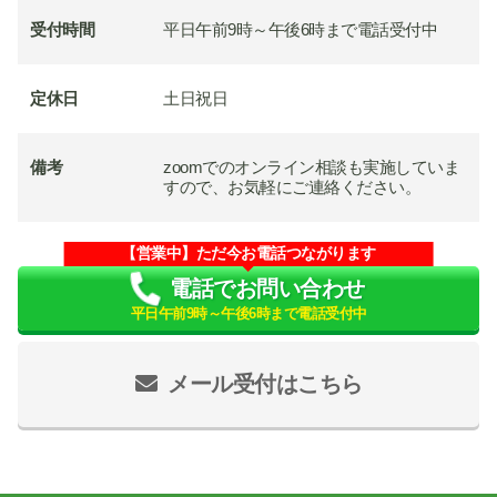
受付時間
平日午前9時～午後6時まで電話受付中
定休日
土日祝日
備考
zoomでのオンライン相談も実施していま
すので、お気軽にご連絡ください。
【営業中】ただ今お電話つながります
電話でお問い合わせ
平日午前9時～午後6時まで電話受付中
メール受付はこちら