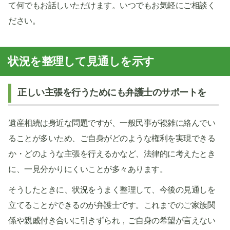
て何でもお話しいただけます。いつでもお気軽にご相談く
ださい。
状況を整理して見通しを示す
正しい主張を行うためにも弁護士のサポートを
遺産相続は身近な問題ですが、一般民事が複雑に絡んでい
ることが多いため、ご自身がどのような権利を実現できる
か・どのような主張を行えるかなど、法律的に考えたとき
に、一見分かりにくいことが多々あります。
そうしたときに、状況をうまく整理して、今後の見通しを
立てることができるのが弁護士です。これまでのご家族関
係や親戚付き合いに引きずられ，ご自身の希望が言えない