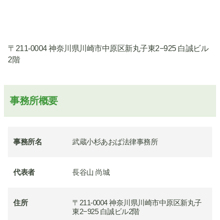
〒211-0004 神奈川県川崎市中原区新丸子東2−925 白誠ビル
2階
事務所概要
事務所名
武蔵小杉あおば法律事務所
代表者
長谷山 尚城
住所
〒211-0004 神奈川県川崎市中原区新丸子
東2−925 白誠ビル2階