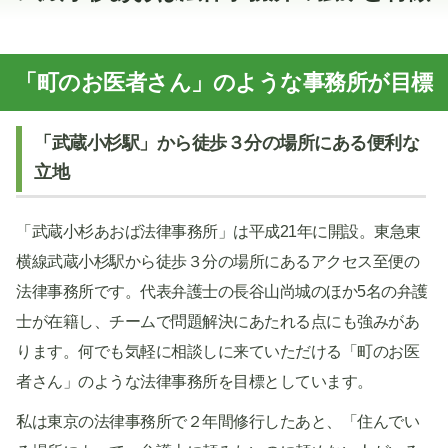
「町のお医者さん」のような事務所が目標
「武蔵小杉駅」から徒歩３分の場所にある便利な
立地
「武蔵小杉あおば法律事務所」は平成21年に開設。東急東
横線武蔵小杉駅から徒歩３分の場所にあるアクセス至便の
法律事務所です。代表弁護士の長谷山尚城のほか5名の弁護
士が在籍し、チームで問題解決にあたれる点にも強みがあ
ります。何でも気軽に相談しに来ていただける「町のお医
者さん」のような法律事務所を目標としています。
私は東京の法律事務所で２年間修行したあと、「住んでい