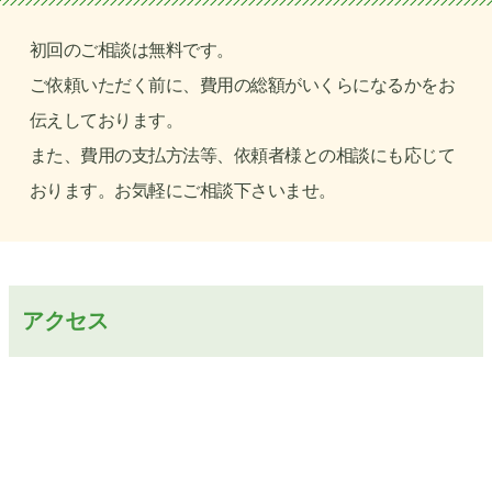
初回のご相談は無料です。
ご依頼いただく前に、費用の総額がいくらになるかをお
伝えしております。
また、費用の支払方法等、依頼者様との相談にも応じて
おります。お気軽にご相談下さいませ。
アクセス