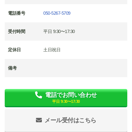
電話番号
050-5267-5709
受付時間
平日 9:30〜17:30
定休日
土日祝日
備考
電話でお問い合わせ
平日 9:30〜17:30
メール受付はこちら