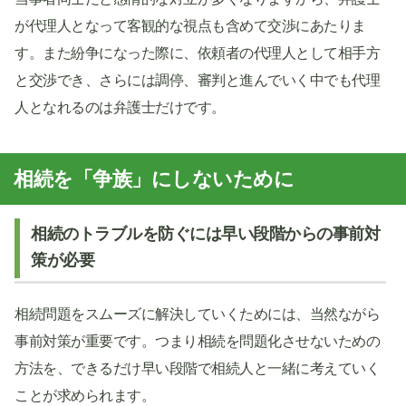
が代理人となって客観的な視点も含めて交渉にあたりま
す。また紛争になった際に、依頼者の代理人として相手方
と交渉でき、さらには調停、審判と進んでいく中でも代理
人となれるのは弁護士だけです。
相続を「争族」にしないために
相続のトラブルを防ぐには早い段階からの事前対
策が必要
相続問題をスムーズに解決していくためには、当然ながら
事前対策が重要です。つまり相続を問題化させないための
方法を、できるだけ早い段階で相続人と一緒に考えていく
ことが求められます。