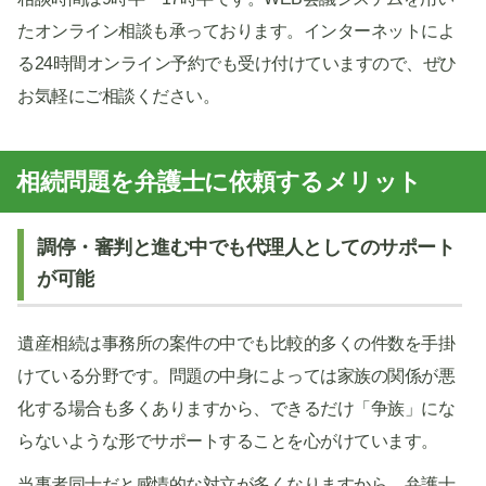
たオンライン相談も承っております。インターネットによ
る24時間オンライン予約でも受け付けていますので、ぜひ
お気軽にご相談ください。
相続問題を弁護士に依頼するメリット
調停・審判と進む中でも代理人としてのサポート
が可能
遺産相続は事務所の案件の中でも比較的多くの件数を手掛
けている分野です。問題の中身によっては家族の関係が悪
化する場合も多くありますから、できるだけ「争族」にな
らないような形でサポートすることを心がけています。
当事者同士だと感情的な対立が多くなりますから、弁護士