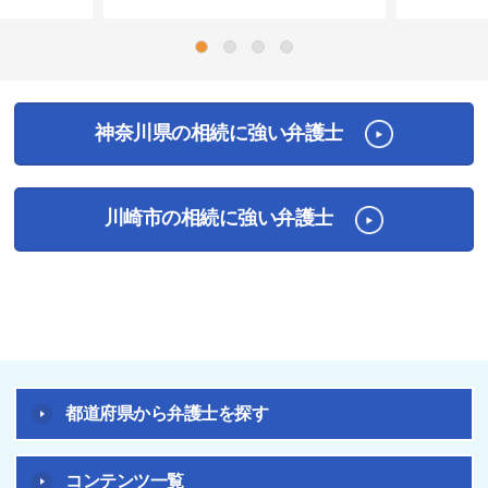
1
2
3
4
神奈川県の相続に強い弁護士
川崎市の相続に強い弁護士
都道府県から弁護士を探す
コンテンツ一覧