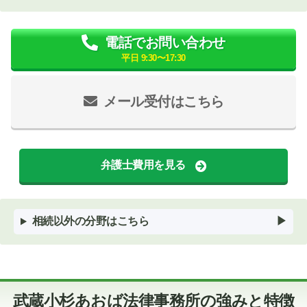
電話でお問い合わせ
平日 9:30〜17:30
メール受付はこちら
弁護士費用を見る
相続以外の分野はこちら
武蔵小杉あおば法律事務所の強みと特徴