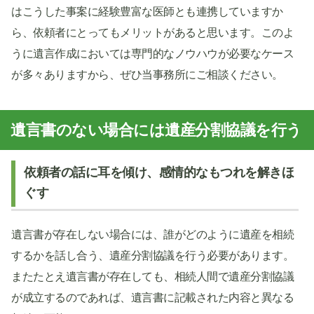
はこうした事案に経験豊富な医師とも連携していますか
ら、依頼者にとってもメリットがあると思います。このよ
うに遺言作成においては専門的なノウハウが必要なケース
が多々ありますから、ぜひ当事務所にご相談ください。
遺言書のない場合には遺産分割協議を行う
依頼者の話に耳を傾け、感情的なもつれを解きほ
ぐす
遺言書が存在しない場合には、誰がどのように遺産を相続
するかを話し合う、遺産分割協議を行う必要があります。
またたとえ遺言書が存在しても、相続人間で遺産分割協議
が成立するのであれば、遺言書に記載された内容と異なる