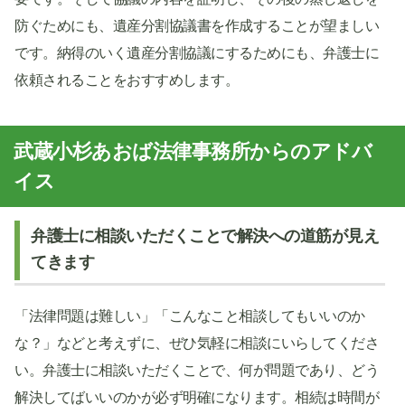
防ぐためにも、遺産分割協議書を作成することが望ましい
です。納得のいく遺産分割協議にするためにも、弁護士に
依頼されることをおすすめします。
武蔵小杉あおば法律事務所からのアドバ
イス
弁護士に相談いただくことで解決への道筋が見え
てきます
「法律問題は難しい」「こんなこと相談してもいいのか
な？」などと考えずに、ぜひ気軽に相談にいらしてくださ
い。弁護士に相談いただくことで、何が問題であり、どう
解決してばいいのかが必ず明確になります。相続は時間が