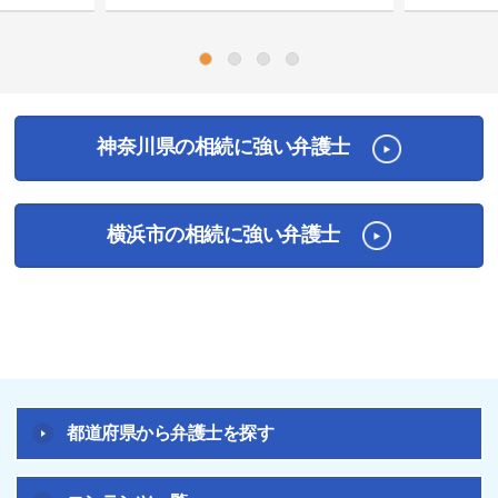
1
2
3
4
神奈川県の相続に強い弁護士
横浜市の相続に強い弁護士
都道府県から弁護士を探す