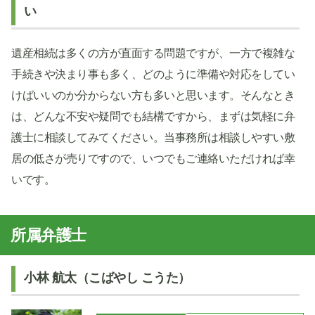
い
遺産相続は多くの方が直面する問題ですが、一方で複雑な
手続きや決まり事も多く、どのように準備や対応をしてい
けばいいのか分からない方も多いと思います。そんなとき
は、どんな不安や疑問でも結構ですから、まずは気軽に弁
護士に相談してみてください。当事務所は相談しやすい敷
居の低さが売りですので、いつでもご連絡いただければ幸
いです。
所属弁護士
小林 航太（こばやし こうた）