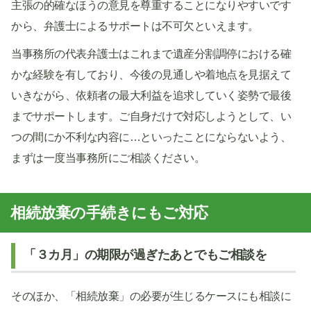
主張の的確なほうの意見を尊重することになりやすいです
から、弁護士によるサポートは不可欠といえます。
当事務所の代表弁護士はこれまで遺産分割調停における確
かな経験を有しており、今後の見通しや着地点を見据えて
いきながら、依頼者の最大利益を追求していく姿勢で最後
までサポートします。ご自身だけで対応しようとして、い
つの間にか不利な内容に…といったことにならないよう、
まずは一度当事務所にご相談ください。
相続放棄の手続きにもご対応
「３カ月」の期限が過ぎたあとでもご相談を
そのほか、「相続放棄」の必要が生じるケースにも相談に