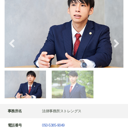
事務所名
法律事務所ストレングス
電話番号
050-5385-9049