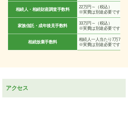
22万円～（税込）
相続人・相続財産調査手数料
※実費は別途必要です。
33万円～（税込）
家族信託・成年後見手数料
※実費は別途必要です。
相続人一人当たり7万7,00
相続放棄手数料
※実費は別途必要です。
アクセス