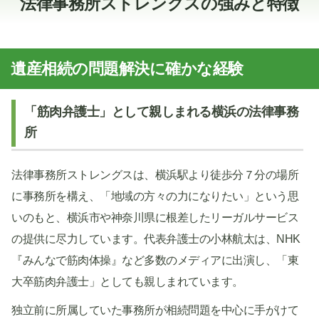
法律事務所ストレングスの強みと特徴
遺産相続の問題解決に確かな経験
「筋肉弁護士」として親しまれる横浜の法律事務
所
法律事務所ストレングスは、横浜駅より徒歩分７分の場所
に事務所を構え、「地域の方々の力になりたい」という思
いのもと、横浜市や神奈川県に根差したリーガルサービス
の提供に尽力しています。代表弁護士の小林航太は、NHK
『みんなで筋肉体操』など多数のメディアに出演し、「東
大卒筋肉弁護士」としても親しまれています。
独立前に所属していた事務所が相続問題を中心に手がけて