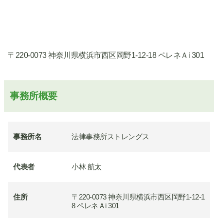
〒220-0073 神奈川県横浜市西区岡野1-12-18 ペレネＡi 301
事務所概要
事務所名
法律事務所ストレングス
代表者
小林 航太
住所
〒220-0073 神奈川県横浜市西区岡野1-12-1
8 ペレネＡi 301