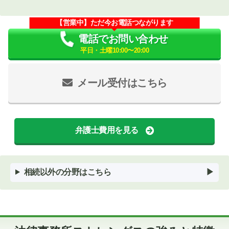
【営業中】ただ今お電話つながります
電話でお問い合わせ
平日・土曜10:00〜20:00
メール受付はこちら
弁護士費用を見る
相続以外の分野はこちら