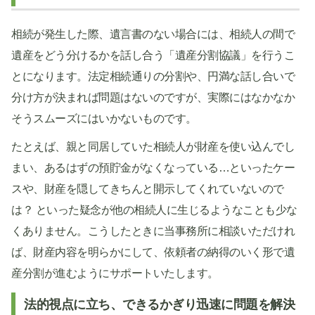
相続が発生した際、遺言書のない場合には、相続人の間で
遺産をどう分けるかを話し合う「遺産分割協議」を行うこ
とになります。法定相続通りの分割や、円満な話し合いで
分け方が決まれば問題はないのですが、実際にはなかなか
そうスムーズにはいかないものです。
たとえば、親と同居していた相続人が財産を使い込んでし
まい、あるはずの預貯金がなくなっている…といったケー
スや、財産を隠してきちんと開示してくれていないので
は？ といった疑念が他の相続人に生じるようなことも少な
くありません。こうしたときに当事務所に相談いただけれ
ば、財産内容を明らかにして、依頼者の納得のいく形で遺
産分割が進むようにサポートいたします。
法的視点に立ち、できるかぎり迅速に問題を解決