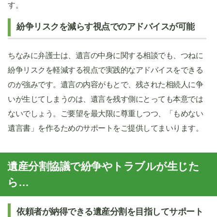
す。
紛争リスクを減らす視点でのアドバイスが可能
ちなみに弁護士は、遺言の中身に関する相談でも、つねに
紛争リスクを軽減する視点で実践的なアドバイスをできる
のが強みです。遺言の内容がもとで、残された相続人に争
いが生じてしまうのは、遺言を残す側にとっても本意では
ないでしょう。ご要望を最大限に尊重しつつ、「もめない
遺言書」を作るためのサポートをご提供してまいります。
遺産分割協議で紛争やトラブルが生じた
ら…
依頼者が納得できる遺産分割を目指してサポート