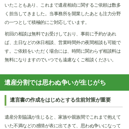
いたこともあり、これまで遺産相続に関するご依頼は数多
く担当してきました。当事務所を開業したあとも注力分野
の一つとして積極的にご対応しています。
初回の相談は無料でお受けしており、事前に予約があれ
ば、土日などの休日相談、営業時間外の夜間相談も可能で
す。ご依頼をいただく場合には、時間に関わらず相談料は
無料になりますのでいつでも遠慮なくご相談ください。
遺産分割では思わぬ争いが生じがち
遺言書の作成をはじめとする生前対策が重要
遺産分割協議が生じると、家族や親族間でこれまで抱えて
いた不満などの感情が表に出てきて、思わぬ争いになって