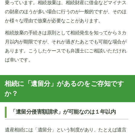
乗っています。相続放棄は、相続財産に借金などマイナス
の財産のほうが多い場合に行うのが一般的ですが、そのほ
か様々な理由で放棄が必要なことがあります。
相続放棄の手続きは原則として相続発生を知ってから３カ
月以内が期限ですが、それが過ぎたあとでも可能な場合が
あります。こうしたケースでも弁護士にご相談いただけれ
ば幸いです。
相続に「遺留分」があるのをご存知です
か？
「遺留分侵害額請求」が可能なのは１年以内
遺産相続には「遺留分」という制度があり、たとえば遺言