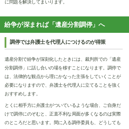
に問題を解決してまいります。
紛争が深まれば「遺産分割調停」へ
調停では弁護士を代理人につけるのが得策
遺産分割で紛争が深刻化したときには、裁判所での「遺産
分割調停」に話し合いの場を移すことになります。調停で
は、法律的な観点から理にかなった主張をしていくことが
必要になりますので、弁護士を代理人に立てることを強く
おすすめします。
とくに相手方に弁護士がついているような場合、ご自身だ
けで調停にのぞむと、正直不利な局面が多くなるのは実際
のところだと思います。間に入る調停委員も、どうしても