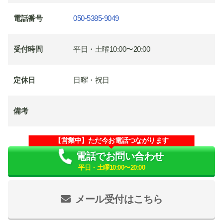
電話番号
050-5385-9049
受付時間
平日・土曜10:00〜20:00
定休日
日曜・祝日
備考
【営業中】ただ今お電話つながります
電話でお問い合わせ
平日・土曜10:00〜20:00
メール受付はこちら