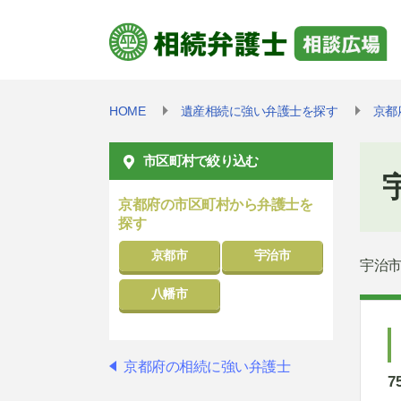
HOME
遺産相続に強い弁護士を探す
京都
市区町村で絞り込む
京都府の市区町村から弁護士を
探す
京都市
宇治市
宇治
八幡市
京都府の相続に強い弁護士