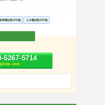
夜間電話受付可能
土日電話受付可能
0-5267-5714
毎日9:00～20:00