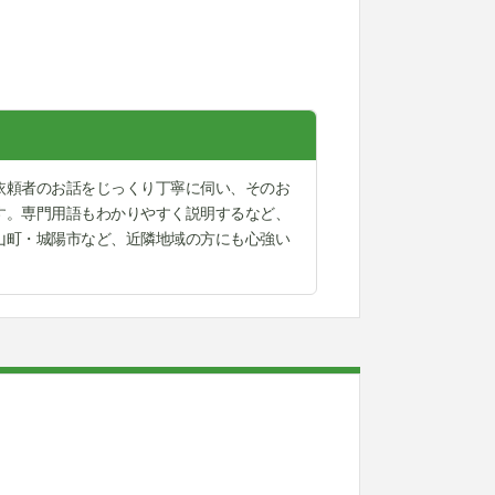
依頼者のお話をじっくり丁寧に伺い、そのお
す。専門用語もわかりやすく説明するなど、
山町・城陽市など、近隣地域の方にも心強い