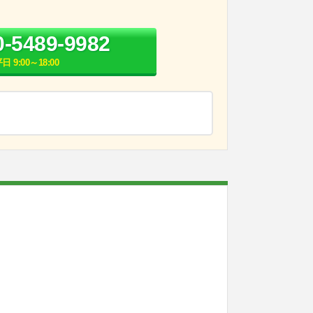
0-5489-9982
日 9:00～18:00