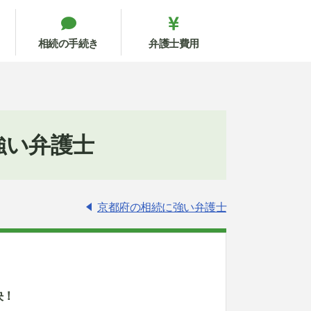
相続の手続き
弁護士費用
強い弁護士
京都府の相続に強い弁護士
決！