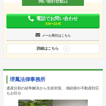
問い合わせ窓口
電話でお問い合わせ
8:00〜22:45
メール受付はこちら
詳細はこちら
堺鳳法律事務所
遺産分割の紛争解決から生前対策、 相続税や不動産対応
もお任せ