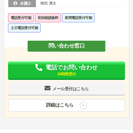
植松 康太
弁護士
電話受付可能
初回相談無料
夜間電話受付可能
土日電話受付可能
問い合わせ窓口
電話でお問い合わせ
24時間受付
メール受付はこちら
詳細はこちら