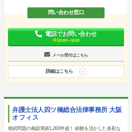
問い合わせ窓口
電話でお問い合わせ
平日9:00〜18:00
メール受付はこちら
詳細はこちら
弁護士法人四ツ橋総合法律事務所 大阪
オフィス
相続問題の相談実績1,200件超！ 経験を活かした多彩な