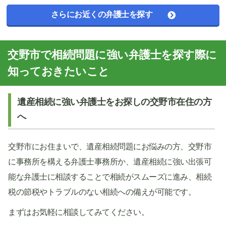
さらにお近くの弁護士を探す
交野市で相続問題に強い弁護士を探す際に
知っておきたいこと
遺産相続に強い弁護士をお探しの交野市在住の方
へ
交野市にお住まいで、遺産相続問題にお悩みの方、交野市
に事務所を構える弁護士事務所か、遺産相続に強い出張可
能な弁護士に相談することで相続がスムーズに進み、相続
税の節税やトラブルのない相続への備えが可能です。
まずはお気軽に相談してみてください。