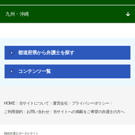
九州・沖縄
都道府県から弁護士を探す
コンテンツ一覧
HOME
当サイトについて
運営会社
プライバシーポリシー
ご利用規約
お問い合わせ
当サイトへの掲載をご希望の弁護士の方へ
相続弁護士ポータルサイト