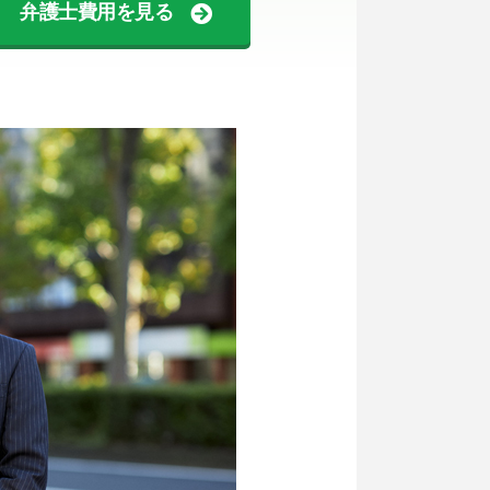
弁護士費用を見る