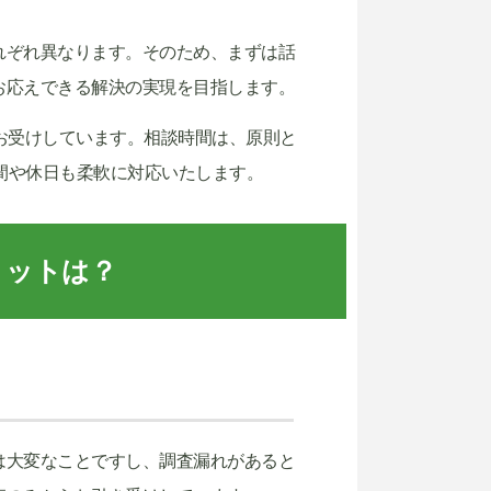
れぞれ異なります。そのため、まずは話
お応えできる解決の実現を目指します。
お受けしています。相談時間は、原則と
ば夜間や休日も柔軟に対応いたします。
リットは？
は大変なことですし、調査漏れがあると