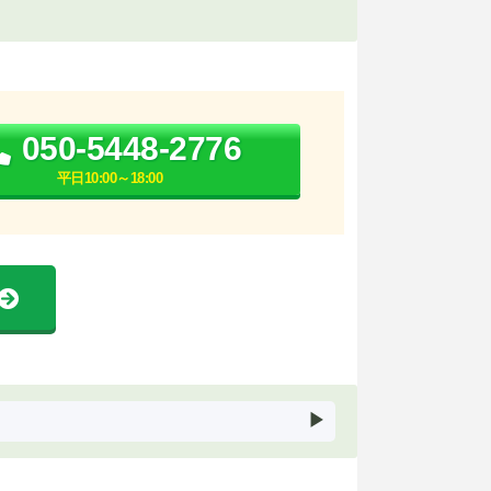
050-5448-2776
平日10:00～18:00