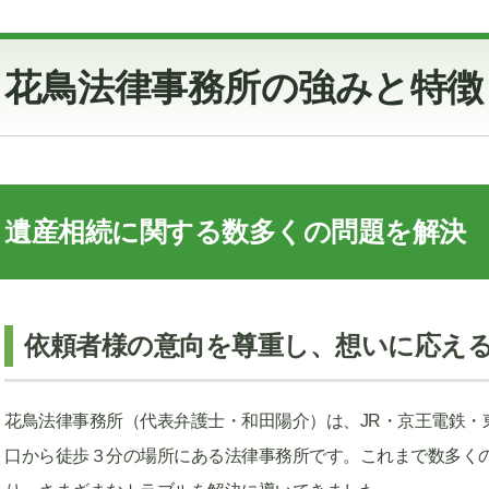
花鳥法律事務所の強みと特徴
遺産相続に関する数多くの問題を解決
依頼者様の意向を尊重し、想いに応え
花鳥法律事務所（代表弁護士・和田陽介）は、JR・京王電鉄・
口から徒歩３分の場所にある法律事務所です。これまで数多く