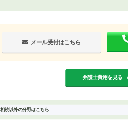
メール受付はこちら
弁護士費用を見る
相続以外の分野はこちら