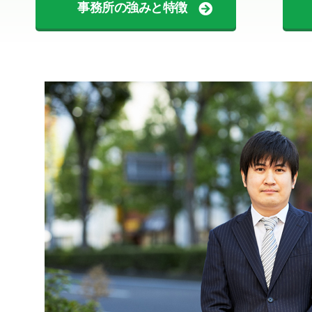
事務所の強みと特徴