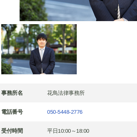
事務所名
花鳥法律事務所
電話番号
050-5448-2776
受付時間
平日10:00～18:00