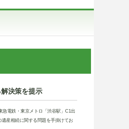
る解決策を提示
東急電鉄・東京メトロ「渋谷駅」C1出
の遺産相続に関する問題を手掛けてお