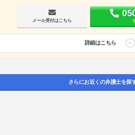
05
メール受付はこちら
平
詳細はこちら
さらにお近くの弁護士を探