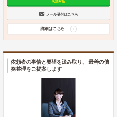
相談対応
メール受付はこちら
詳細はこちら
依頼者の事情と要望を汲み取り、 最善の債
務整理をご提案します