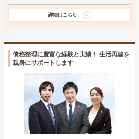
詳細はこちら
債務整理に豊富な経験と実績！ 生活再建を
親身にサポートします