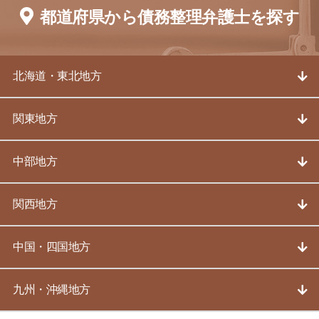
都道府県から債務整理弁護士を探す
北海道・東北地方
関東地方
中部地方
関西地方
中国・四国地方
九州・沖縄地方