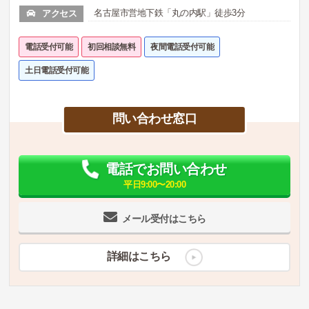
名古屋市営地下鉄「丸の内駅」徒歩3分
アクセス
電話受付可能
初回相談無料
夜間電話受付可能
土日電話受付可能
問い合わせ窓口
電話でお問い合わせ
平日9:00〜20:00
メール受付はこちら
詳細はこちら