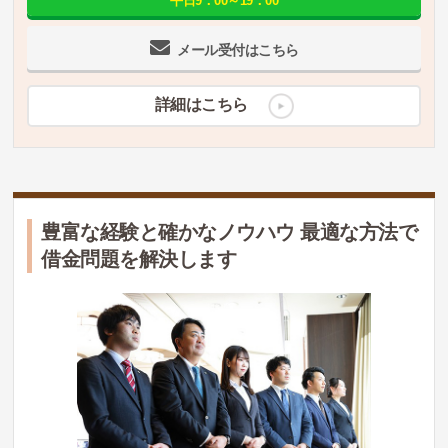
平日9：00～19：00
メール受付はこちら
詳細はこちら
豊富な経験と確かなノウハウ 最適な方法で
借金問題を解決します