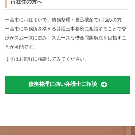
市在住の方へ
一宮市にお住まいで、債務整理・自己破産でお悩みの方、
一宮市に事務所を構える弁護士事務所に相談することで交
渉がスムーズに進み、スムーズな借金問題解決を目指すこ
とが可能です。
まずはお気軽に相談してみてください。
債務整理に強い弁護士に相談