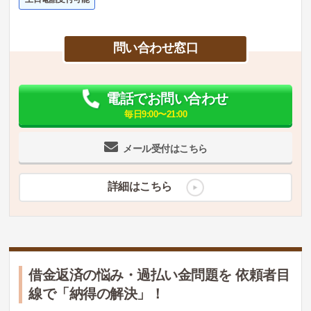
問い合わせ窓口
電話でお問い合わせ
毎日9:00〜21:00
メール受付はこちら
詳細はこちら
借金返済の悩み・過払い金問題を 依頼者目
線で「納得の解決」！