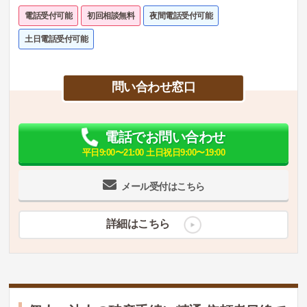
電話受付可能
初回相談無料
夜間電話受付可能
土日電話受付可能
問い合わせ窓口
電話でお問い合わせ
平日9:00〜21:00 土日祝日9:00〜19:00
メール受付はこちら
詳細はこちら