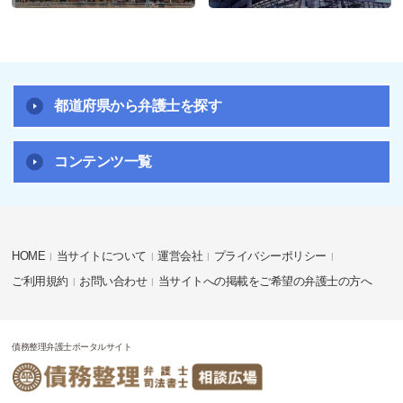
都道府県から弁護士を探す
コンテンツ一覧
HOME
当サイトについて
運営会社
プライバシーポリシー
ご利用規約
お問い合わせ
当サイトへの掲載をご希望の弁護士の方へ
債務整理弁護士ポータルサイト