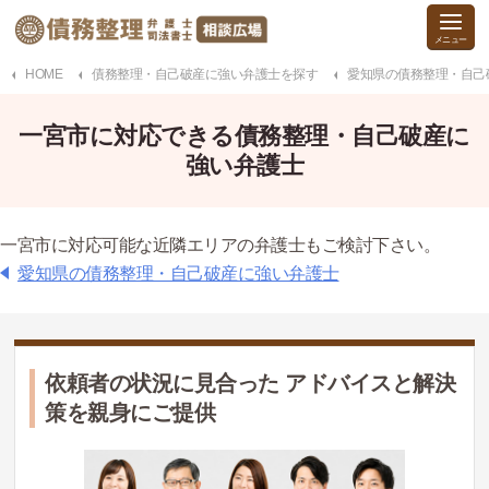
HOME
債務整理・自己破産に強い弁護士を探す
愛知県の債務整理・自己
一宮市に対応できる債務整理・自己破産に
強い弁護士
一宮市に対応可能な近隣エリアの弁護士もご検討下さい。
愛知県の債務整理・自己破産に強い弁護士
依頼者の状況に見合った アドバイスと解決
策を親身にご提供