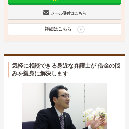
メール受付はこちら
詳細はこちら
気軽に相談できる身近な弁護士が 借金の悩
みを親身に解決します