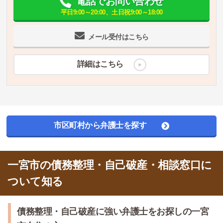
電話でお問い合わせ
平日9:00～20:00、土日祝9:00～18:00
メール受付はこちら
詳細はこちら
市区町村から弁護士を探す
一宮市の債務整理・自己破産・相談窓口に
ついて知る
債務整理・自己破産に強い弁護士をお探しの一宮