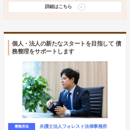
詳細はこちら
個人・法人の新たなスタートを目指して 債
務整理をサポートします
弁護士法人フォレスト法律事務所
事務所名