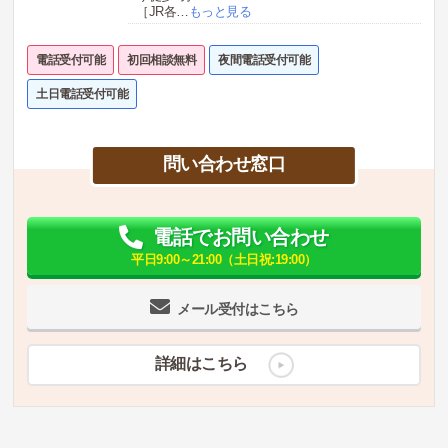
［JR各
…
もっと見る
電話受付可能
初回相談無料
夜間電話受付可能
土日電話受付可能
問い合わせ窓口
電話でお問い合わせ
平日9:00～21:00（土日祝:19:00）
メール受付はこちら
詳細はこちら