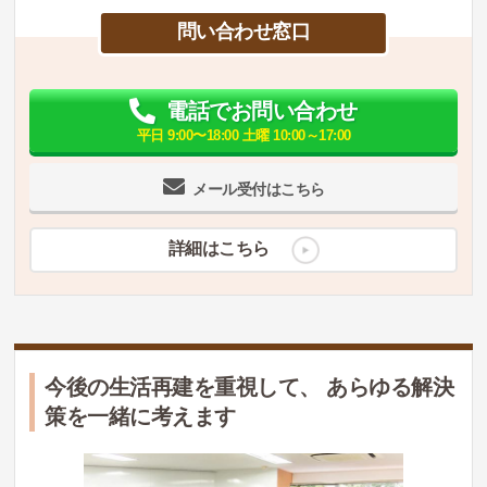
問い合わせ窓口
電話でお問い合わせ
平日 9:00〜18:00 土曜 10:00～17:00
メール受付はこちら
詳細はこちら
今後の生活再建を重視して、 あらゆる解決
策を一緒に考えます