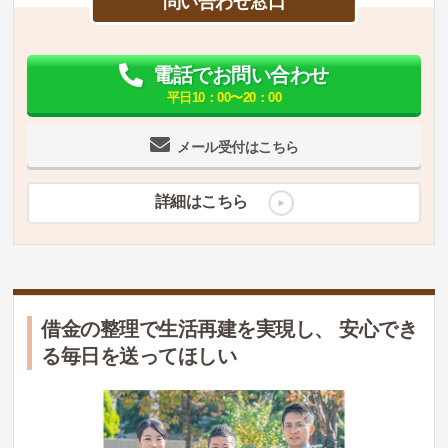
問い合わせ窓口
電話でお問い合わせ
平日10：00〜20：00
メール受付はこちら
詳細はこちら
借金の整理で生活再建を実現し、 安心でき
る毎日を送ってほしい