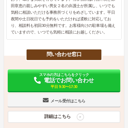
田章恵の親しみやすい男女２名の弁護士が所属し、いつでも
気軽に相談いただける事務所づくりをめざしています。平日
夜間や土日祝日でも予約をいただければ柔軟に対応してお
り、相談料も初回30分無料です。お客様向けの駐車場も備え
ていますので、いつでも気軽に相談にお越しください。
問い合わせ窓口
スマホの方はこちらをクリック
電話でお問い合わせ
平日 9:30〜17:30
メール受付はこちら
詳細はこちら