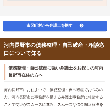
市区町村から弁護士を探す
河内長野市の債務整理・自己破産・相談窓
口について知る
債務整理・自己破産に強い弁護士をお探しの河内
長野市在住の方へ
河内長野市にお住まいで、債務整理・自己破産でお悩みの
方、河内長野市に事務所を構える弁護士事務所に相談する
ことで交渉がスムーズに進み、スムーズな借金問題解決を