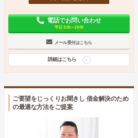
電話でお問い合わせ
平日 9:30～19:00
メール受付はこちら
詳細はこちら
ご要望をじっくりお聞きし 借金解決のため
の最適な方法をご提案