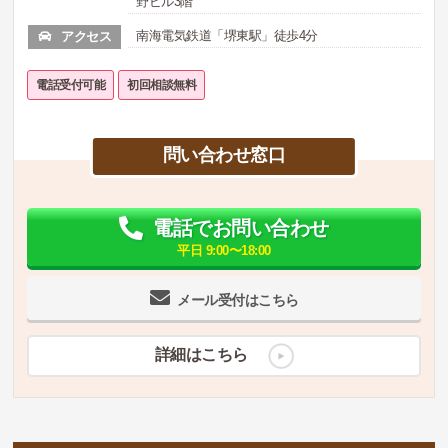
野ビル3階
南海電気鉄道「堺東駅」徒歩4分
アクセス
電話受付可能
初回相談無料
問い合わせ窓口
電話でお問い合わせ
平日 9:00〜18:00
メール受付はこちら
詳細はこちら