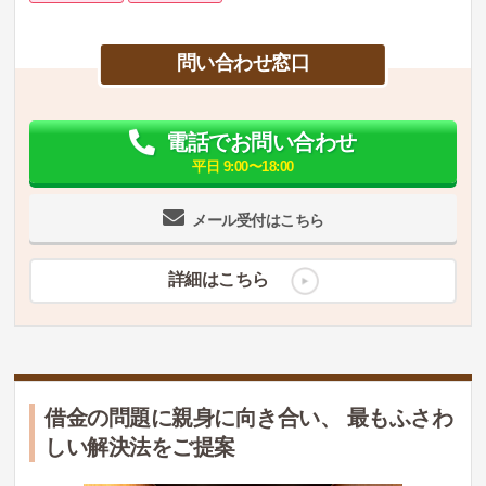
問い合わせ窓口
電話でお問い合わせ
平日 9:00〜18:00
メール受付はこちら
詳細はこちら
借金の問題に親身に向き合い、 最もふさわ
しい解決法をご提案