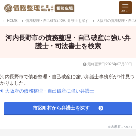
HOME
債務整理・自己破産に強い弁護士を探す
大阪府の債務整理・自己
河内長野市の債務整理・自己破産に強い弁
護士・司法書士を検索
最終更新日:2026年07月30日
河内長野市で債務整理・自己破産に強い弁護士事務所が1件見つ
かりました。
大阪府の債務整理・自己破産に強い弁護士
市区町村から弁護士を探す
※表示順について