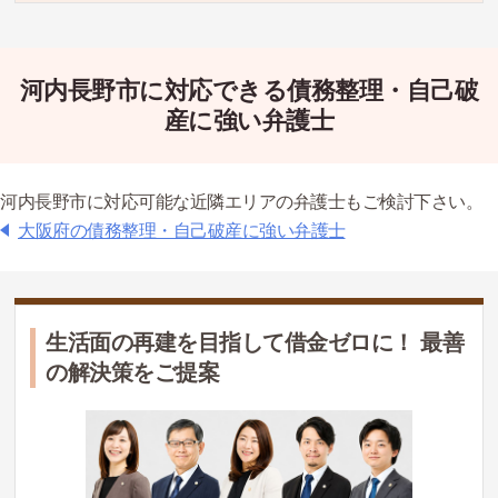
河内長野市に対応できる債務整理・自己破
産に強い弁護士
河内長野市に対応可能な近隣エリアの弁護士もご検討下さい。
大阪府の債務整理・自己破産に強い弁護士
生活面の再建を目指して借金ゼロに！ 最善
の解決策をご提案