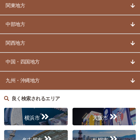
関東地方
中部地方
関西地方
中国・四国地方
九州・沖縄地方
良く検索されるエリア
横浜市
大阪市