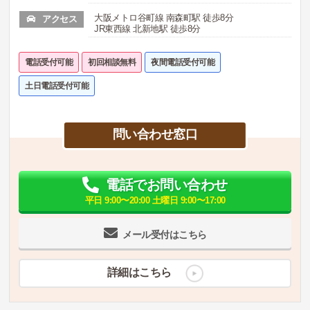
大阪メトロ谷町線 南森町駅 徒歩8分
アクセス
JR東西線 北新地駅 徒歩8分
電話受付可能
初回相談無料
夜間電話受付可能
土日電話受付可能
問い合わせ窓口
電話でお問い合わせ
平日 9:00〜20:00 土曜日 9:00〜17:00
メール受付はこちら
詳細はこちら