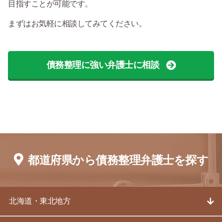
目指すことが可能です。
まずはお気軽に相談してみてください。
債務整理に強い弁護士に相談
都道府県から債務整理弁護士を探す
北海道・東北地方