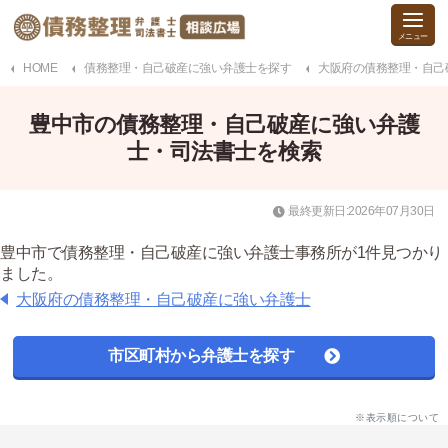
HOME
債務整理・自己破産に強い弁護士を探す
大阪府の債務整理・自己
豊中市の債務整理・自己破産に強い弁護
士・司法書士を検索
最終更新日:2026年07月30日
豊中市で債務整理・自己破産に強い弁護士事務所が1件見つかり
ました。
大阪府の債務整理・自己破産に強い弁護士
市区町村から弁護士を探す
※表示順について