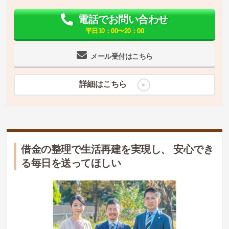
電話でお問い合わせ
平日10：00〜20：00
メール受付はこちら
詳細はこちら
借金の整理で生活再建を実現し、 安心でき
る毎日を送ってほしい