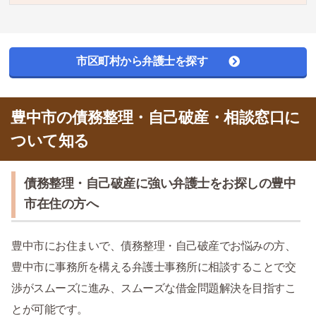
市区町村から弁護士を探す
豊中市の債務整理・自己破産・相談窓口に
ついて知る
債務整理・自己破産に強い弁護士をお探しの豊中
市在住の方へ
豊中市にお住まいで、債務整理・自己破産でお悩みの方、
豊中市に事務所を構える弁護士事務所に相談することで交
渉がスムーズに進み、スムーズな借金問題解決を目指すこ
とが可能です。