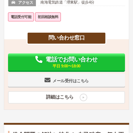
南海電気鉄道「堺東駅」徒歩4分
アクセス
電話受付可能
初回相談無料
問い合わせ窓口
電話でお問い合わせ
平日 9:00〜18:00
メール受付はこちら
詳細はこちら