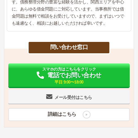
す。債務整理分野の豊富な経験を活かし、関西エリアを中心
に、あらゆる借金問題にご対応しています。当事務所では借
金問題は無料で相談をお受けしていますので、まずはいつで
も遠慮なく、相談にお越しいただければ幸いです。
問い合わせ窓口
スマホの方はこちらをクリック
電話でお問い合わせ
平日 9:00〜18:00
メール受付はこちら
詳細はこちら