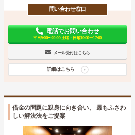
問い合わせ窓口
電話でお問い合わせ
平日9:00〜20:00 土曜・日曜10:00〜17:00
メール受付はこちら
詳細はこちら
借金の問題に親身に向き合い、 最もふさわ
しい解決法をご提案