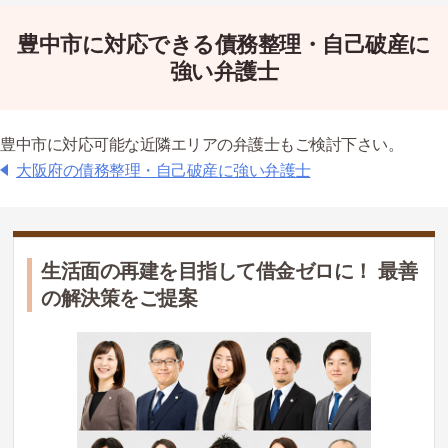
豊中市に対応できる債務整理・自己破産に
強い弁護士
豊中市に対応可能な近隣エリアの弁護士もご検討下さい。
大阪府の債務整理・自己破産に強い弁護士
生活面の再建を目指して借金ゼロに！ 最善
の解決策をご提案