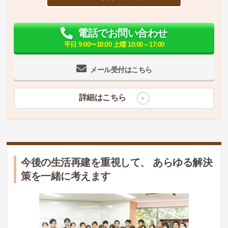
電話でお問い合わせ
平日 9:00〜18:00 土曜 10:00～17:00
メール受付はこちら
詳細はこちら
今後の生活再建を重視して、 あらゆる解決
策を一緒に考えます