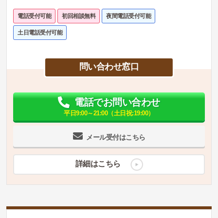
電話受付可能
初回相談無料
夜間電話受付可能
土日電話受付可能
問い合わせ窓口
電話でお問い合わせ
平日9:00～21:00（土日祝:19:00）
メール受付はこちら
詳細はこちら