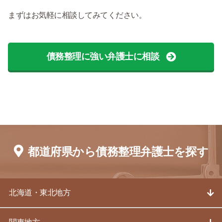
まずはお気軽に相談してみてください。
債務整理に強い弁護士に相談
都道府県から債務整理弁護士を探す
北海道・東北地方