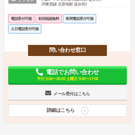
JR東西線 北新地駅 徒歩8分
電話受付可能
初回相談無料
夜間電話受付可能
土日電話受付可能
問い合わせ窓口
電話でお問い合わせ
平日 9:00〜20:00 土曜日 9:00〜17:00
メール受付はこちら
詳細はこちら