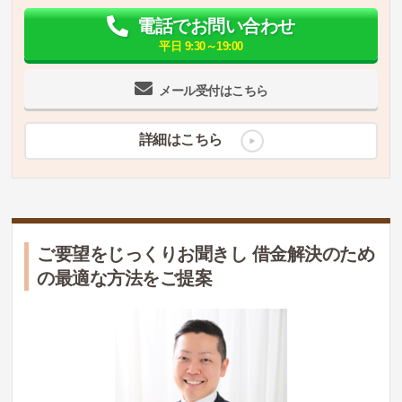
電話でお問い合わせ
平日 9:30～19:00
メール受付はこちら
詳細はこちら
ご要望をじっくりお聞きし 借金解決のため
の最適な方法をご提案