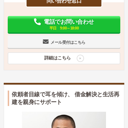
問い合わせ窓口
電話でお問い合わせ
平日 9:00～18:00
メール受付はこちら
詳細はこちら
依頼者目線で耳を傾け、 借金解決と生活再
建を親身にサポート