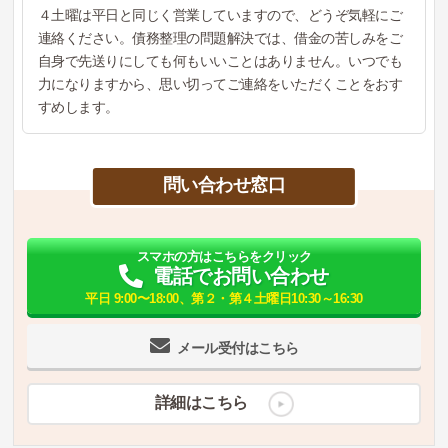
４土曜は平日と同じく営業していますので、どうぞ気軽にご
連絡ください。債務整理の問題解決では、借金の苦しみをご
自身で先送りにしても何もいいことはありません。いつでも
力になりますから、思い切ってご連絡をいただくことをおす
すめします。
問い合わせ窓口
スマホの方はこちらをクリック
電話でお問い合わせ
平日 9:00〜18:00、第２・第４土曜日10:30～16:30
メール受付はこちら
詳細はこちら