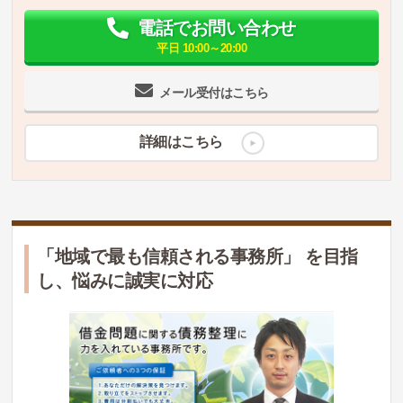
電話でお問い合わせ
平日 10:00～20:00
メール受付はこちら
詳細はこちら
「地域で最も信頼される事務所」 を目指
し、悩みに誠実に対応