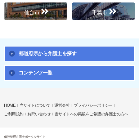
仙台市
千葉市
都道府県から弁護士を探す
コンテンツ一覧
HOME
当サイトについて
運営会社
プライバシーポリシー
ご利用規約
お問い合わせ
当サイトへの掲載をご希望の弁護士の方へ
債務整理弁護士ポータルサイト