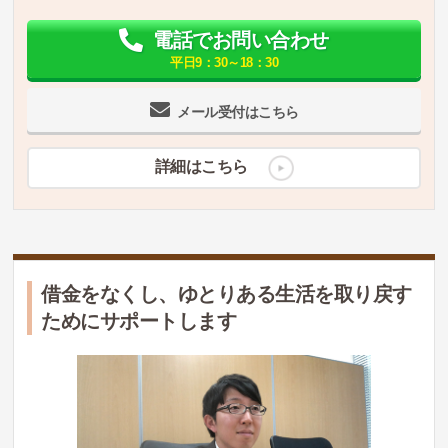
電話でお問い合わせ
平日9：30～18：30
メール受付はこちら
詳細はこちら
借金をなくし、ゆとりある生活を取り戻す
ためにサポートします