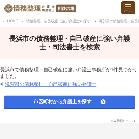
HOME
債務整理・自己破産に強い弁護士を探す
滋賀県の債務整理・自己
長浜市の債務整理・自己破産に強い弁護
士・司法書士を検索
長浜市で債務整理・自己破産に強い弁護士事務所が1件見つかり
ました。
滋賀県の債務整理・自己破産に強い弁護士
市区町村から弁護士を探す
※表示順について