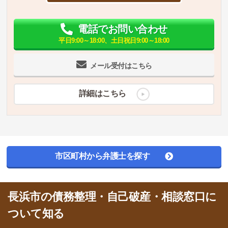
電話でお問い合わせ
平日9:00～18:00、土日祝日9:00～18:00
メール受付はこちら
詳細はこちら
市区町村から弁護士を探す
長浜市の債務整理・自己破産・相談窓口に
ついて知る