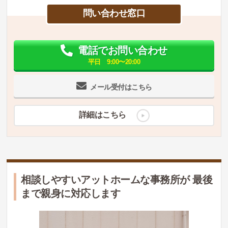
問い合わせ窓口
電話でお問い合わせ
平日 9:00〜20:00
メール受付はこちら
詳細はこちら
相談しやすいアットホームな事務所が 最後
まで親身に対応します