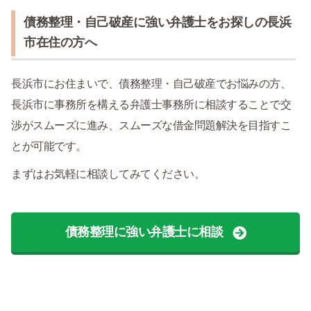
債務整理・自己破産に強い弁護士をお探しの長浜
市在住の方へ
長浜市にお住まいで、債務整理・自己破産でお悩みの方、
長浜市に事務所を構える弁護士事務所に相談することで交
渉がスムーズに進み、スムーズな借金問題解決を目指すこ
とが可能です。
まずはお気軽に相談してみてください。
債務整理に強い弁護士に相談