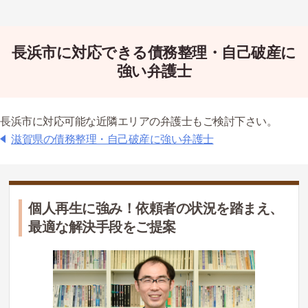
長浜市に対応できる債務整理・自己破産に
強い弁護士
長浜市に対応可能な近隣エリアの弁護士もご検討下さい。
滋賀県の債務整理・自己破産に強い弁護士
個人再生に強み！依頼者の状況を踏まえ、
最適な解決手段をご提案