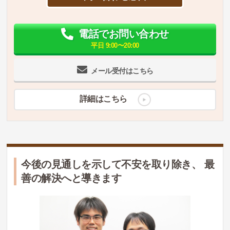
電話でお問い合わせ
平日 9:00〜20:00
メール受付はこちら
詳細はこちら
今後の見通しを示して不安を取り除き、 最
善の解決へと導きます