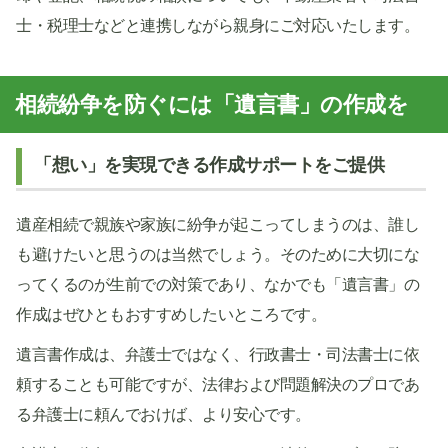
士・税理士などと連携しながら親身にご対応いたします。
相続紛争を防ぐには「遺言書」の作成を
「想い」を実現できる作成サポートをご提供
遺産相続で親族や家族に紛争が起こってしまうのは、誰し
も避けたいと思うのは当然でしょう。そのために大切にな
ってくるのが生前での対策であり、なかでも「遺言書」の
作成はぜひともおすすめしたいところです。
遺言書作成は、弁護士ではなく、行政書士・司法書士に依
頼することも可能ですが、法律および問題解決のプロであ
る弁護士に頼んでおけば、より安心です。