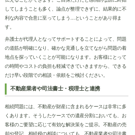
してしまうことも多く、論点が整理できずに、結果的に不
利な内容で合意に至ってしまう…ということがあり得ま
す。
弁護士が代理人となってサポートすることによって、問題
の道筋が明確になり、確かな見通しを立てながら問題の着
地点を探っていくことが可能になります。お客様にとって
の時間やコストの負担も軽減できていきますから、できる
だけ早い段階での相談・依頼をご検討ください。
不動産業者や司法書士・税理士と連携
相続問題には、不動産が財産に含まれるケースは非常に多
くあります。そうしたケースでの遺産分割においても、お
客様のご要望に応じて有効な解決策をご提示。不動産の売
却や登記、相続税の相談についても、不動産業者や司法書