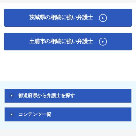
茨城県の相続に強い弁護士
土浦市の相続に強い弁護士
都道府県から弁護士を探す
コンテンツ一覧