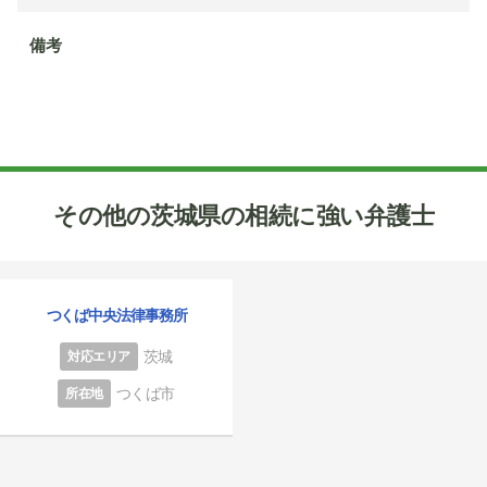
備考
その他の茨城県の相続に強い弁護士
つくば中央法律事務所
茨城
対応エリア
つくば市
所在地