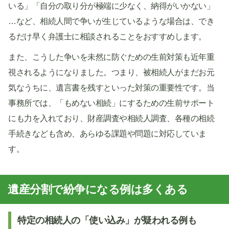
いる」「自分の取り分が極端に少なく、納得がいかない」
…など、相続人間で争いが生じているような場合は、でき
るだけ早く弁護士に相談されることをおすすめします。
また、こうした争いを未然に防ぐための生前対策も近年重
視されるようになりました。つまり、被相続人がまだお元
気なうちに、遺言書を残すといった対策の重要性です。当
事務所では、「もめない相続」にするための生前サポート
にも力を入れており、財産調査や相続人調査、各種の相続
手続きなども含め、あらゆる課題や問題に対応していま
す。
遺産分割で紛争になる例は多くある
特定の相続人の「使い込み」が疑われる例も