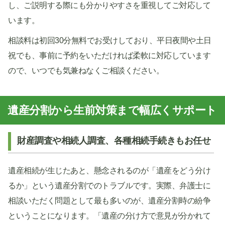
し、ご説明する際にも分かりやすさを重視してご対応して
います。
相談料は初回30分無料でお受けしており、平日夜間や土日
祝でも、事前に予約をいただければ柔軟に対応しています
ので、いつでも気兼ねなくご相談ください。
遺産分割から生前対策まで幅広くサポート
財産調査や相続人調査、各種相続手続きもお任せ
遺産相続が生じたあと、懸念されるのが「遺産をどう分け
るか」という遺産分割でのトラブルです。実際、弁護士に
相談いただく問題として最も多いのが、遺産分割時の紛争
ということになります。「遺産の分け方で意見が分かれて