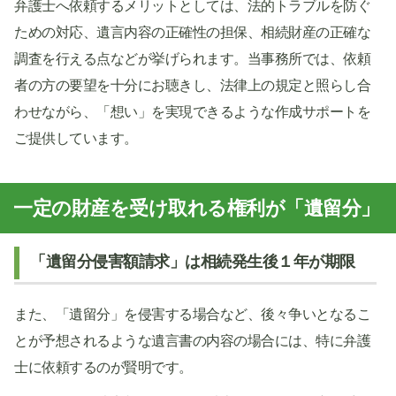
弁護士へ依頼するメリットとしては、法的トラブルを防ぐ
ための対応、遺言内容の正確性の担保、相続財産の正確な
調査を行える点などが挙げられます。当事務所では、依頼
者の方の要望を十分にお聴きし、法律上の規定と照らし合
わせながら、「想い」を実現できるような作成サポートを
ご提供しています。
一定の財産を受け取れる権利が「遺留分」
「遺留分侵害額請求」は相続発生後１年が期限
また、「遺留分」を侵害する場合など、後々争いとなるこ
とが予想されるような遺言書の内容の場合には、特に弁護
士に依頼するのが賢明です。