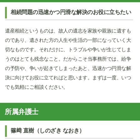
相続問題の迅速かつ円滑な解決のお役に立ちたい
遺産相続というものは、故人の遺志を家族や親族に遺すも
のであり、遺された方の人生や生活の一部になっていく大
切なものです。それだけに、トラブルや争いが生じてしま
うのはとても残念なこと。だからこそ当事務所では、紛争
の予防や、争いが起きてしまったあと、迅速かつ円滑な解
決に向けてお役に立てればと思います。まずは一度、いつ
でも気軽にご相談ください。
所属弁護士
篠﨑 直樹（しのざき なおき）