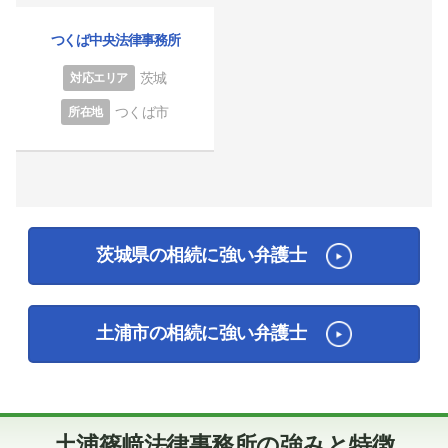
つくば中央法律事務所
茨城
対応エリア
つくば市
所在地
茨城県の相続に強い弁護士
土浦市の相続に強い弁護士
土浦篠﨑法律事務所の強みと特徴