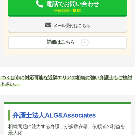
電話でお問い合わせ
平日8:30～18:00
メール受付はこちら
詳細はこちら
つくば市に対応可能な近隣エリアの相続に強い弁護士もご検討
下さい。
弁護士法人ALG&Associates
相続問題に注力する弁護士が多数在籍、依頼者の利益を
最大化