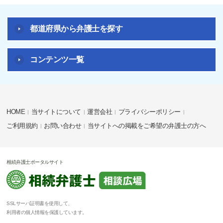
都道府県から弁護士を探す
コンテンツ一覧
HOME
当サイトについて
運営会社
プライバシーポリシー
ご利用規約
お問い合わせ
当サイトへの掲載をご希望の弁護士の方へ
相続弁護士ポータルサイト
SSLサーバ証明書を使用して、
利用者の個人情報を保護しています。