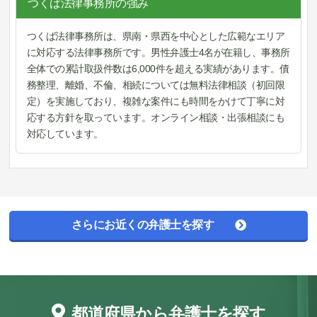
つくば法律事務所の強み
つくば法律事務所は、県南・県西を中心とした広範なエリア
に対応する法律事務所です。男性弁護士4名が在籍し、事務所
全体での累計取扱件数は6,000件を超える実績があります。債
務整理、離婚、不倫、相続については無料法律相談（初回限
定）を実施しており、複雑な案件にも時間をかけて丁寧に対
応する方針を取っています。オンライン相談・出張相談にも
対応しています。
さらにお近くの弁護士を探す
都道府県から弁護士を探す