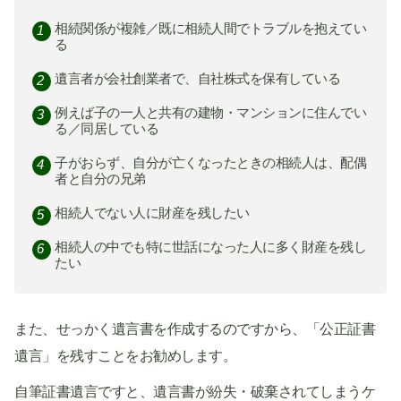
相続関係が複雑／既に相続人間でトラブルを抱えてい
る
遺言者が会社創業者で、自社株式を保有している
例えば子の一人と共有の建物・マンションに住んでい
る／同居している
子がおらず、自分が亡くなったときの相続人は、配偶
者と自分の兄弟
相続人でない人に財産を残したい
相続人の中でも特に世話になった人に多く財産を残し
たい
また、せっかく遺言書を作成するのですから、「公正証書
遺言」を残すことをお勧めします。
自筆証書遺言ですと、遺言書が紛失・破棄されてしまうケ