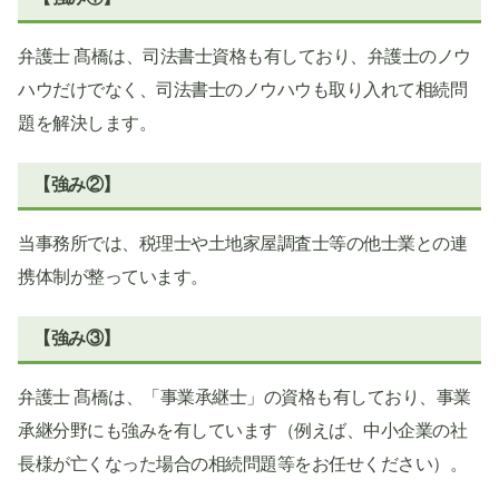
弁護士 髙橋は、司法書士資格も有しており、弁護士のノウ
ハウだけでなく、司法書士のノウハウも取り入れて相続問
題を解決します。
【強み②】
当事務所では、税理士や土地家屋調査士等の他士業との連
携体制が整っています。
【強み③】
弁護士 髙橋は、「事業承継士」の資格も有しており、事業
承継分野にも強みを有しています（例えば、中小企業の社
長様が亡くなった場合の相続問題等をお任せください）。