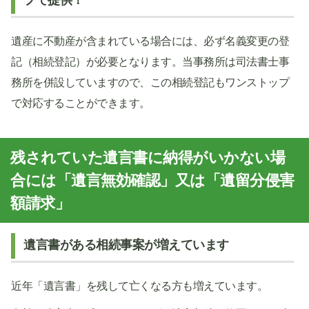
プで提供！
遺産に不動産が含まれている場合には、必ず名義変更の登
記（相続登記）が必要となります。当事務所は司法書士事
務所を併設していますので、この相続登記もワンストップ
で対応することができます。
残されていた遺言書に納得がいかない場
合には「遺言無効確認」又は「遺留分侵害
額請求」
遺言書がある相続事案が増えています
近年「遺言書」を残して亡くなる方も増えています。