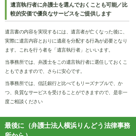
遺言執行者に弁護士を選んでおくことも可能／比
較的安価で優良なサービスをご提供します
遺言書の内容を実現するには、遺言者が亡くなった後に、
実際に遺言内容とおりに遺産を分配する行為が必要となり
ます。これを行う者を「遺言執行者」といいます。
当事務所では、弁護士をこの遺言執行者に選任しておくこ
ともできますので、さらに安心です。
当事務所では、信託銀行と比べてもリーズナブルで、か
つ、良質なサービスを受けることができますので、是非一
度ご相談ください
最後に（弁護士法人横浜りんどう法律事務
所から）