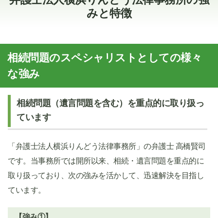
みと特徴
相続問題のスペシャリストとしての様々
な強み
相続問題（遺言問題を含む）を重点的に取り扱っ
ています
「弁護士法人横浜りんどう法律事務所」の弁護士 高橋賢司
です。当事務所では開所以来、相続・遺言問題を重点的に
取り扱っており、次の強みを活かして、迅速解決を目指し
ています。
【強み①】