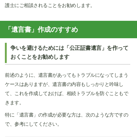
護士にご相談されることをお勧めします。
「遺言書」作成のすすめ
争いを避けるためには「公正証書遺言」を作って
おくことをお勧めします
前述のように、遺言書があってもトラブルになってしまう
ケースはありますが、遺言書の内容もしっかりと吟味し
て、これを作成しておけば、相続トラブルを防ぐこともで
きます。
特に「遺言書」の作成が必要な方は、次のような方ですの
で、参考にしてください。