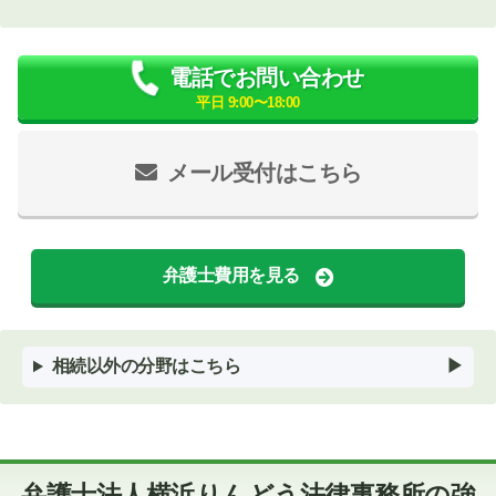
電話でお問い合わせ
平日 9:00〜18:00
メール受付はこちら
弁護士費用を見る
相続以外の分野はこちら
弁護士法人横浜りんどう法律事務所の強