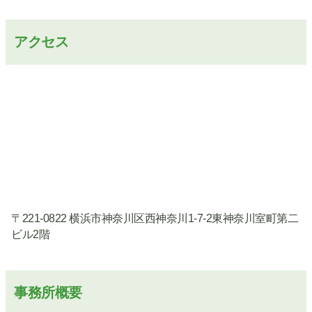
アクセス
〒221-0822 横浜市神奈川区西神奈川1-7-2東神奈川室町第二
ビル2階
事務所概要