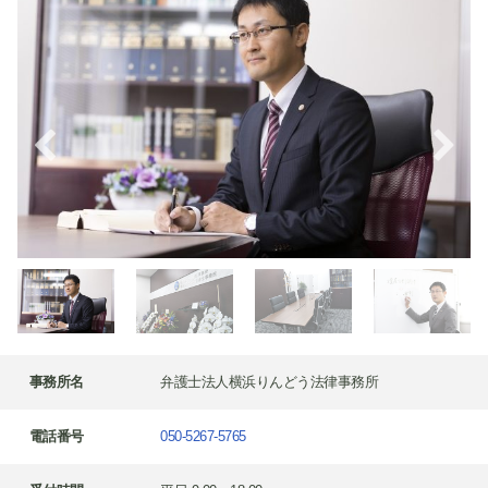
事務所名
弁護士法人横浜りんどう法律事務所
電話番号
050-5267-5765