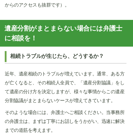
からのアクセスも抜群です）。
遺産分割がまとまらない場合には弁護士
に相談を！
相続トラブルが生じたら、どうするか？
近年、遺産相続のトラブルが増えています。通常、ある方
が亡くなると、その相続人全員で、「遺産分割協議」をし
て遺産の分け方を決定しますが、様々な事情からこの遺産
分割協議がまとまらないケースが増えてきています。
そのような場合には、弁護士へご相談ください。当事務所
の弁護士は、まずは丁寧にお話しをうかがい、迅速に解決
までの道筋を考えます。