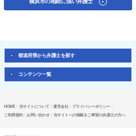
横浜市の相続に強い弁護士
都道府県から弁護士を探す
コンテンツ一覧
HOME
当サイトについて
運営会社
プライバシーポリシー
ご利用規約
お問い合わせ
当サイトへの掲載をご希望の弁護士の方へ