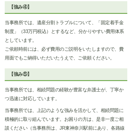
【強み④】
当事務所では、遺産分割トラブルについて、「固定着手金
制度」（33万円税込）とするなど、分かりやすい費用体系
としています。
ご依頼時前には、必ず費用のご説明をいたしますので、費
用面でもご納得いただいたうえで、ご依頼ください。
【強み⑤】
当事務所では、相続問題の経験が豊富な弁護士が、丁寧か
つ迅速に対応しています。
当事務所では、上記のような強みを活かして、相続問題に
積極的に取り組んでいます。お困りの方は、是非一度ご相
談ください（当事務所は、JR東神奈川駅前にあり、各路線