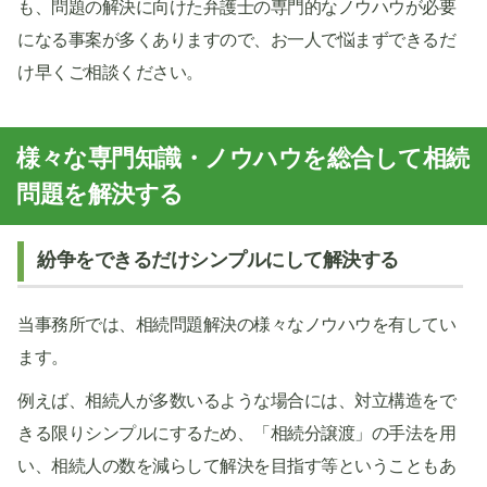
も、問題の解決に向けた弁護士の専門的なノウハウが必要
になる事案が多くありますので、お一人で悩まずできるだ
け早くご相談ください。
様々な専門知識・ノウハウを総合して相続
問題を解決する
紛争をできるだけシンプルにして解決する
当事務所では、相続問題解決の様々なノウハウを有してい
ます。
例えば、相続人が多数いるような場合には、対立構造をで
きる限りシンプルにするため、「相続分譲渡」の手法を用
い、相続人の数を減らして解決を目指す等ということもあ