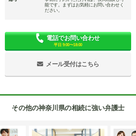
能です。まずはお気軽にお問い合わせく
ださい。
電話でお問い合わせ
平日 9:00〜18:00
メール受付はこちら
その他の神奈川県の相続に強い弁護士