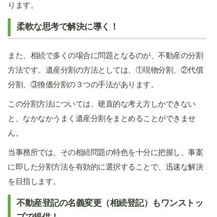
ります。
柔軟な思考で解決に導く！
また、相続で多くの場合に問題となるのが、不動産の分割
方法です。遺産分割の方法としては、①現物分割、②代償
分割、③換価分割の３つの手法があります。
この分割方法については、硬直的な考え方しかできない
と、なかなかうまく遺産分割をまとめることができませ
ん。
当事務所では、その相続問題の特色を十分に把握し、事案
に即した分割方法を有効的に選択することで、迅速な解決
を目指します。
不動産登記の名義変更（相続登記）もワンストッ