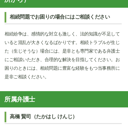
相続問題でお困りの場合にはご相談ください
相続紛争は、感情的な対立も激しく、法的知識が不足して
いると混乱が大きくなるばかりです。相続トラブルが生じ
た（生じそうな）場合には、是非とも専門家である弁護士
にご相談いただき、合理的な解決を目指してください。お
困りのときには、相続問題に豊富な経験をもつ当事務所に
是非ご相談ください。
所属弁護士
高橋 賢司（たかはし けんじ）