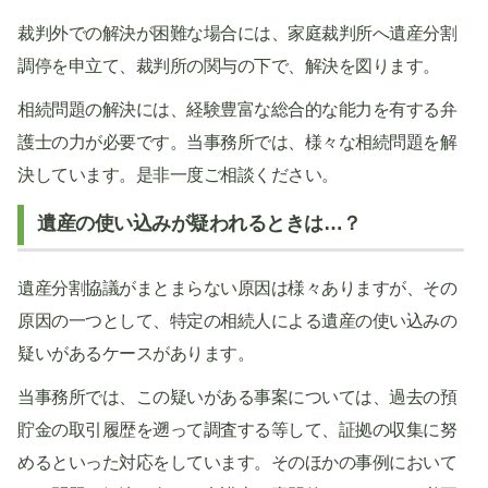
裁判外での解決が困難な場合には、家庭裁判所へ遺産分割
調停を申立て、裁判所の関与の下で、解決を図ります。
相続問題の解決には、経験豊富な総合的な能力を有する弁
護士の力が必要です。当事務所では、様々な相続問題を解
決しています。是非一度ご相談ください。
遺産の使い込みが疑われるときは…？
遺産分割協議がまとまらない原因は様々ありますが、その
原因の一つとして、特定の相続人による遺産の使い込みの
疑いがあるケースがあります。
当事務所では、この疑いがある事案については、過去の預
貯金の取引履歴を遡って調査する等して、証拠の収集に努
めるといった対応をしています。そのほかの事例において