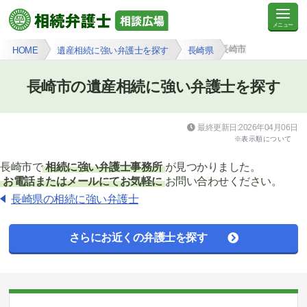
長崎市
HOME
遺産相続に強い弁護士を探す
長崎県
長崎市の遺産相続に強い弁護士を探す
最終更新日:2026年04月06日
※表示順について
長崎市で
相続に強い弁護士事務所
が見つかりました。
お電話またはメールにてお気軽に
お問い合わせください。
長崎県の相続に強い弁護士
さらにお近くの弁護士を探す