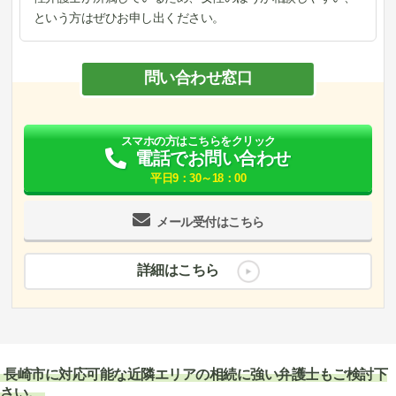
という方はぜひお申し出ください。
問い合わせ窓口
スマホの方はこちらをクリック
電話でお問い合わせ
平日9：30～18：00
メール受付はこちら
詳細はこちら
長崎市に対応可能な近隣エリアの相続に強い弁護士もご検討下
さい。