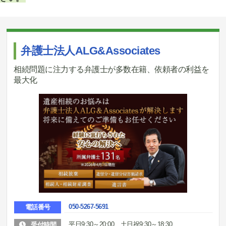
弁護士法人ALG&Associates
相続問題に注力する弁護士が多数在籍、依頼者の利益を
最大化
050-5267-5691
電話番号
平日9:30～20:00、土日祝9:30～18:30
受付時間