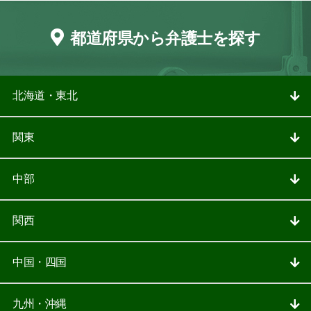
都道府県から弁護士を探す
北海道・東北
関東
中部
関西
中国・四国
九州・沖縄