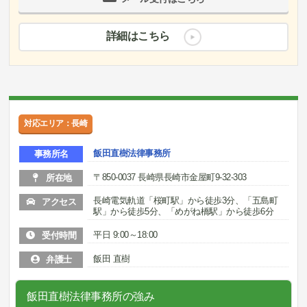
詳細はこちら
対応エリア：長崎
飯田直樹法律事務所
事務所名
〒850-0037 長崎県長崎市金屋町9-32-303
所在地
長崎電気軌道「桜町駅」から徒歩3分、「五島町
アクセス
駅」から徒歩5分、「めがね橋駅」から徒歩6分
平日 9:00～18:00
受付時間
飯田 直樹
弁護士
飯田直樹法律事務所の強み