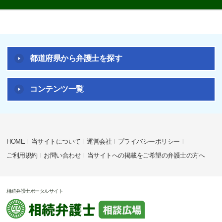
都道府県から弁護士を探す
コンテンツ一覧
HOME
当サイトについて
運営会社
プライバシーポリシー
ご利用規約
お問い合わせ
当サイトへの掲載をご希望の弁護士の方へ
相続弁護士ポータルサイト