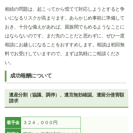
相続の問題は、起こってから慌てて対応しようとすると争
いになるリスクが高まります。あらかじめ事前に準備して
おき、十分な備えがあれば、親族間でもめるようなことに
はならないのです。まだ先のことだと思わずに、ぜひ一度
相談にお越しになることをおすすめします。相談は初回無
料でお受けしていますので、まずは気軽にご相談くださ
い。
成功報酬について
遺産分割（協議、調停）、遺言無効確認、遺留分侵害額
請求
着手金
３２４，０００円