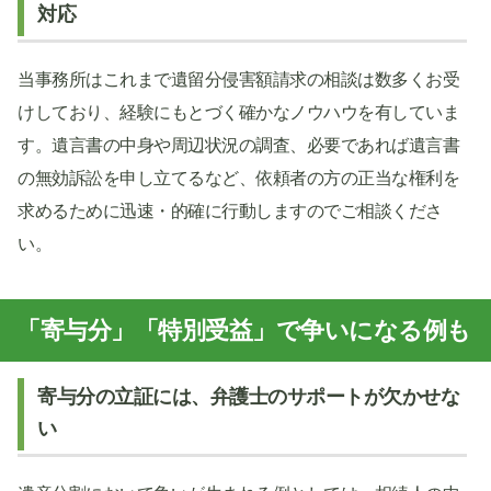
対応
当事務所はこれまで遺留分侵害額請求の相談は数多くお受
けしており、経験にもとづく確かなノウハウを有していま
す。遺言書の中身や周辺状況の調査、必要であれば遺言書
の無効訴訟を申し立てるなど、依頼者の方の正当な権利を
求めるために迅速・的確に行動しますのでご相談くださ
い。
「寄与分」「特別受益」で争いになる例も
寄与分の立証には、弁護士のサポートが欠かせな
い