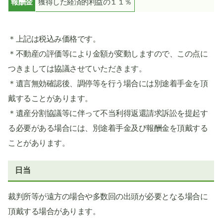
報酬金
獲得した経済的利益の１１％
＊上記は税込み価格です。
＊不動産の評価等により金額が変動しますので、この点に
つきましては協議させていただきます。
＊遺言無効確認後、調停等を行う場合には別途着手金を頂
戴することがあります。
＊遺産分割協議等に伴って不当利得返還請求訴訟を提起す
る必要がある場合には、別途着手金及び報酬金を頂戴する
ことがあります。
日当
裁判所等が遠方の場合や多数回の出頭が必要となる場合に
頂戴する場合があります。