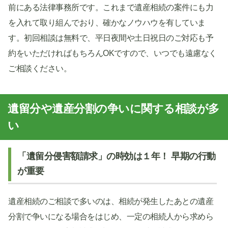
前にある法律事務所です。これまで遺産相続の案件にも力
を入れて取り組んでおり、確かなノウハウを有していま
す。初回相談は無料で、平日夜間や土日祝日のご対応も予
約をいただければもちろんOKですので、いつでも遠慮なく
ご相談ください。
遺留分や遺産分割の争いに関する相談が多
い
「遺留分侵害額請求」の時効は１年！ 早期の行動
が重要
遺産相続のご相談で多いのは、相続が発生したあとの遺産
分割で争いになる場合をはじめ、一定の相続人から求めら