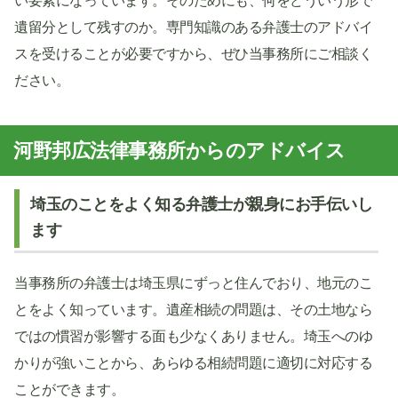
い要素になっています。そのためにも、何をどういう形で
遺留分として残すのか。専門知識のある弁護士のアドバイ
スを受けることが必要ですから、ぜひ当事務所にご相談く
ださい。
河野邦広法律事務所からのアドバイス
埼玉のことをよく知る弁護士が親身にお手伝いし
ます
当事務所の弁護士は埼玉県にずっと住んでおり、地元のこ
とをよく知っています。遺産相続の問題は、その土地なら
ではの慣習が影響する面も少なくありません。埼玉へのゆ
かりが強いことから、あらゆる相続問題に適切に対応する
ことができます。