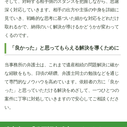
そして、対峙する相手側のスタンスを把握しながら、思慮
深く対応していきます。相手の出方や主張の中身を詳細に
見ていき、戦略的な思考に基づいた細かな対応をどれだけ
取れるかで、納得のいく解決が導けるかどうかが変わって
くるのです。
「良かった」と思ってもらえる解決を導くために
当事務所の弁護士は、これまで遺産相続の問題解決に確か
な経験をもち、日頃の研鑽、弁護士同士の勉強などを通じ
て専門的なノウハウを高めています。依頼者の方に「良か
った」と思っていただける解決をめざして、一つひとつの
案件に丁寧に対処していきますので安心してご相談くださ
い。