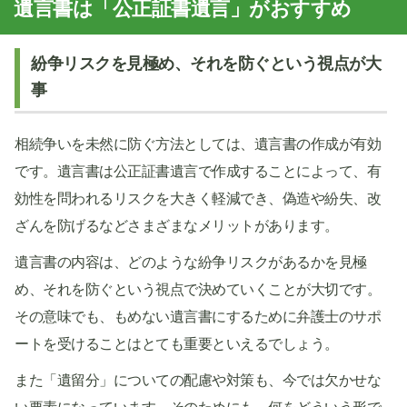
遺言書は「公正証書遺言」がおすすめ
紛争リスクを見極め、それを防ぐという視点が大
事
相続争いを未然に防ぐ方法としては、遺言書の作成が有効
です。遺言書は公正証書遺言で作成することによって、有
効性を問われるリスクを大きく軽減でき、偽造や紛失、改
ざんを防げるなどさまざまなメリットがあります。
遺言書の内容は、どのような紛争リスクがあるかを見極
め、それを防ぐという視点で決めていくことが大切です。
その意味でも、もめない遺言書にするために弁護士のサポ
ートを受けることはとても重要といえるでしょう。
また「遺留分」についての配慮や対策も、今では欠かせな