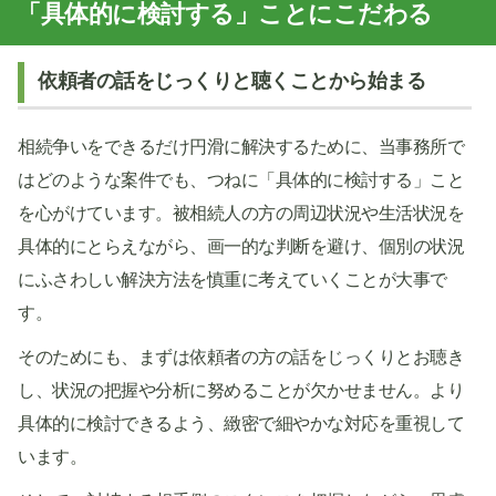
「具体的に検討する」ことにこだわる
依頼者の話をじっくりと聴くことから始まる
相続争いをできるだけ円滑に解決するために、当事務所で
はどのような案件でも、つねに「具体的に検討する」こと
を心がけています。被相続人の方の周辺状況や生活状況を
具体的にとらえながら、画一的な判断を避け、個別の状況
にふさわしい解決方法を慎重に考えていくことが大事で
す。
そのためにも、まずは依頼者の方の話をじっくりとお聴き
し、状況の把握や分析に努めることが欠かせません。より
具体的に検討できるよう、緻密で細やかな対応を重視して
います。