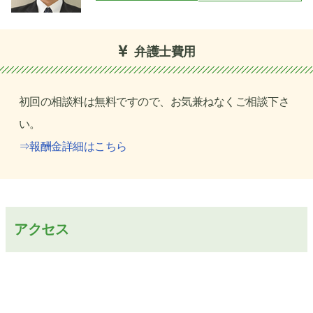
弁護士費用
初回の相談料は無料ですので、お気兼ねなくご相談下さ
い。
⇒報酬金詳細はこちら
アクセス