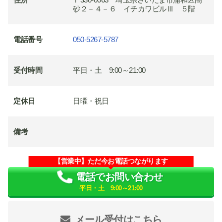
砂２－４－６ イチカワビルⅢ ５階
電話番号
050-5267-5787
受付時間
平日・土 9:00～21:00
定休日
日曜・祝日
備考
【営業中】ただ今お電話つながります
電話でお問い合わせ
平日・土 9:00～21:00
メール受付はこちら