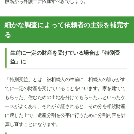
段階から弁護士に依頼すべきでしょう。
細かな調査によって依頼者の主張を補完す
る
生前に一定の財産を受けている場合は「特別受
益」に
「特別受益」とは、被相続人の生前に、相続人の誰かがす
でに一定の財産を受けていることをいいます。家を建てて
もらった、住むための土地を分けてもらった…といったケ
ースがよくあり、それが立証されると、その分を相続財産
に戻した上で、遺産分割を公平に行うために分割内容を計
算し直すことになります。