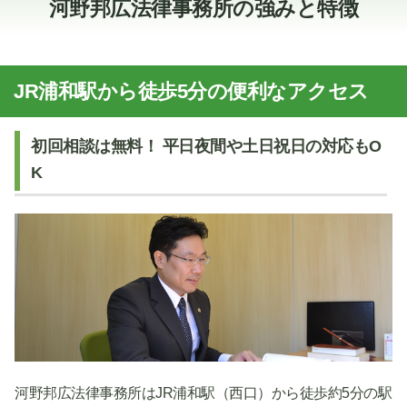
河野邦広法律事務所の強みと特徴
JR浦和駅から徒歩5分の便利なアクセス
初回相談は無料！ 平日夜間や土日祝日の対応もO
K
河野邦広法律事務所はJR浦和駅（西口）から徒歩約5分の駅