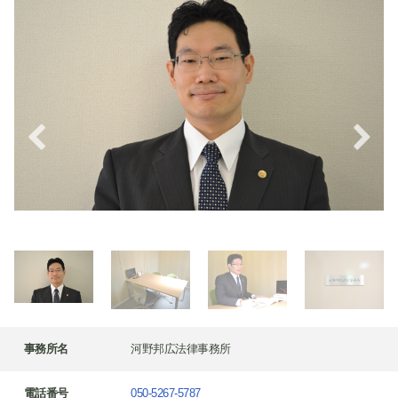
事務所名
河野邦広法律事務所
電話番号
050-5267-5787