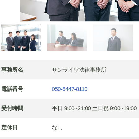
事務所名
サンライツ法律事務所
電話番号
050-5447-8110
受付時間
平日 9:00~21:00 土日祝 9:00~19:00
定休日
なし