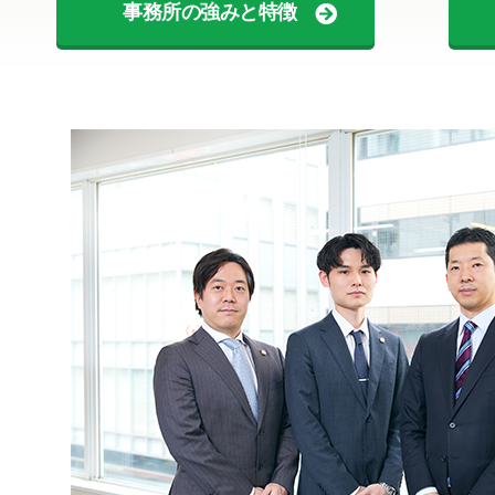
事務所の強みと特徴