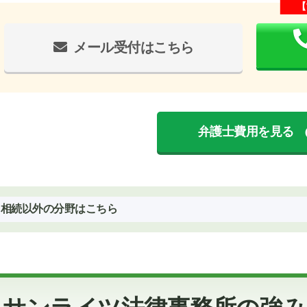
【
メール受付はこちら
弁護士費用を見る
相続以外の分野はこちら