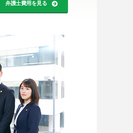
弁護士費用を見る