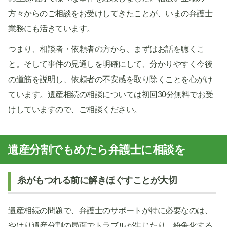
方々からのご相談をお受けしてきたことが、いまの弁護士
業務にも活きています。
つまり、相談者・依頼者の方から、まずはお話を聴くこ
と。そして事件の見通しを明確にして、分かりやすく今後
の道筋を説明し、依頼者の不安感を取り除くことを心がけ
ています。遺産相続の相談については初回30分無料でお受
けしていますので、ご相談ください。
遺産分割でもめたら弁護士に相談を
糸がもつれる前に解きほぐすことが大切
遺産相続の問題で、弁護士のサポートが特に必要なのは、
やはり遺産分割の局面でトラブルが生じたり、紛争化する