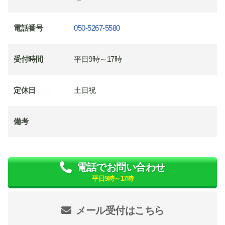
電話番号
050-5267-5580
受付時間
平日9時～17時
定休日
土日祝
備考
電話でお問い合わせ
平日9時～17時
メール受付はこちら