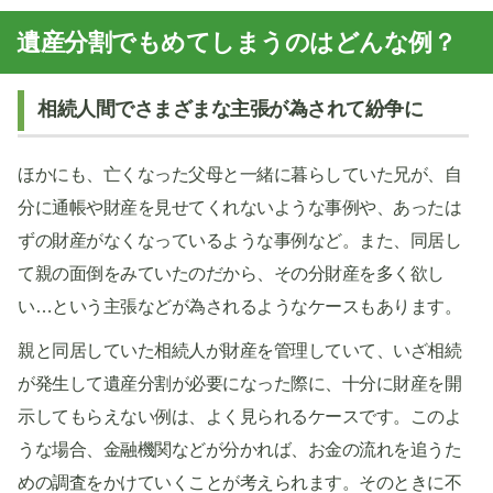
遺産分割でもめてしまうのはどんな例？
相続人間でさまざまな主張が為されて紛争に
ほかにも、亡くなった父母と一緒に暮らしていた兄が、自
分に通帳や財産を見せてくれないような事例や、あったは
ずの財産がなくなっているような事例など。また、同居し
て親の面倒をみていたのだから、その分財産を多く欲し
い…という主張などが為されるようなケースもあります。
親と同居していた相続人が財産を管理していて、いざ相続
が発生して遺産分割が必要になった際に、十分に財産を開
示してもらえない例は、よく見られるケースです。このよ
うな場合、金融機関などが分かれば、お金の流れを追うた
めの調査をかけていくことが考えられます。そのときに不