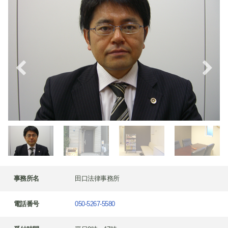
事務所名
田口法律事務所
電話番号
050-5267-5580