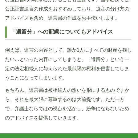
公正証書遺言の作成をおすすめしており、遺産の分け方の
アドバイスも含め、遺言書の作成をお手伝いします。
「遺留分」への配慮についてもアドバイス
例えば、遺言の内容として、誰か1人にすべての財産を残し
たい…といった内容にしてしまうと、「遺留分」という一
定の法定相続人に与えられた最低限の権利を侵害してしま
うことになってしまいます。
もちろん、遺言書は被相続人の想いを形にするものですか
ら、それを最大限に尊重するのは大前提です。ただ一方
で、弁護士ならではの視点を活かし、紛争にならないため
のアドバイスを提供していきます。