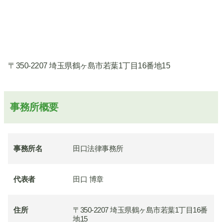
〒350-2207 埼玉県鶴ヶ島市若葉1丁目16番地15
事務所概要
事務所名
田口法律事務所
代表者
田口 博章
住所
〒350-2207 埼玉県鶴ヶ島市若葉1丁目16番
地15