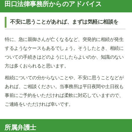
田口法律事務所からのアドバイス
不安に思うことがあれば、まずは気軽に相談を
特に、急に親御さんが亡くなるなど、突発的に相続が発生
するようなケースもあるでしょう。そうしたとき、相続に
ついての手続きはどのようにしたらよいのか、知識のない
方は多くおられると思います。
相続についての分からないことや、不安に思うことなどが
あれば、ご相談ください。当事務所は平日夜間や土日祝も
事前にご予約をいただければ柔軟に対応していますので、
ご連絡をいただければ幸いです。
所属弁護士