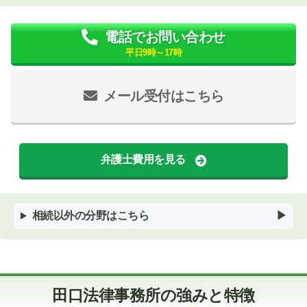
電話でお問い合わせ
平日9時～17時
メール受付はこちら
弁護士費用を見る
相続以外の分野はこちら
田口法律事務所の強みと特徴