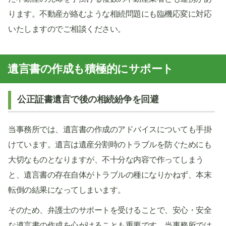
ります。不動産が絡むような相続問題にも臨機応変に対応
いたしますのでご相談ください。
遺言書の作成も積極的にサポート
公正証書遺言で後の相続紛争を回避
当事務所では、遺言書の作成のアドバイスについても手掛
けています。遺言は遺産分割時のトラブルを防ぐためにも
大切なものとなりますが、不十分な内容で作ってしまう
と、遺言書の存在自体がトラブルの種になりかねず、本末
転倒の結果になってしまいます。
そのため、弁護士のサポートを受けることで、安心・安全
な遺言書の作成を心がけることも重要です。当事務所では