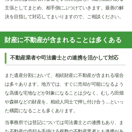
主張としてまとめ、相手側にぶつけていきます。最善の解
決を目指して対応してまいりますので、ご相談ください。
財産に不動産が含まれることは多くある
不動産業者や司法書士との連携を活かして対応
また遺産分割において、相続財産に不動産が含まれる場合
は多々あります。地方では、すぐに売却が可能になるよう
な高価な宅地などが対象になることは少なく、むしろ田畑
や森林などの財産を、相続人同士で押し付け合う…といっ
た構図になることも多くあります。
当事務所では登記については司法書士との連携もあり、ま
た不動産の売却を手掛ける複数の不動産業者とも連携があ