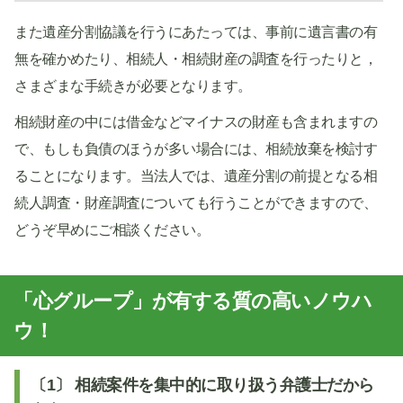
また遺産分割協議を行うにあたっては、事前に遺言書の有
無を確かめたり、相続人・相続財産の調査を行ったりと，
さまざまな手続きが必要となります。
相続財産の中には借金などマイナスの財産も含まれますの
で、もしも負債のほうが多い場合には、相続放棄を検討す
ることになります。当法人では、遺産分割の前提となる相
続人調査・財産調査についても行うことができますので、
どうぞ早めにご相談ください。
「心グループ」が有する質の高いノウハ
ウ！
〔1〕 相続案件を集中的に取り扱う弁護士だから