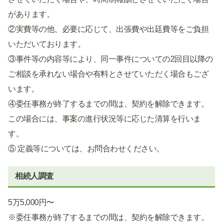
があります。
②実費等の他、必要に応じて、出張費や出廷費等をご負担
いただいております。
③事件等の内容等により、同一事件についての2回目以降の
ご相談を承れない場合や有料とさせていただく場合もござ
います。
④委任事務が終了するまでの間は、契約を解除できます。
この場合には、事案の進行状況等に応じた清算を行いま
す。
⑤ 定義等については、お問合わせください。
相続人調査
5万5,000円〜
※委任事務が終了するまでの間は、契約を解除できます。