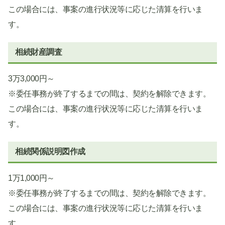
この場合には、事案の進行状況等に応じた清算を行いま
す。
相続財産調査
3万3,000円～
※委任事務が終了するまでの間は、契約を解除できます。
この場合には、事案の進行状況等に応じた清算を行いま
す。
相続関係説明図作成
1万1,000円～
※委任事務が終了するまでの間は、契約を解除できます。
この場合には、事案の進行状況等に応じた清算を行いま
す。