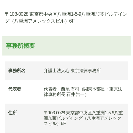
〒103-0028 東京都中央区八重洲1-5-9八重洲加藤ビルデイン
グ（八重洲アメレックスビル）6F
事務所概要
事務所名
弁護士法人心 東京法律事務所
代表者
代表者 西尾 有司（関東本部長・東京法
律事務所長 石井 浩一）
住所
〒103-0028 東京都中央区八重洲1-5-9八重
洲加藤ビルデイング（八重洲アメレック
スビル）6F