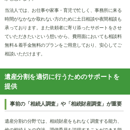
当法人では、お仕事や家事・育児で忙しく、事務所に来る
時間がなかなか取れない方のために土日相談や夜間相談も
承っております。また依頼者に寄り添ったサポートをさせ
ていただきたいという想いから、費用面においても相談料
無料＆着手金無料のプランをご用意しており、安心してご
相談いただけます。
遺産分割を適切に行うためのサポートを
提供
事前の「相続人調査」や「相続財産調査」が重要
遺産分割の分野では、相続財産をもれなく調査する能力、
他の相続人との交渉、調停委員を説得することができる能