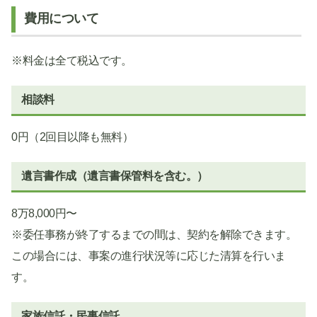
費用について
※料金は全て税込です。
相談料
0円（2回目以降も無料）
遺言書作成（遺言書保管料を含む。）
8万8,000円〜
※委任事務が終了するまでの間は、契約を解除できます。
この場合には、事案の進行状況等に応じた清算を行いま
す。
家族信託・民事信託