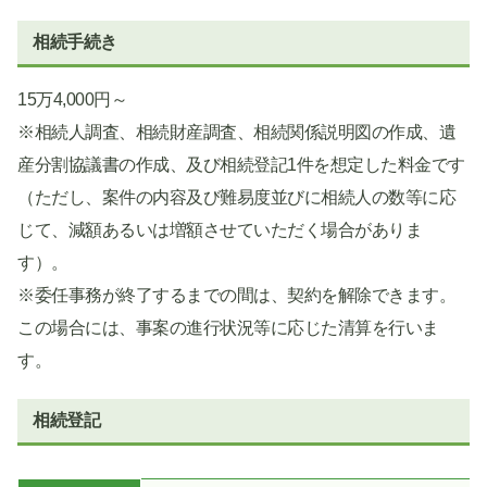
相続手続き
15万4,000円～
※相続人調査、相続財産調査、相続関係説明図の作成、遺
産分割協議書の作成、及び相続登記1件を想定した料金です
（ただし、案件の内容及び難易度並びに相続人の数等に応
じて、減額あるいは増額させていただく場合がありま
す）。
※委任事務が終了するまでの間は、契約を解除できます。
この場合には、事案の進行状況等に応じた清算を行いま
す。
相続登記