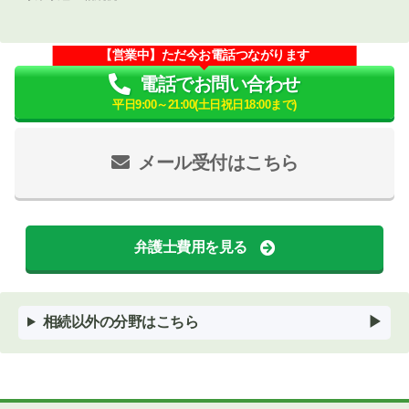
【営業中】ただ今お電話つながります
電話でお問い合わせ
平日9:00～21:00(土日祝日18:00まで)
メール受付はこちら
弁護士費用を見る
相続以外の分野はこちら