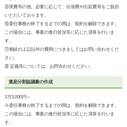
⑤実費等の他、必要に応じて、出張費や出廷費等をご負担
いただいております。
⑥委任事務が終了するまでの間は、契約を解除できます。
この場合には、事案の進行状況等に応じた清算を行いま
す。
⑦相続の上記以外の費用につきましてはお問い合わせくだ
さい。
⑧ 定義等については、お問合わせください。
遺産分割協議書の作成
3万3,000円～
※委任事務が終了するまでの間は、契約を解除できます。
この場合には、事案の進行状況等に応じた清算を行いま
す。