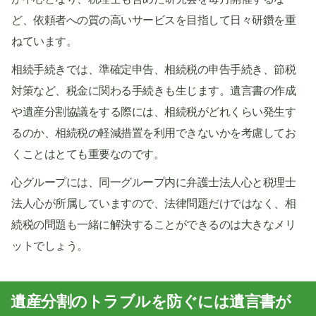
ど、依頼者への質の高いサービスを目指して日々研鑽を重
ねています。
相続手続きでは、準確定申告、相続税の申告手続き、節税
対策など、税金に関わる手続きも生じます。遺言書の作成
や遺産分割協議をする際には、相続税がどれくらい発生す
るのか、相続税の軽減措置を利用できないかを考慮してお
くことはとても重要なのです。
心グループには、同一グループ内に弁護士法人心と税理士
法人心が所属していますので、法律問題だけではなく、相
続税の問題も一緒に解決することができるのは大きなメリ
ットでしょう。
遺産分割のトラブルを防ぐには遺言書が