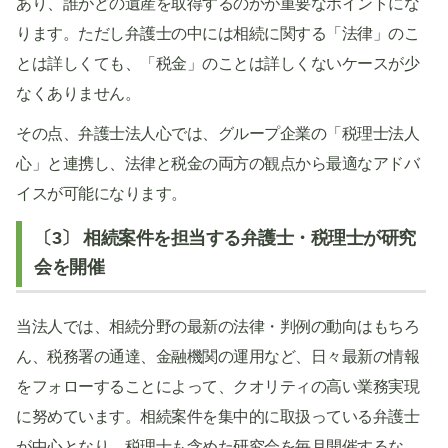
あり、誰がどの遺産を取得するのかが重要なポイントにな
ります。ただし弁護士の中には相続に関する「法律」のこ
とは詳しくても、「税金」のことは詳しくないケースが少
なくありません。
その点、弁護士法人心では、グループ企業の「税理士法人
心」と連携し、法律と税金の両方の観点から最適なアドバ
イスが可能になります。
〔3〕 相続案件を担当する弁護士・税理士が研究
会を開催
当法人では、相続分野の最新の法律・判例の動向はもちろ
ん、税務署の通達、金融機関の運用など、日々最新の情報
をフォローすることによって、クオリティの高い業務実現
に努めています。相続案件を集中的に取扱っている弁護士
が中心となり、税理士も含めた研究会を毎月開催するな