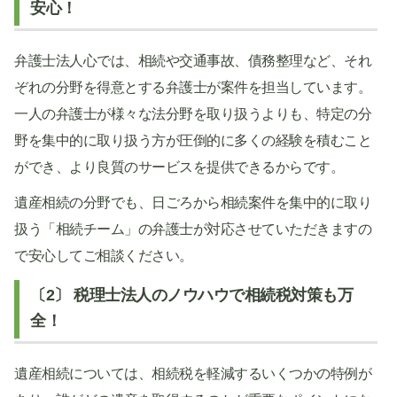
安心！
弁護士法人心では、相続や交通事故、債務整理など、それ
ぞれの分野を得意とする弁護士が案件を担当しています。
一人の弁護士が様々な法分野を取り扱うよりも、特定の分
野を集中的に取り扱う方が圧倒的に多くの経験を積むこと
ができ、より良質のサービスを提供できるからです。
遺産相続の分野でも、日ごろから相続案件を集中的に取り
扱う「相続チーム」の弁護士が対応させていただきますの
で安心してご相談ください。
〔2〕 税理士法人のノウハウで相続税対策も万
全！
遺産相続については、相続税を軽減するいくつかの特例が