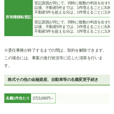
登記原因が同じで、同時に複数の申請を出す場合以
以後、不動産5件までは、1件増えるごとに8,80
不動産5件を超える分は、1件増えるごとに3,30
所有権移転登記
登記原因が同じで、同時に複数の申請を出す場合 不
以後、不動産5件までは、1件増えるごとに8,80
不動産5件を超える分は、1件増えるごとに3,30
※委任事務が終了するまでの間は、契約を解除できます。
この場合には、事案の進行状況等に応じた清算を行いま
す。
株式その他の金融資産、自動車等の名義変更手続き
名義1件当たり
3万3,000円～