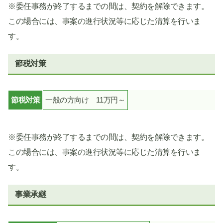
※委任事務が終了するまでの間は、契約を解除できます。
この場合には、事案の進行状況等に応じた清算を行いま
す。
節税対策
節税対策
一般の方向け 11万円～
※委任事務が終了するまでの間は、契約を解除できます。
この場合には、事案の進行状況等に応じた清算を行いま
す。
事業承継