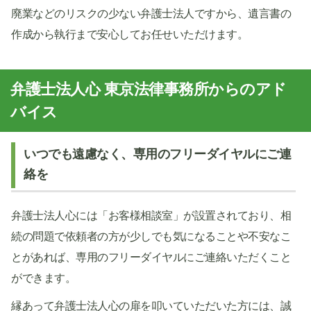
廃業などのリスクの少ない弁護士法人ですから、遺言書の
作成から執行まで安心してお任せいただけます。
弁護士法人心 東京法律事務所からのアド
バイス
いつでも遠慮なく、専用のフリーダイヤルにご連
絡を
弁護士法人心には「お客様相談室」が設置されており、相
続の問題で依頼者の方が少しでも気になることや不安なこ
とがあれば、専用のフリーダイヤルにご連絡いただくこと
ができます。
縁あって弁護士法人心の扉を叩いていただいた方には、誠