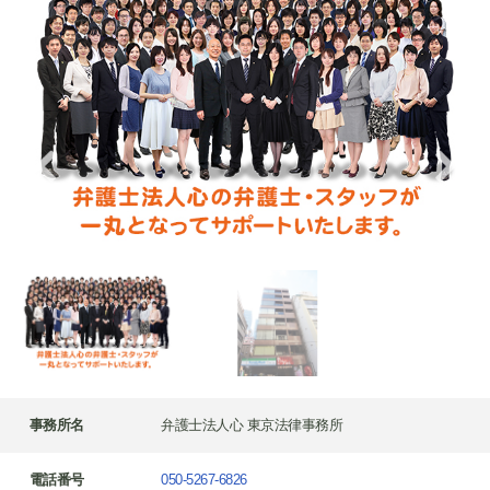
事務所名
弁護士法人心 東京法律事務所
電話番号
050-5267-6826