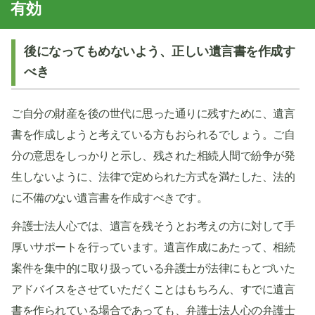
有効
後になってもめないよう、正しい遺言書を作成す
べき
ご自分の財産を後の世代に思った通りに残すために、遺言
書を作成しようと考えている方もおられるでしょう。ご自
分の意思をしっかりと示し、残された相続人間で紛争が発
生しないように、法律で定められた方式を満たした、法的
に不備のない遺言書を作成すべきです。
弁護士法人心では、遺言を残そうとお考えの方に対して手
厚いサポートを行っています。遺言作成にあたって、相続
案件を集中的に取り扱っている弁護士が法律にもとづいた
アドバイスをさせていただくことはもちろん、すでに遺言
書を作られている場合であっても、弁護士法人心の弁護士