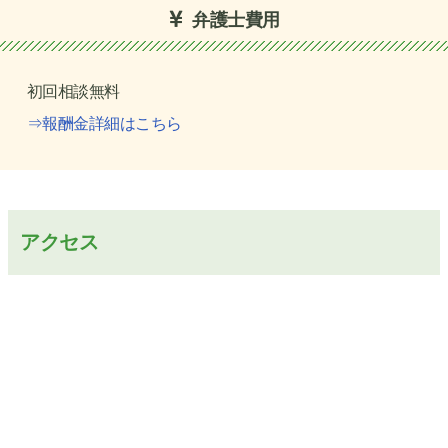
弁護士費用
初回相談無料
⇒報酬金詳細はこちら
アクセス