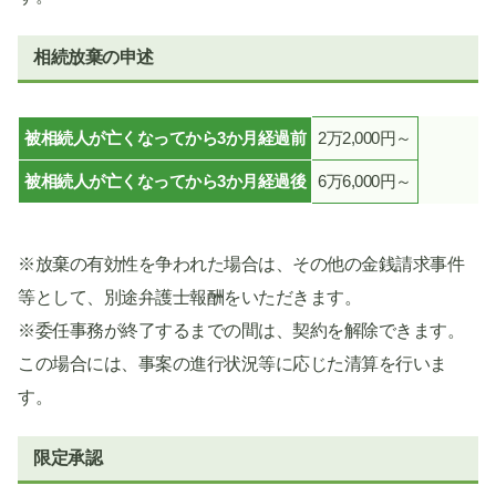
相続放棄の申述
被相続人が亡くなってから3か月経過前
2万2,000円～
被相続人が亡くなってから3か月経過後
6万6,000円～
※放棄の有効性を争われた場合は、その他の金銭請求事件
等として、別途弁護士報酬をいただきます。
※委任事務が終了するまでの間は、契約を解除できます。
この場合には、事案の進行状況等に応じた清算を行いま
す。
限定承認