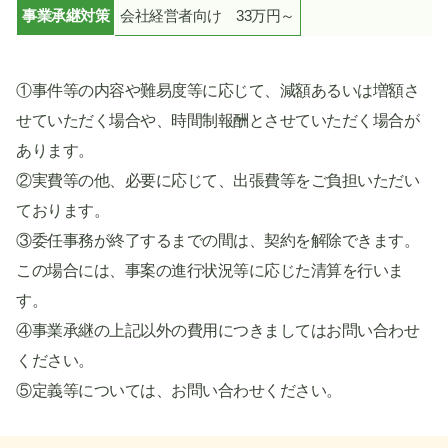
事業承継対策
会社経営者向け 33万円～
①事件等の内容や難易度等に応じて、減額あるいは増額さ
せていただく場合や、時間制報酬とさせていただく場合が
あります。
②実費等の他、必要に応じて、出張費等をご負担いただい
ております。
③委任事務が終了するまでの間は、契約を解除できます。
この場合には、事案の進行状況等に応じた清算を行いま
す。
④事業承継の上記以外の費用につきましてはお問い合わせ
ください。
⑤定義等については、お問い合わせください。