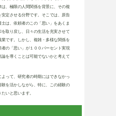
律は、極限の人間関係を背景に、その複
を安定させる分野です。そこでは、原告
護士は、依頼者のこの「思い」をあくま
和を取り戻し、日々の生活を充実させて
職業です。しかし、複雑・多様な関係を
頼者の「思い」が１００パーセント実現
結論を導くことは可能でないかと考えて
によって、研究者の時期にはできなかっ
経験を活かしながら、特に、この経験の
きたいと思います。