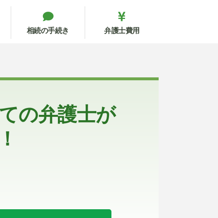
相続の手続き
弁護士費用
ての弁護士が
！