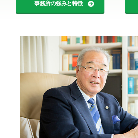
事務所の強みと特徴