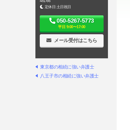
481-66
定休日:土日祝日
050-5267-5773
平日 9:00〜17:00
メール受付はこちら
東京都の相続に強い弁護士
八王子市の相続に強い弁護士