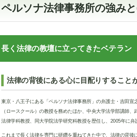
ペルソナ法律事務所の強みと
長く法律の教壇に立ってきたベテラン
法律の背後にある心に目配りすること
東京・八王子にある「ペルソナ法律事務所」の弁護士・吉田宣
（ロースクール）の教授を務めたほか、中央大学法学部講師、
法律学科教授、同大学院法学研究科教授を歴任し、2005年に弁
これまで長く法律を専門に研鑽を重ねてきた中で、法律の背後