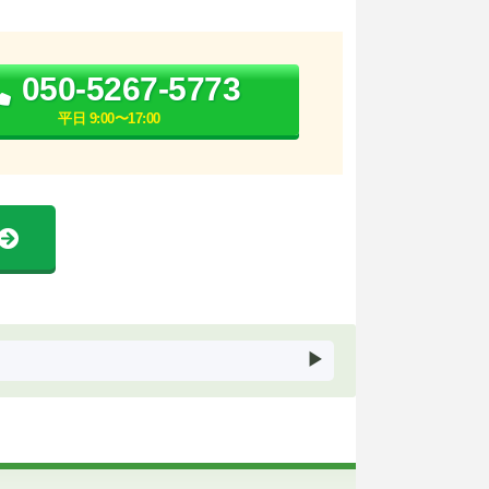
050-5267-5773
平日 9:00〜17:00