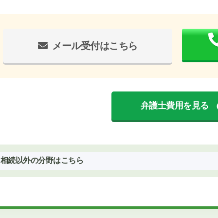
メール受付はこちら
弁護士費用を見る
相続以外の分野はこちら