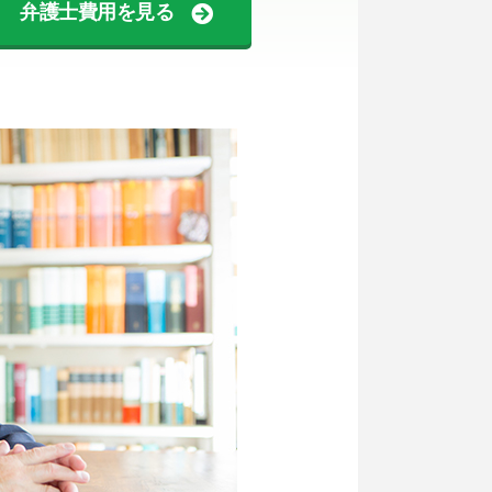
弁護士費用を見る