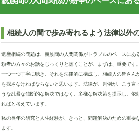
親族間の人間関係が紛争のベースにあ
相続人の間で歩み寄れるよう法律以外
遺産相続の問題は、親族間の人間関係がトラブルのベースにあ
頼者の方々のお話をじっくりと聴くことが、まずは、重要です
一つ一つ丁寧に聴き、それを法律的に構成し、相続人の皆さん
を探さなければならないと思います。法律が、判例が、こう言
うな乱暴な独断的な解決ではなく、多様な解決策を提示し、依
ればと考えています。
私の長年の研究と人生経験が、きっと、問題解決のための重要
ます。