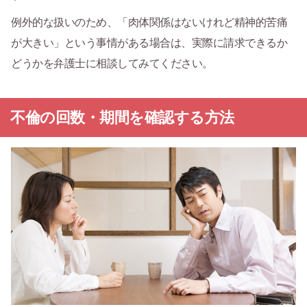
例外的な扱いのため、「肉体関係はないけれど精神的苦痛
が大きい」という事情がある場合は、実際に請求できるか
どうかを弁護士に相談してみてください。
不倫の回数・期間を確認する方法