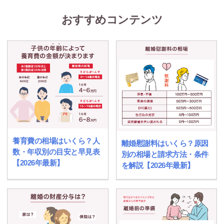
おすすめコンテンツ
養育費の相場はいくら？人
離婚慰謝料はいくら？原因
数・年収別の目安と早見表
別の相場と請求方法・条件
【2026年最新】
を解説【2026年最新】