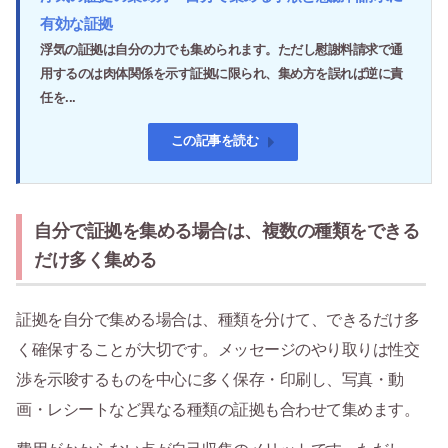
有効な証拠
浮気の証拠は自分の力でも集められます。ただし慰謝料請求で通
用するのは肉体関係を示す証拠に限られ、集め方を誤れば逆に責
任を...
この記事を読む
自分で証拠を集める場合は、複数の種類をできる
だけ多く集める
証拠を自分で集める場合は、種類を分けて、できるだけ多
く確保することが大切です。メッセージのやり取りは性交
渉を示唆するものを中心に多く保存・印刷し、写真・動
画・レシートなど異なる種類の証拠も合わせて集めます。