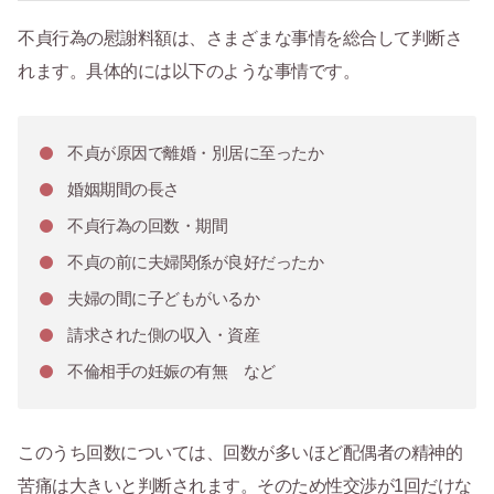
不貞行為の慰謝料額は、さまざまな事情を総合して判断さ
れます。具体的には以下のような事情です。
不貞が原因で離婚・別居に至ったか
婚姻期間の長さ
不貞行為の回数・期間
不貞の前に夫婦関係が良好だったか
夫婦の間に子どもがいるか
請求された側の収入・資産
不倫相手の妊娠の有無 など
このうち回数については、回数が多いほど配偶者の精神的
苦痛は大きいと判断されます。そのため性交渉が1回だけな