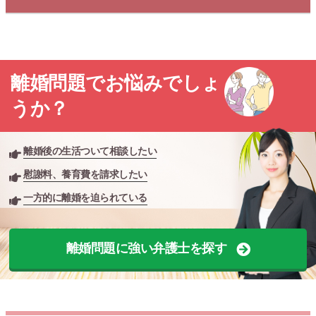
離婚問題でお悩みでしょ
うか？
離婚後の生活ついて相談したい
慰謝料、養育費を請求したい
一方的に離婚を迫られている
離婚問題に強い弁護士を探す