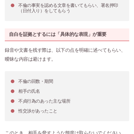
不倫の事実を認める文章を書いてもらい、署名押印
（日付入り）をしてもらう
自白を証拠とするには「具体的な表現」が重要
録音や文書を残す際は、以下の点を明確に述べてもらい、
曖昧な内容は避けます。
不倫の回数・期間
相手の氏名
不貞行為のあった主な場所
性交渉があったこと
このとき、相手を脅すような態度は取らないでください。