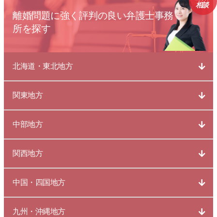
相談
離婚問題に強く評判の良い弁護士事務
所を探す
北海道・東北地方
関東地方
中部地方
関西地方
中国・四国地方
九州・沖縄地方