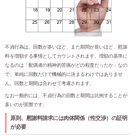
不貞行為は、回数が多いほど、また期間が長いほど、慰謝
料を増額する事情としてカウントされます。増額の基準に
なるのは「配偶者の精神的苦痛がどの程度だったか」なの
で、単純に回数だけで機械的に決まるわけではありませ
ん。回数と期間は合わせて考慮されます。
なお一般的には、不貞行為の回数と期間は比例することが
多いのが実際です。
原則、慰謝料請求には肉体関係（性交渉）の証明
が必要