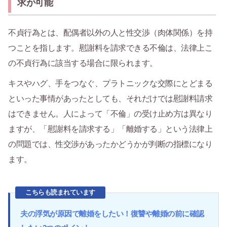
求が可能
不貞行為とは、配偶者以外の人と性交渉（肉体関係）を持
つことを指します。慰謝料を請求できる不倫は、法律上こ
の不貞行為に該当する場合に限られます。
キスやハグ、手をつなぐ、プラトニックな交際にとどまる
といった事情があったとしても、それだけでは慰謝料請求
はできません。人によって「不倫」の受け止め方は異なり
ますが、「慰謝料を請求する」「離婚する」という法律上
の問題では、性交渉があったかどうかが判断の指標になり
ます。
こちらも読まれています
夫の浮気が原因で離婚をしたい！復讐や離婚の前に確認