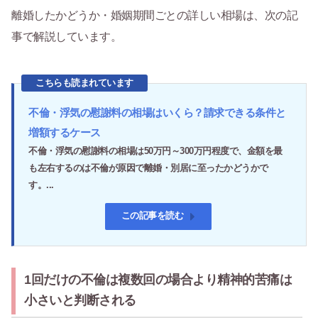
離婚したかどうか・婚姻期間ごとの詳しい相場は、次の記
事で解説しています。
こちらも読まれています
不倫・浮気の慰謝料の相場はいくら？請求できる条件と
増額するケース
不倫・浮気の慰謝料の相場は50万円～300万円程度で、金額を最
も左右するのは不倫が原因で離婚・別居に至ったかどうかで
す。...
この記事を読む
1回だけの不倫は複数回の場合より精神的苦痛は
小さいと判断される