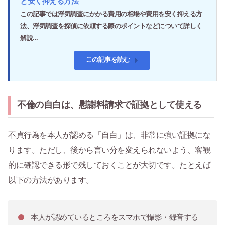
と安く抑える方法
この記事では浮気調査にかかる費用の相場や費用を安く抑える方
法、浮気調査を探偵に依頼する際のポイントなどについて詳しく
解説...
この記事を読む
不倫の自白は、慰謝料請求で証拠として使える
不貞行為を本人が認める「自白」は、非常に強い証拠にな
ります。ただし、後から言い分を変えられないよう、客観
的に確認できる形で残しておくことが大切です。たとえば
以下の方法があります。
本人が認めているところをスマホで撮影・録音する