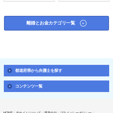
離婚とお金カテゴリ一覧
都道府県から弁護士を探す
コンテンツ一覧
HOME
当サイトについて
運営会社
プライバシーポリシー