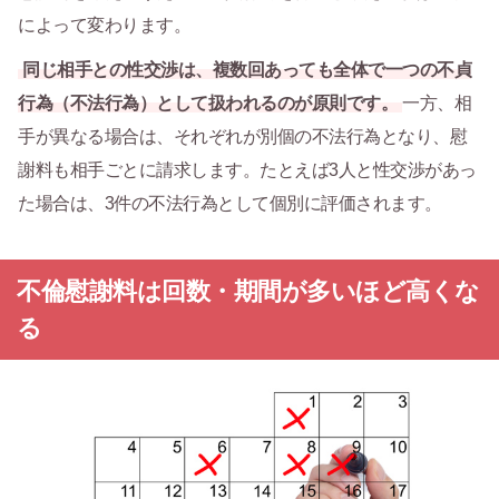
によって変わります。
同じ相手との性交渉は、複数回あっても全体で一つの不貞
行為（不法行為）として扱われるのが原則です。
一方、相
手が異なる場合は、それぞれが別個の不法行為となり、慰
謝料も相手ごとに請求します。たとえば3人と性交渉があっ
た場合は、3件の不法行為として個別に評価されます。
不倫慰謝料は回数・期間が多いほど高くな
る