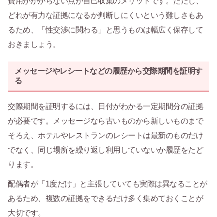
費用がかからない点が自己収集のメリットです。ただし、
どれが有力な証拠になるか判断しにくいという難しさもあ
るため、「性交渉に関わる」と思うものは幅広く保存して
おきましょう。
メッセージやレシートなどの履歴から交際期間を証明す
る
交際期間を証明するには、日付がわかる一定期間分の証拠
が必要です。メッセージなら古いものから新しいものまで
そろえ、ホテルやレストランのレシートは最新のものだけ
でなく、同じ場所を繰り返し利用していないか履歴をたど
ります。
配偶者が「1度だけ」と主張していても実際は異なることが
あるため、複数の証拠をできるだけ多く集めておくことが
大切です。