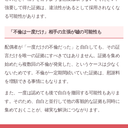
強要して得た証拠は、違法性があるとして採用されなくな
る可能性があります。
「不倫は一度だけ」相手の主張が嘘の可能性も
配偶者が「一度だけの不倫だった」と自白しても、その証
言だけを唯一の証拠にすべきではありません。証拠を集め
始めたら複数回の不倫が発覚した、というケースは少なく
ないためです。不倫が一定期間続いていた証拠は、慰謝料
を増額できる事情にもなります。
また、一度は認めても後で自白を撤回する可能性もありま
す。そのため、自白と並行して他の客観的な証拠も同時に
集めておくことが、確実な解決につながります。