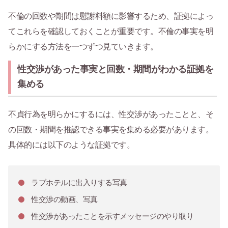
不倫の回数や期間は慰謝料額に影響するため、証拠によっ
てこれらを確認しておくことが重要です。不倫の事実を明
らかにする方法を一つずつ見ていきます。
性交渉があった事実と回数・期間がわかる証拠を
集める
不貞行為を明らかにするには、性交渉があったことと、そ
の回数・期間を推認できる事実を集める必要があります。
具体的には以下のような証拠です。
ラブホテルに出入りする写真
性交渉の動画、写真
性交渉があったことを示すメッセージのやり取り