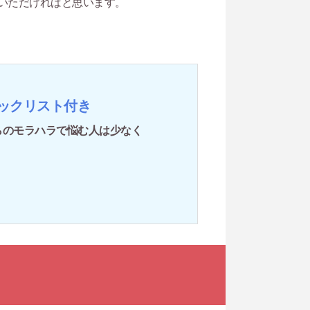
いただければと思います。
ックリスト付き
らのモラハラで悩む人は少なく