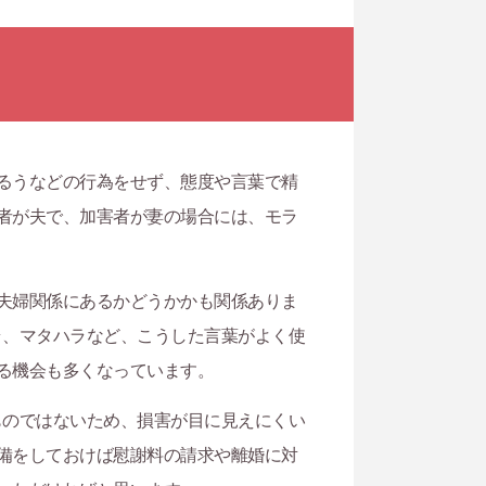
るうなどの行為をせず、態度や言葉で精
者が夫で、加害者が妻の場合には、モラ
夫婦関係にあるかどうかかも関係ありま
ラ、マタハラなど、こうした言葉がよく使
る機会も多くなっています。
ものではないため、損害が目に見えにくい
備をしておけば慰謝料の請求や離婚に対