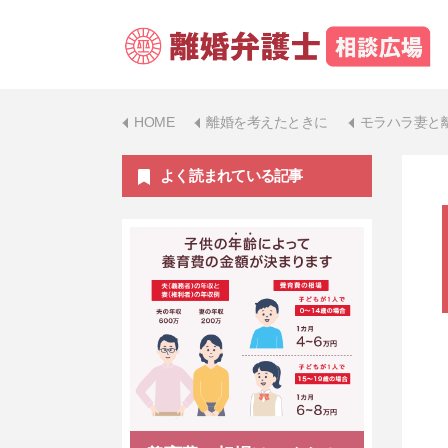
HOME
離婚を考えたときに
モラハラ妻と
よく読まれている記事