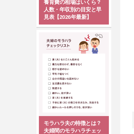
養育費の相場はいくら？
人数・年収別の目安と早
見表【2026年最新】
モラハラ夫の特徴とは？
夫婦間のモラハラチェッ