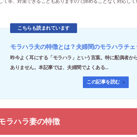
して等、対策できることもありますので諦めることなく対応して
こちらも読まれています
モラハラ夫の特徴とは？夫婦間のモラハラチェ
昨今よく耳にする「モラハラ」という言葉。特に配偶者か
ありません。本記事では、夫婦間でよくある...
この記事を読む
モラハラ妻の特徴