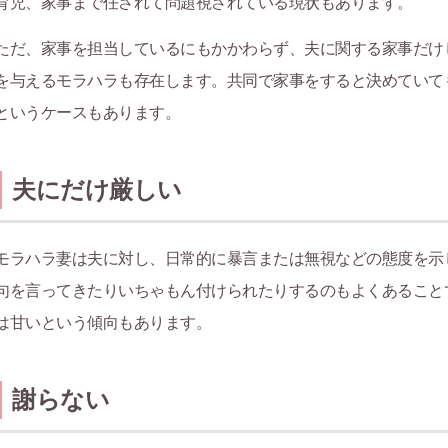
育児、家事まで任されて問題視されている現状もあります。
ただ、家事を担当しているにもかかわらず、夫に関する家事だけ
を与えるモラハラも存在します。共同で家事をすると決めていて
というケースもあります。
夫にだけ厳しい
モラハラ妻は夫に対し、日常的に暴言または無視などの態度を示
句を言ってきたりいちゃもん付けられたりするのもよくあること
は甘いという傾向もあります。
謝らない