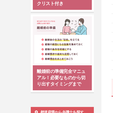
クリスト付き
離婚前の準備完全マニュ
アル！必要なものから切
り出すタイミングまで
都道府県から弁護士を探す