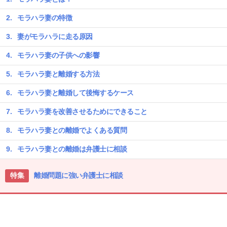
モラハラ妻の特徴
妻がモラハラに走る原因
モラハラ妻の子供への影響
モラハラ妻と離婚する方法
モラハラ妻と離婚して後悔するケース
モラハラ妻を改善させるためにできること
モラハラ妻との離婚でよくある質問
モラハラ妻との離婚は弁護士に相談
特集
離婚問題に強い弁護士に相談