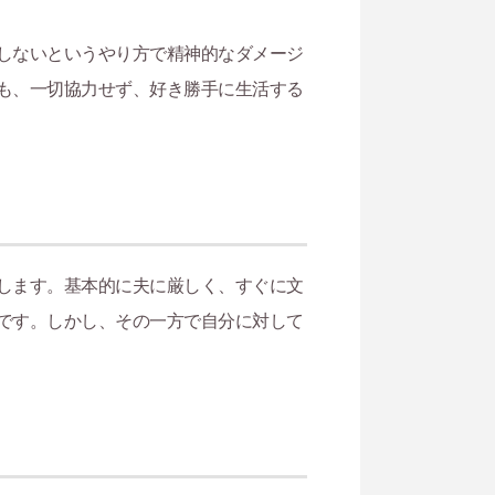
しないというやり方で精神的なダメージ
も、一切協力せず、好き勝手に生活する
します。基本的に夫に厳しく、すぐに文
です。しかし、その一方で自分に対して