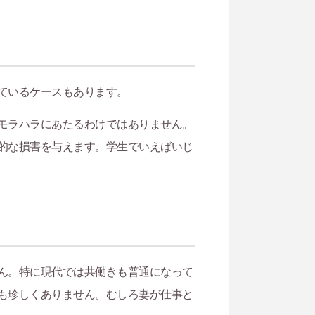
ているケースもあります。
モラハラにあたるわけではありません。
的な損害を与えます。学生でいえばいじ
ん。特に現代では共働きも普通になって
も珍しくありません。むしろ妻が仕事と