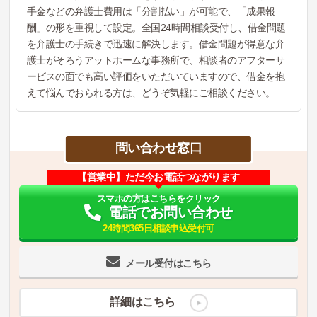
手金などの弁護士費用は「分割払い」が可能で、「成果報
酬」の形を重視して設定。全国24時間相談受付し、借金問題
を弁護士の手続きで迅速に解決します。借金問題が得意な弁
護士がそろうアットホームな事務所で、相談者のアフターサ
ービスの面でも高い評価をいただいていますので、借金を抱
えて悩んでおられる方は、どうぞ気軽にご相談ください。
問い合わせ窓口
【営業中】ただ今お電話つながります
スマホの方はこちらをクリック
電話でお問い合わせ
24時間365日相談申込受付可
メール受付はこちら
詳細はこちら