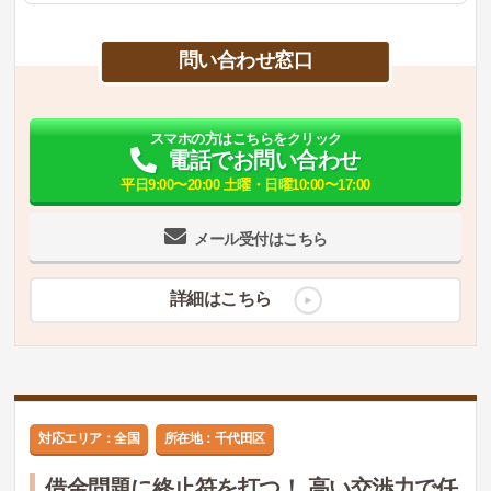
問い合わせ窓口
スマホの方はこちらをクリック
電話でお問い合わせ
平日9:00〜20:00 土曜・日曜10:00〜17:00
メール受付はこちら
詳細はこちら
対応エリア：全国
所在地：千代田区
借金問題に終止符を打つ！ 高い交渉力で任