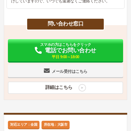
けしていますので、いつでも遠慮なくご連絡ください。
問い合わせ窓口
スマホの方はこちらをクリック
電話でお問い合わせ
平日 9:00～18:00
メール受付はこちら
詳細はこちら
対応エリア：全国
所在地：大阪市