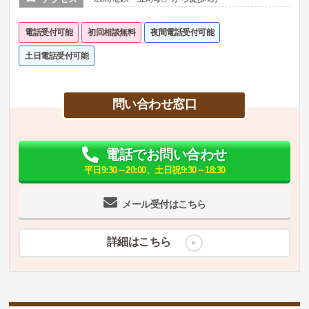
電話受付可能
初回相談無料
夜間電話受付可能
土日電話受付可能
問い合わせ窓口
電話でお問い合わせ
平日9:30～20:00、土日祝9:30～18:30
メール受付はこちら
詳細はこちら