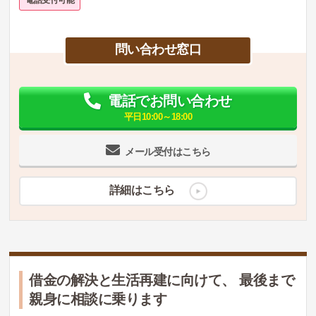
問い合わせ窓口
電話でお問い合わせ
平日10:00～18:00
メール受付はこちら
詳細はこちら
借金の解決と生活再建に向けて、 最後まで
親身に相談に乗ります