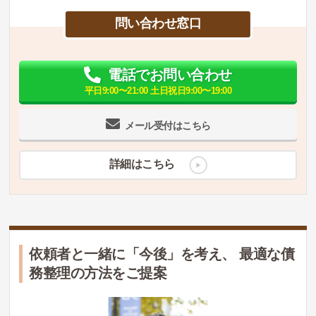
問い合わせ窓口
電話でお問い合わせ
平日9:00〜21:00 土日祝日9:00〜19:00
メール受付はこちら
詳細はこちら
依頼者と一緒に「今後」を考え、 最適な債
務整理の方法をご提案