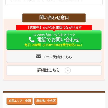
問い合わせ窓口
【営業中】ただ今お電話つながります
スマホの方はこちらをクリック
電話でお問い合わせ
毎日 24時間（21:00〜9:00は受付対応のみ）
メール受付はこちら
詳細はこちら
対応エリア：全国
所在地：中央区