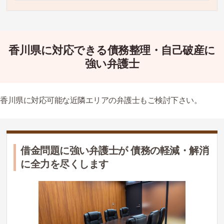
香川県に対応できる債務整理・自己破産に
強い弁護士
香川県に対応可能な近隣エリアの弁護士もご検討下さい。
借金問題に強い弁護士が 債務の軽減・解消
に全力を尽くします