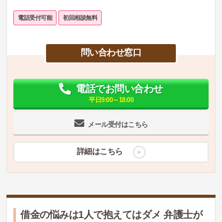
電話受付可能
初回相談無料
問い合わせ窓口
電話でお問い合わせ
平日9:00～18:00
メール受付はこちら
詳細はこちら
借金の悩みは1人で抱えてはダメ 弁護士が