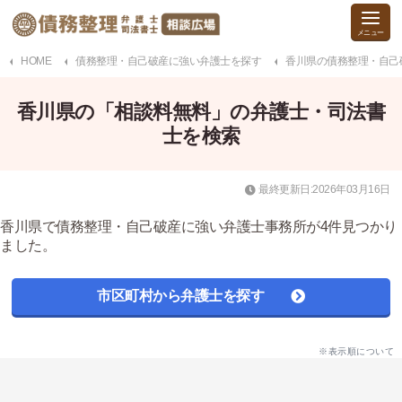
HOME
債務整理・自己破産に強い弁護士を探す
香川県の債務整理・自己
香川県の「相談料無料」の弁護士・司法書
士を検索
最終更新日:2026年03月16日
香川県で債務整理・自己破産に強い弁護士事務所が4件見つかり
ました。
市区町村から弁護士を探す
※表示順について