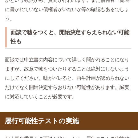
かという観点から、質問が行われます。また債権者一覧表
に書かれていない債権者がいないか等の確認もあるでしょ
う。
面談で嘘をつくと、開始決定すらえられない可能
性も
面談では申立書の内容について詳しく聞かれることになり
ますが、故意で嘘をついたりすることは絶対にしないよう
にしてください。嘘がバレると、再生計画が認められない
だけでなく開始決定すらおりない可能性があります。誠実
に対応していくことが必要です。
履行可能性テストの実施