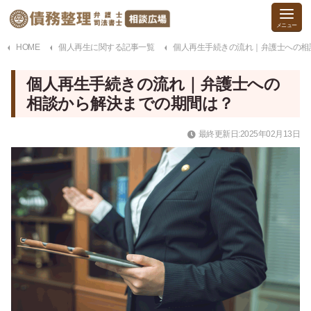
HOME
個人再生に関する記事一覧
個人再生手続きの流れ｜弁護士への相
個人再生手続きの流れ｜弁護士への
相談から解決までの期間は？
最終更新日:2025年02月13日