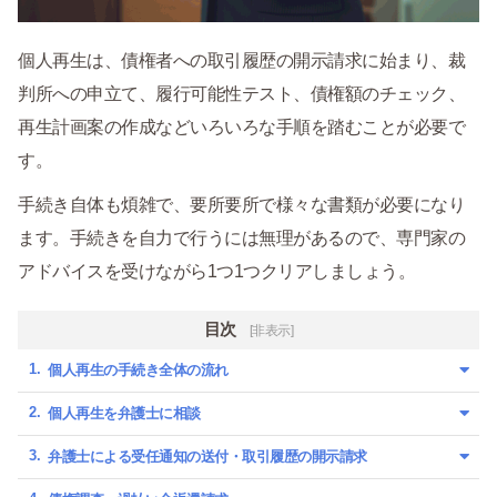
個人再生は、債権者への取引履歴の開示請求に始まり、裁
判所への申立て、履行可能性テスト、債権額のチェック、
再生計画案の作成などいろいろな手順を踏むことが必要で
す。
手続き自体も煩雑で、要所要所で様々な書類が必要になり
ます。手続きを自力で行うには無理があるので、専門家の
アドバイスを受けながら1つ1つクリアしましょう。
目次
[非表示]
個人再生の手続き全体の流れ
個人再生を弁護士に相談
弁護士による受任通知の送付・取引履歴の開示請求