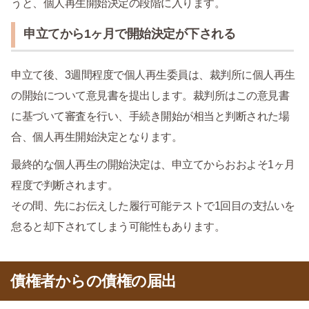
うと、個人再生開始決定の段階に入ります。
申立てから1ヶ月で開始決定が下される
申立て後、3週間程度で個人再生委員は、裁判所に個人再生
の開始について意見書を提出します。裁判所はこの意見書
に基づいて審査を行い、手続き開始が相当と判断された場
合、個人再生開始決定となります。
最終的な個人再生の開始決定は、申立てからおおよそ1ヶ月
程度で判断されます。
その間、先にお伝えした履行可能テストで1回目の支払いを
怠ると却下されてしまう可能性もあります。
債権者からの債権の届出