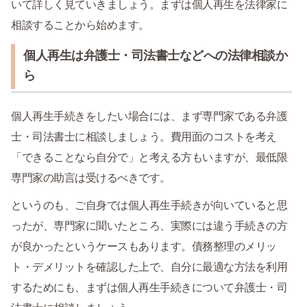
いて詳しく見ていきましょう。まずは個人再生を法律家に
相談することから始めます。
個人再生は弁護士・司法書士などへの法律相談か
ら
個人再生手続きをしたい場合には、まず専門家である弁護
士・司法書士に相談しましょう。費用面のコストを考え
「できることなら自分で」と考える方もいますが、最低限
専門家の助言は受けるべきです。
というのも、ご自身では個人再生手続きが向いていると思
ったが、専門家に聞いたところ、実際には違う手続きの方
が良かったというケースもあります。債務整理のメリッ
ト・デメリットを確認した上で、自分に最適な方法を利用
するためにも、まずは個人再生手続きについて弁護士・司