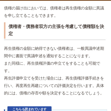
債権の届け出においては、債権者は再生債権の金額に異議
を申し立てることもできます。
債権者・債務者双方の主張を考慮して債権額を決
定
再生債権の金額に納得できない債権者は、一般異議申述期
間中に書面で異議申述を通知することになります。
また同様に、再生債権評価の申立てをすることも可能で
す。
再生評価申立てを受けた場合には、再生債権評価手続きを
行い、再度再生再建についての評価決定を行います。具体
的には、債権の存否や額を決定することになるでしょう。
こちらも読まれています