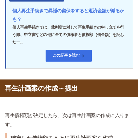
個人再生手続きで異議の留保をすると返済金額が減るか
も？
個人再生手続きでは、裁判所に対して再生手続きの申し立てを行
う際、申立書などの他に全ての債権者と債権額（借金額）を記し
た一...
この記事を読む
再生計画案の作成～提出
再生債権額が決定したら、次は再生計画案の作成に入りま
す。