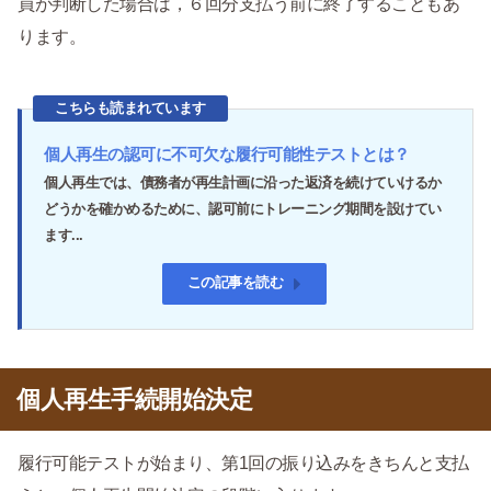
員が判断した場合は，６回分支払う前に終了することもあ
ります。
こちらも読まれています
個人再生の認可に不可欠な履行可能性テストとは？
個人再生では、債務者が再生計画に沿った返済を続けていけるか
どうかを確かめるために、認可前にトレーニング期間を設けてい
ます...
この記事を読む
個人再生手続開始決定
履行可能テストが始まり、第1回の振り込みをきちんと支払