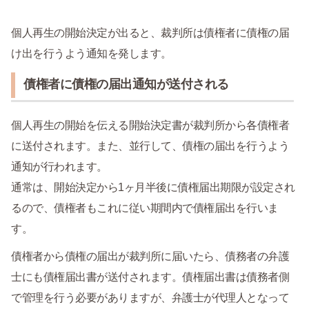
個人再生の開始決定が出ると、裁判所は債権者に債権の届
け出を行うよう通知を発します。
債権者に債権の届出通知が送付される
個人再生の開始を伝える開始決定書が裁判所から各債権者
に送付されます。また、並行して、債権の届出を行うよう
通知が行われます。
通常は、開始決定から1ヶ月半後に債権届出期限が設定され
るので、債権者もこれに従い期間内で債権届出を行いま
す。
債権者から債権の届出が裁判所に届いたら、債務者の弁護
士にも債権届出書が送付されます。債権届出書は債務者側
で管理を行う必要がありますが、弁護士が代理人となって