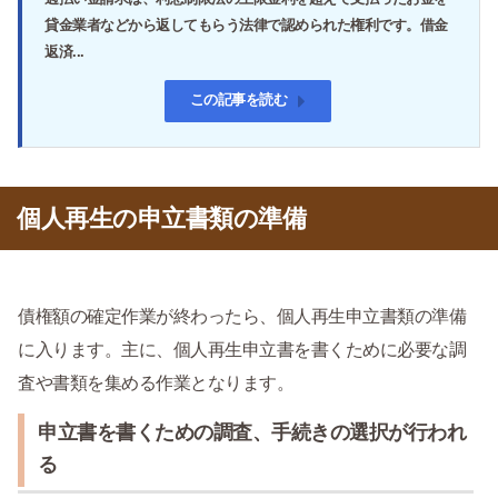
貸金業者などから返してもらう法律で認められた権利です。借金
返済...
この記事を読む
個人再生の申立書類の準備
債権額の確定作業が終わったら、個人再生申立書類の準備
に入ります。主に、個人再生申立書を書くために必要な調
査や書類を集める作業となります。
申立書を書くための調査、手続きの選択が行われ
る