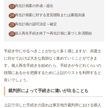
再生計画案の作成～提出
再生計画案に対する意見聴取または書面決議
再生計画の認可決定～確定
個人再生手続き終了〜再生計画に基づく弁済開始
手続き中にやるべきことがかなり多く感じますが、弁護士
に任せておけば大きな負担なく進めていくことができま
す。個人再生手続きを始めたら、手続きが今どれくらいの
段階にあるかを把握するために上記のリストを利用すると
良いでしょう。
裁判所によって手続きに違いが出ることも
上記で示した手続きの流れは東京地方裁判所における個人