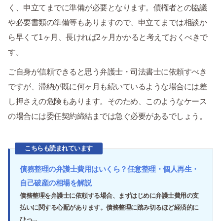
く、申立てまでに準備が必要となります。債権者との協議
や必要書類の準備等もありますので、申立てまでは相談か
ら早くて1ヶ月、長ければ2ヶ月かかると考えておくべきで
す。
ご自身が信頼できると思う弁護士・司法書士に依頼すべき
ですが、滞納が既に何ヶ月も続いているような場合には差
し押さえの危険もあります。そのため、このようなケース
の場合には委任契約締結までは急ぐ必要があるでしょう。
こちらも読まれています
債務整理の弁護士費用はいくら？任意整理・個人再生・
自己破産の相場を解説
債務整理を弁護士に依頼する場合、まずはじめに弁護士費用の支
払いに関する心配があります。債務整理に踏み切るほど経済的に
ひっ...