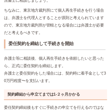
法書士に相談しましょう。
ちなみに、東京地方裁判所にて個人再生手続きを行う場合
は、弁護士を代理人とすることが原則と考えられています
ので、東京地方裁判所が管轄となる場合には弁護士が必要
だと考えるべきです。
委任契約を締結して手続きを開始
弁護士等に相談後、個人再生手続きを依頼したいと思った
ら、正式に委任契約を締結します。
弁護士と委任契約をした場合には、契約時に着手金として3
0万円程度〜を支払います。
契約締結から申立てまでは1-２ヶ月かかる
委任契約締結後もすぐに手続きの申立てを行えるのではな