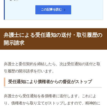
この記事を読む
弁護士による受任通知の送付・取引履歴の
開示請求
弁護士と委任契約を締結したら、次は受任通知の送付と取
引履歴の開示請求を行います。
受任通知により債権者からの督促がストップ
弁護士から受任通知を各債権者に送付します。これによ
り、債権者から取り立てがストップしますので、精神的に