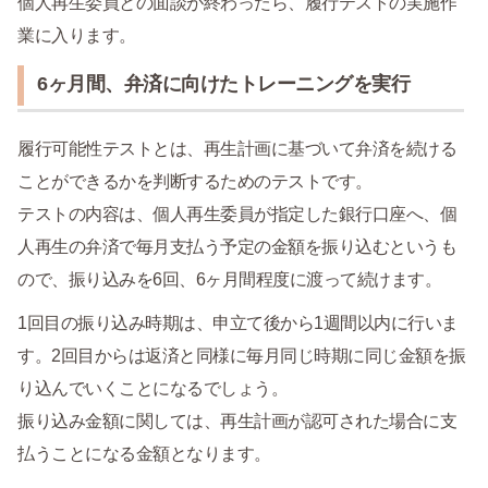
個人再生委員との面談が終わったら、履行テストの実施作
業に入ります。
6ヶ月間、弁済に向けたトレーニングを実行
履行可能性テストとは、再生計画に基づいて弁済を続ける
ことができるかを判断するためのテストです。
テストの内容は、個人再生委員が指定した銀行口座へ、個
人再生の弁済で毎月支払う予定の金額を振り込むというも
ので、振り込みを6回、6ヶ月間程度に渡って続けます。
1回目の振り込み時期は、申立て後から1週間以内に行いま
す。2回目からは返済と同様に毎月同じ時期に同じ金額を振
り込んでいくことになるでしょう。
振り込み金額に関しては、再生計画が認可された場合に支
払うことになる金額となります。