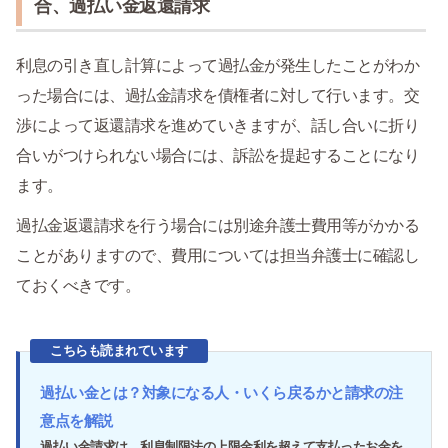
合、過払い金返還請求
利息の引き直し計算によって過払金が発生したことがわか
った場合には、過払金請求を債権者に対して行います。交
渉によって返還請求を進めていきますが、話し合いに折り
合いがつけられない場合には、訴訟を提起することになり
ます。
過払金返還請求を行う場合には別途弁護士費用等がかかる
ことがありますので、費用については担当弁護士に確認し
ておくべきです。
こちらも読まれています
過払い金とは？対象になる人・いくら戻るかと請求の注
意点を解説
過払い金請求は、利息制限法の上限金利を超えて支払ったお金を