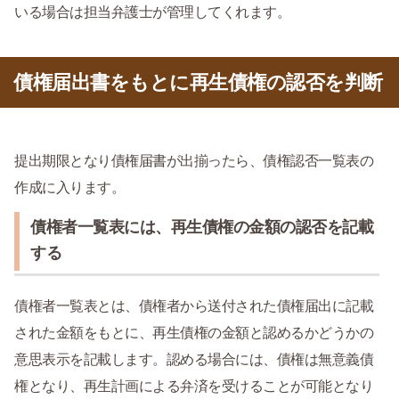
いる場合は担当弁護士が管理してくれます。
債権届出書をもとに再生債権の認否を判断
提出期限となり債権届書が出揃ったら、債権認否一覧表の
作成に入ります。
債権者一覧表には、再生債権の金額の認否を記載
する
債権者一覧表とは、債権者から送付された債権届出に記載
された金額をもとに、再生債権の金額と認めるかどうかの
意思表示を記載します。認める場合には、債権は無意義債
権となり、再生計画による弁済を受けることが可能となり