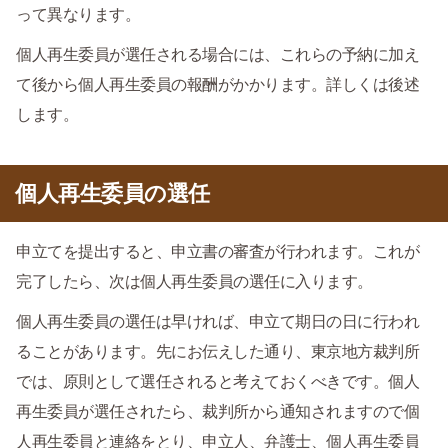
って異なります。
個人再生委員が選任される場合には、これらの予納に加え
て後から個人再生委員の報酬がかかります。詳しくは後述
します。
個人再生委員の選任
申立てを提出すると、申立書の審査が行われます。これが
完了したら、次は個人再生委員の選任に入ります。
個人再生委員の選任は早ければ、申立て期日の日に行われ
ることがあります。先にお伝えした通り、東京地方裁判所
では、原則として選任されると考えておくべきです。個人
再生委員が選任されたら、裁判所から通知されますので個
人再生委員と連絡をとり、申立人、弁護士、個人再生委員