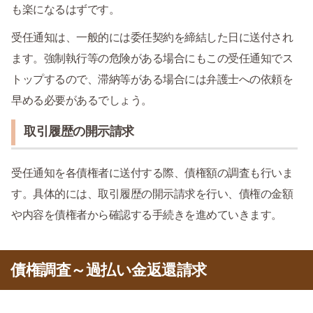
も楽になるはずです。
受任通知は、一般的には委任契約を締結した日に送付され
ます。強制執行等の危険がある場合にもこの受任通知でス
トップするので、滞納等がある場合には弁護士への依頼を
早める必要があるでしょう。
取引履歴の開示請求
受任通知を各債権者に送付する際、債権額の調査も行いま
す。具体的には、取引履歴の開示請求を行い、債権の金額
や内容を債権者から確認する手続きを進めていきます。
債権調査～過払い金返還請求