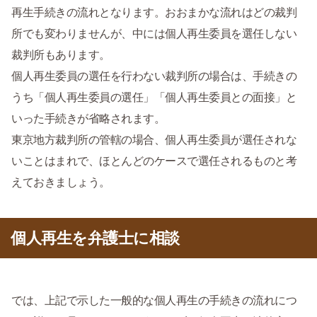
再生手続きの流れとなります。おおまかな流れはどの裁判
所でも変わりませんが、中には個人再生委員を選任しない
裁判所もあります。
個人再生委員の選任を行わない裁判所の場合は、手続きの
うち「個人再生委員の選任」「個人再生委員との面接」と
いった手続きが省略されます。
東京地方裁判所の管轄の場合、個人再生委員が選任されな
いことはまれで、ほとんどのケースで選任されるものと考
えておきましょう。
個人再生を弁護士に相談
では、上記で示した一般的な個人再生の手続きの流れにつ