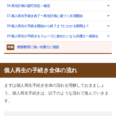
再生計画の認可決定～確定
個人再生手続き終了〜再生計画に基づく弁済開始
個人再生の手続き開始から終了までにかかる期間は？
個人再生の手続きをスムーズに進めたいなら弁護士へ相談を
債務整理に強い弁護士に相談
特集
個人再生の手続き全体の流れ
まずは個人再生手続き全体の流れを理解しておきましょ
う。個人再生手続きは、以下のような流れで進んでいきま
す。