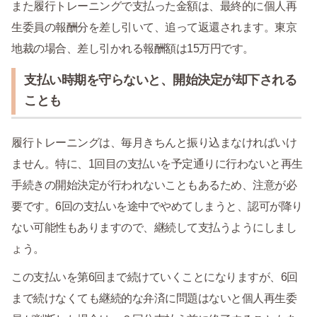
また履行トレーニングで支払った金額は、最終的に個人再
生委員の報酬分を差し引いて、追って返還されます。東京
地裁の場合、差し引かれる報酬額は15万円です。
支払い時期を守らないと、開始決定が却下される
ことも
履行トレーニングは、毎月きちんと振り込まなければいけ
ません。特に、1回目の支払いを予定通りに行わないと再生
手続きの開始決定が行われないこともあるため、注意が必
要です。6回の支払いを途中でやめてしまうと、認可が降り
ない可能性もありますので、継続して支払うようにしまし
ょう。
この支払いを第6回まで続けていくことになりますが、6回
まで続けなくても継続的な弁済に問題はないと個人再生委