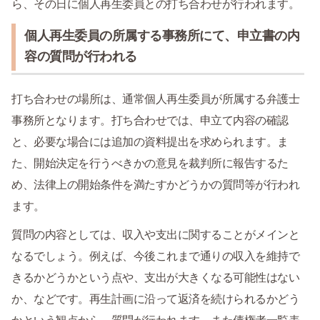
ら、その日に個人再生委員との打ち合わせが行われます。
個人再生委員の所属する事務所にて、申立書の内
容の質問が行われる
打ち合わせの場所は、通常個人再生委員が所属する弁護士
事務所となります。打ち合わせでは、申立て内容の確認
と、必要な場合には追加の資料提出を求められます。ま
た、開始決定を行うべきかの意見を裁判所に報告するた
め、法律上の開始条件を満たすかどうかの質問等が行われ
ます。
質問の内容としては、収入や支出に関することがメインと
なるでしょう。例えば、今後これまで通りの収入を維持で
きるかどうかという点や、支出が大きくなる可能性はない
か、などです。再生計画に沿って返済を続けられるかどう