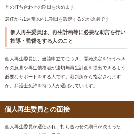
との打ち合わせの期日を決めます。
選任から1週間以内に期日を設定するのが原則です。
個人再生委員は、再生計画等に必要な助言を行い
指導・監督をする人のこと
個人再生委員は、当該申立てにつき、開始決定を行うべき
かの意見や再生債務者が適切無再生計画を提出できるよう
必要なサポートをする人です。裁判所から指定されます
が、弁護士免許を持つ人が選ばれています。
個人再生委員との面接
個人再生委員が選任され、打ち合わせの期日が決まった