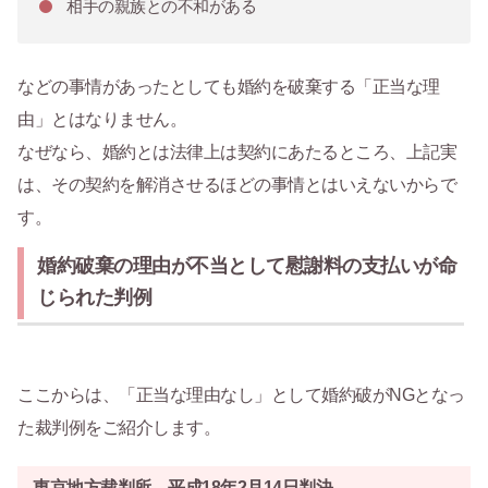
相手の親族との不和がある
などの事情があったとしても婚約を破棄する「正当な理
由」とはなりません。
なぜなら、婚約とは法律上は契約にあたるところ、上記実
は、その契約を解消させるほどの事情とはいえないからで
す。
婚約破棄の理由が不当として慰謝料の支払いが命
じられた判例
ここからは、「正当な理由なし」として婚約破がNGとなっ
た裁判例をご紹介します。
東京地方裁判所 平成18年2月14日判決