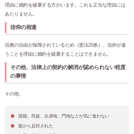
理由に婚約を破棄する方がいます。これも正当な理由には
あたりません。
信仰の相違
信教の自由が保障されているため（憲法20条）、信仰が違
うことを理由に婚約を破棄することはできません。
その他、法律上の契約の解消が認められない程度
の事情
その他、
国籍、民族、出身地、門地などが気に食わない
親から反対された