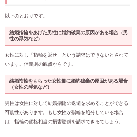
以下のとおりです。
結婚指輪をあげた男性に婚約破棄の原因がある場合（男
性の浮気など）
女性に対し「指輪を返せ」という請求はできないとされて
います。信義則の観点からです。
結婚指輪をもらった女性側に婚約破棄の原因がある場合
（女性の浮気など）
男性は女性に対して結婚指輪の返還を求めることができる
可能性があります。もし女性が指輪を処分している場合
は、指輪の価格相当の損害賠償を請求できるでしょう。