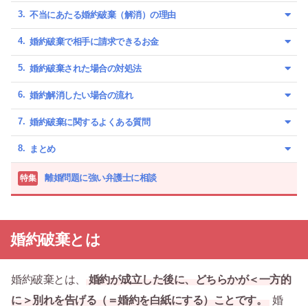
不当にあたる婚約破棄（解消）の理由
婚約破棄で相手に請求できるお金
婚約破棄された場合の対処法
婚約解消したい場合の流れ
婚約破棄に関するよくある質問
まとめ
離婚問題に強い弁護士に相談
特集
婚約破棄とは
婚約破棄とは、
婚約が成立した後に、どちらかが＜一方的
に＞別れを告げる（＝婚約を白紙にする）ことです。
婚