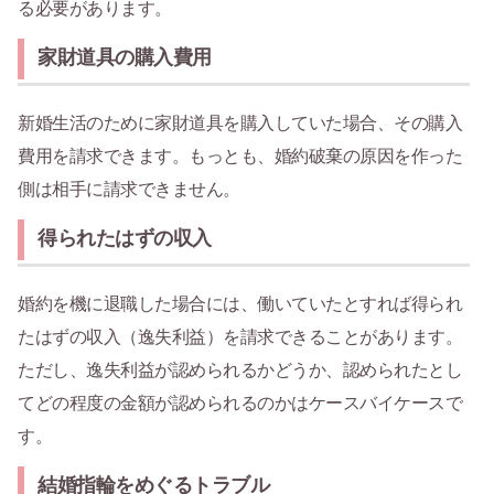
る必要があります。
家財道具の購入費用
新婚生活のために家財道具を購入していた場合、その購入
費用を請求できます。もっとも、婚約破棄の原因を作った
側は相手に請求できません。
得られたはずの収入
婚約を機に退職した場合には、働いていたとすれば得られ
たはずの収入（逸失利益）を請求できることがあります。
ただし、逸失利益が認められるかどうか、認められたとし
てどの程度の金額が認められるのかはケースバイケースで
す。
結婚指輪をめぐるトラブル