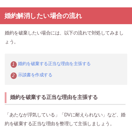
婚約解消したい場合の流れ
婚約を破棄したい場合には、以下の流れで対処してみまし
ょう。
婚約を破棄する正当な理由を主張する
示談書を作成する
婚約を破棄する正当な理由を主張する
「あたなが浮気している」「DVに耐えられない」など、婚
約を破棄する正当な理由を整理して主張しましょう。