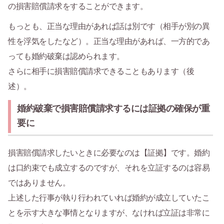
の損害賠償請求をすることができます。
もっとも、正当な理由があれば話は別です（相手が別の異
性を浮気をしたなど）。正当な理由があれば、一方的であ
っても婚約破棄は認められます。
さらに相手に損害賠償請求できることもあります（後
述）。
婚約破棄で損害賠償請求するには証拠の確保が重
要に
損害賠償請求したいときに必要なのは【証拠】です。婚約
は口約束でも成立するのですが、それを立証するのは容易
ではありません。
上述した行事が執り行われていれば婚約が成立していたこ
とを示す大きな事情となりますが、なければ立証は非常に