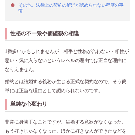
その他、法律上の契約の解消が認められない程度の事
情
性格の不一致や価値観の相違
1番多いかもしれませんが、相手と性格が合わない・相性が
悪い・気に入らないというレベルの理由では正当な理由に
なりえません。
婚約とは結婚する義務が生じる正式な契約なので、そう簡
単には正当な理由として認められないのです。
単純な心変わり
非常に身勝手なことですが、結婚する意欲がなくなった、
もう好きじゃなくなった、ほかに好きな人ができたなどを