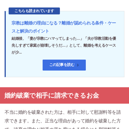
こちらも読まれています
宗教は離婚の理由になる？離婚が認められる条件・ケー
スと解決のポイント
結婚後、「妻が宗教にハマってしまった…」「夫が宗教活動を優
先しすぎて家庭が崩壊しそうだ…」として、離婚を考えるケース
が少...
この記事を読む
婚約破棄で相手に請求できるお金
不当に婚約を破棄された方は、相手に対して慰謝料等を請
求できます。また、正当な理由があって婚約を破棄した方