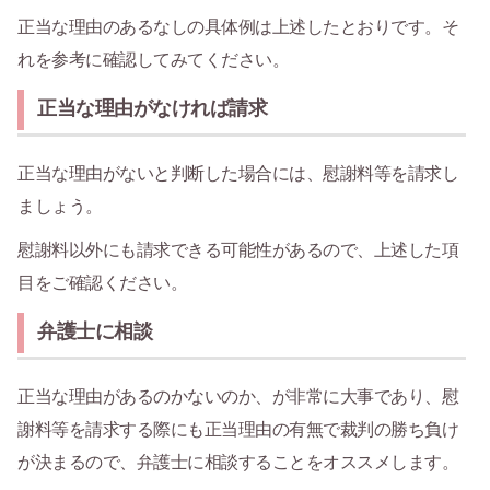
正当な理由のあるなしの具体例は上述したとおりです。そ
れを参考に確認してみてください。
正当な理由がなければ請求
正当な理由がないと判断した場合には、慰謝料等を請求し
ましょう。
慰謝料以外にも請求できる可能性があるので、上述した項
目をご確認ください。
弁護士に相談
正当な理由があるのかないのか、が非常に大事であり、慰
謝料等を請求する際にも正当理由の有無で裁判の勝ち負け
が決まるので、弁護士に相談することをオススメします。