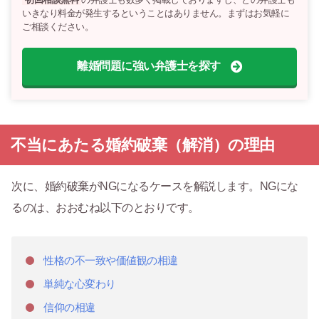
いきなり料金が発生するということはありません。まずはお気軽に
ご相談ください。
離婚問題に強い弁護士を探す
不当にあたる婚約破棄（解消）の理由
次に、婚約破棄がNGになるケースを解説します。NGにな
るのは、おおむね以下のとおりです。
性格の不一致や価値観の相違
単純な心変わり
信仰の相違