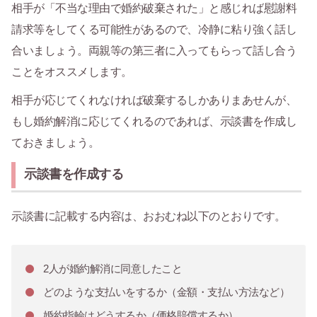
相手が「不当な理由で婚約破棄された」と感じれば慰謝料
請求等をしてくる可能性があるので、冷静に粘り強く話し
合いましょう。両親等の第三者に入ってもらって話し合う
ことをオススメします。
相手が応じてくれなければ破棄するしかありまあせんが、
もし婚約解消に応じてくれるのであれば、示談書を作成し
ておきましょう。
示談書を作成する
示談書に記載する内容は、おおむね以下のとおりです。
2人が婚約解消に同意したこと
どのような支払いをするか（金額・支払い方法など）
婚約指輪はどうするか（価格賠償するか）