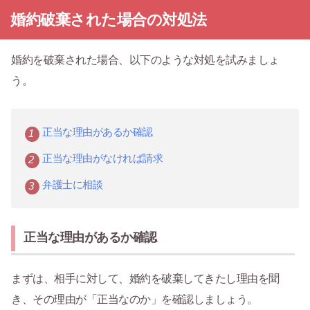
婚約破棄された場合の対処法
婚約を破棄された場合、以下のような対処を試みましょ
う。
正当な理由があるか確認
正当な理由がなければ請求
弁護士に相談
正当な理由があるか確認
まずは、相手に対して、婚約を破棄してきたし理由を聞
き、その理由が「正当なのか」を確認しましょう。