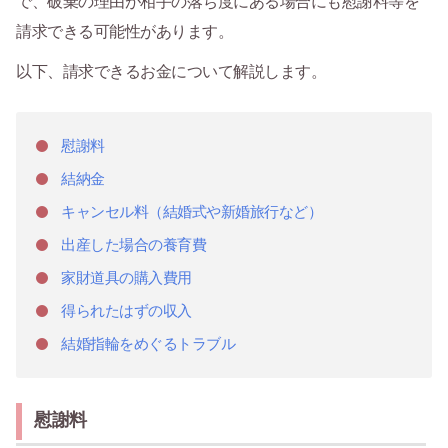
で、破棄の理由が相手の落ち度にある場合にも慰謝料等を
請求できる可能性があります。
以下、請求できるお金について解説します。
慰謝料
結納金
キャンセル料（結婚式や新婚旅行など）
出産した場合の養育費
家財道具の購入費用
得られたはずの収入
結婚指輪をめぐるトラブル
慰謝料