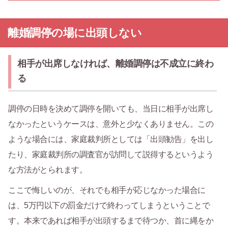
離婚調停の場に出頭しない
相手が出席しなければ、離婚調停は不成立に終わ
る
調停の日時を決めて調停を開いても、当日に相手が出席し
なかったというケースは、意外と少なくありません。この
ような場合には、家庭裁判所としては「出頭勧告」を出し
たり、家庭裁判所の調査官が訪問して説得するというよう
な方法がとられます。
ここで悔しいのが、それでも相手が応じなかった場合に
は、5万円以下の罰金だけで終わってしまうということで
す。本来であれば相手が出頭するまで待つか、首に縄をか