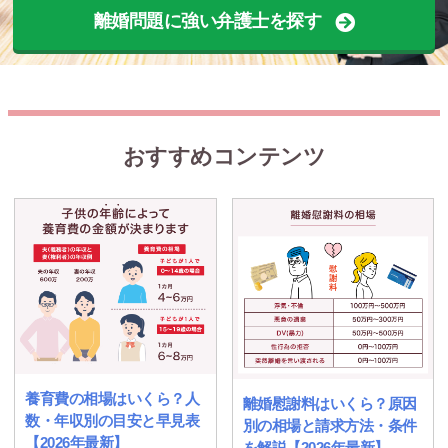
離婚問題に強い弁護士を探す
おすすめコンテンツ
養育費の相場はいくら？人
離婚慰謝料はいくら？原因
数・年収別の目安と早見表
別の相場と請求方法・条件
【2026年最新】
を解説【2026年最新】