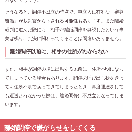
方ないでしょう。
そうなると、調停不成立の時点で、申立人に有利な「審判
離婚」が裁判官から下される可能性もあります。また離婚
裁判に進んだ際にも、相手が離婚調停を無視したという事
実は残り、判決に関わってくることは間違いありません。
離婚調停以前に、相手の住所がわからない
また、相手が調停の場に出席する以前に、住所不明になっ
てしまっている場合もあります。調停の呼び出し状を送っ
ても住所不明で戻ってきてしまったとき、再度通達をして
も返送されなかった際は、離婚調停は不成立となってしま
います。
離婚調停で嫌がらせをしてくる