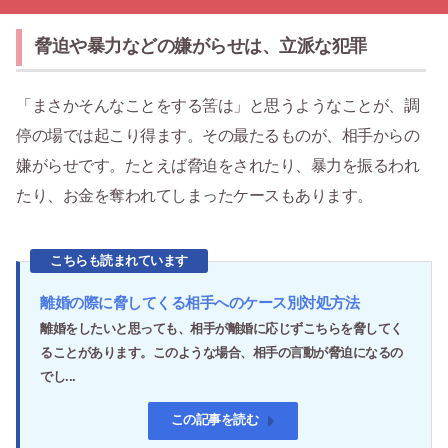
脅迫や暴力などの嫌がらせは、立派な犯罪
「まさかそんなことをする筈は」と思うようなことが、調
停の場では起こり得ます。その最たるものが、相手からの
嫌がらせです。たとえば脅迫をされたり、暴力を振るわれ
たり、お金を奪われてしまったケースもあります。
こちらも読まれています
離婚の際に脅してくる相手へのケース別対処方法
離婚をしたいと思っても、相手が離婚に応じずこちらを脅してく
ることがあります。このような場合、相手の言動が脅迫になるの
でし...
この記事を読む