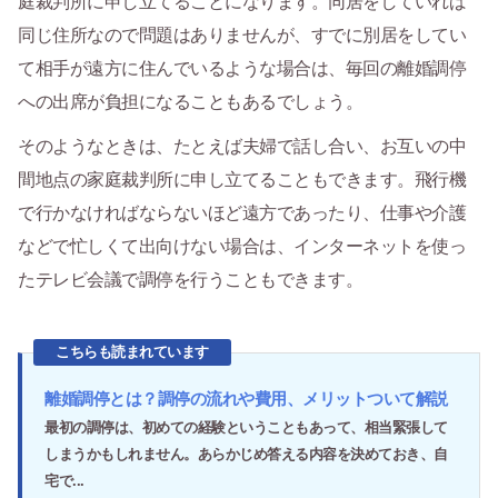
庭裁判所に申し立てることになります。同居をしていれば
同じ住所なので問題はありませんが、すでに別居をしてい
て相手が遠方に住んでいるような場合は、毎回の離婚調停
への出席が負担になることもあるでしょう。
そのようなときは、たとえば夫婦で話し合い、お互いの中
間地点の家庭裁判所に申し立てることもできます。飛行機
で行かなければならないほど遠方であったり、仕事や介護
などで忙しくて出向けない場合は、インターネットを使っ
たテレビ会議で調停を行うこともできます。
こちらも読まれています
離婚調停とは？調停の流れや費用、メリットついて解説
最初の調停は、初めての経験ということもあって、相当緊張して
しまうかもしれません。あらかじめ答える内容を決めておき、自
宅で...