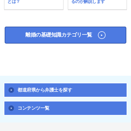
とは？
るのか解説します
離婚の基礎知識カテゴリ一覧
都道府県から弁護士を探す
コンテンツ一覧