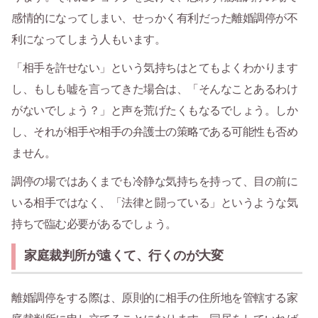
感情的になってしまい、せっかく有利だった離婚調停が不
利になってしまう人もいます。
「相手を許せない」という気持ちはとてもよくわかります
し、もしも嘘を言ってきた場合は、「そんなことあるわけ
がないでしょう？」と声を荒げたくもなるでしょう。しか
し、それが相手や相手の弁護士の策略である可能性も否め
ません。
調停の場ではあくまでも冷静な気持ちを持って、目の前に
いる相手ではなく、「法律と闘っている」というような気
持ちで臨む必要があるでしょう。
家庭裁判所が遠くて、行くのが大変
離婚調停をする際は、原則的に相手の住所地を管轄する家