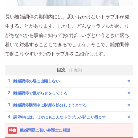
長い離婚調停の期間内には、思いもかけないトラブルが発
生することがあります。しかし、どんなトラブルが起こり
がちなのかを事前に知っておけば、いざというときに落ち
着いて対処することもできるでしょう。そこで、離婚調停
で起こりやすい3つのトラブルをご紹介します。
目次
[非表示]
離婚調停の場に出頭しない
離婚調停で嫌がらせをしてくる
離婚調停期間中に財産を処分しようとする
調停中には、ほかにもこんなトラブルが起こり得ます
離婚問題に強い弁護士に相談
特集