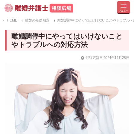
HOME
離婚の基礎知識
離婚調停中にやってはいけないことやトラブルへ
離婚調停中にやってはいけないこと
やトラブルへの対応方法
最終更新日:2024年11月28日