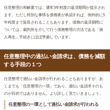
任意整理の和解案では、通常3年程度の返済期間が提示され
ます。ただし特別な事情を債権者が承認すれば、例外的に5
年程度まで延長されることもあります。債務の返済期間に
ついては、裁判所を介して行う債務整理の方法である「個
人再生」手続きにほぼ準拠しています。
任意整理中の過払い金請求は、債務を減額
する手段の１つ
任意整理で過払い金請求が行われることもありますが、あ
くまでも「任意整理の一環」であり、過払い金請求そのも
のが目的ではありません。より詳しく見ていきましょう。
任意整理の一環として過払い金請求が行われる