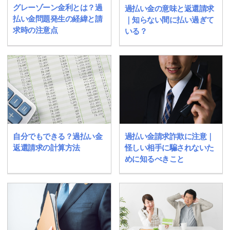
グレーゾーン金利とは？過
過払い金の意味と返還請求
払い金問題発生の経緯と請
｜知らない間に払い過ぎて
求時の注意点
いる？
自分でもできる？過払い金
過払い金請求詐欺に注意｜
返還請求の計算方法
怪しい相手に騙されないた
めに知るべきこと