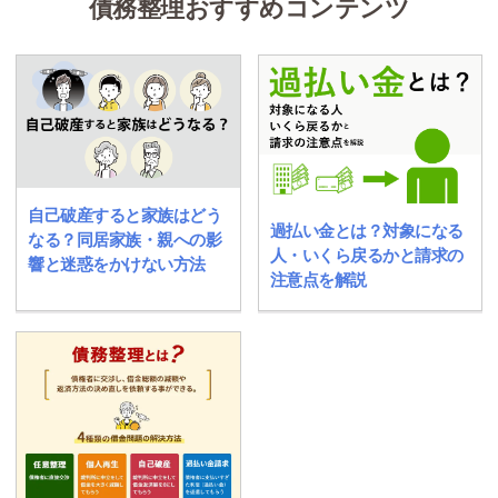
債務整理おすすめコンテンツ
自己破産すると家族はどう
過払い金とは？対象になる
なる？同居家族・親への影
人・いくら戻るかと請求の
響と迷惑をかけない方法
注意点を解説