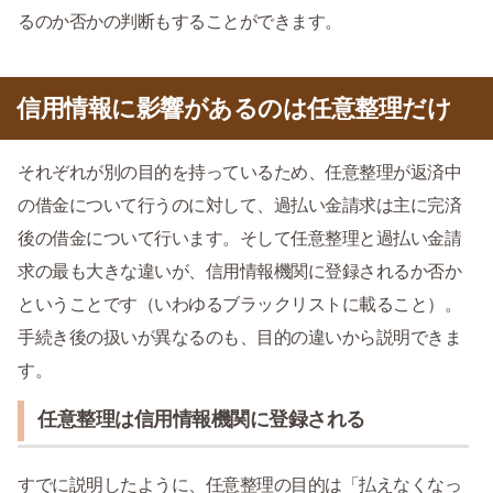
るのか否かの判断もすることができます。
信用情報に影響があるのは任意整理だけ
それぞれが別の目的を持っているため、任意整理が返済中
の借金について行うのに対して、過払い金請求は主に完済
後の借金について行います。そして任意整理と過払い金請
求の最も大きな違いが、信用情報機関に登録されるか否か
ということです（いわゆるブラックリストに載ること）。
手続き後の扱いが異なるのも、目的の違いから説明できま
す。
任意整理は信用情報機関に登録される
すでに説明したように、任意整理の目的は「払えなくなっ