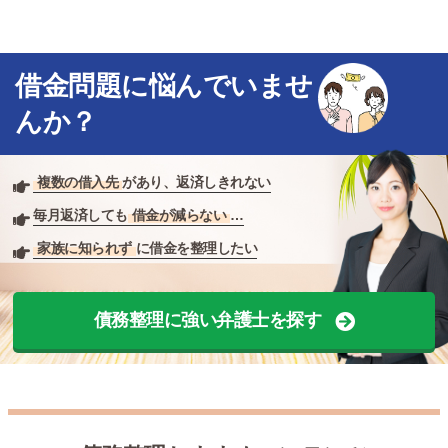
借金問題に悩んでいませ
んか？
複数の借入先
があり、返済しきれない
毎月返済しても
借金が減らない
…
家族に知られず
に借金を整理したい
債務整理に強い弁護士を探す