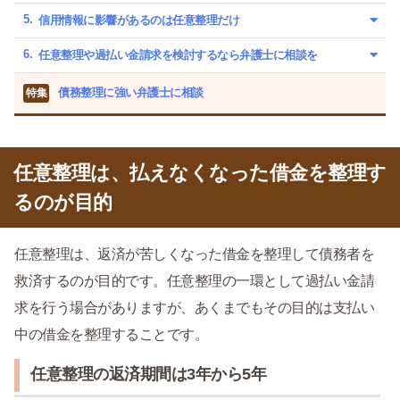
信用情報に影響があるのは任意整理だけ
任意整理や過払い金請求を検討するなら弁護士に相談を
債務整理に強い弁護士に相談
特集
任意整理は、払えなくなった借金を整理す
るのが目的
任意整理は、返済が苦しくなった借金を整理して債務者を
救済するのが目的です。任意整理の一環として過払い金請
求を行う場合がありますが、あくまでもその目的は支払い
中の借金を整理することです。
任意整理の返済期間は3年から5年