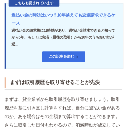
こちらも読まれています
過払い金の時効はいつ？10年越えても返還請求できるケ
ース
過払い金の請求権には時効があり、過払い金請求できると知って
から5年、もしくは完済（最後の取引）から10年のうち短い方が
返...
この記事を読む
まずは取引履歴を取り寄せることが先決
まずは、貸金業者から取引履歴を取り寄せましょう。取引
履歴を基に引き直し計算をすれば、自分に過払い金がある
のか、ある場合はその金額まで算出することができます。
さらに取引した日付もわかるので、消滅時効が成立してい