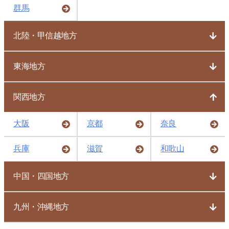
群馬
北陸・甲信越地方
東海地方
関西地方
大阪
京都
奈良
兵庫
滋賀
和歌山
中国・四国地方
九州・沖縄地方