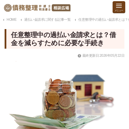
HOME
過払い金請求に関する記事一覧
任意整理中の過払い金請求とは？
任意整理中の過払い金請求とは？借
金を減らすために必要な手続き
最終更新日:2026年05月22日