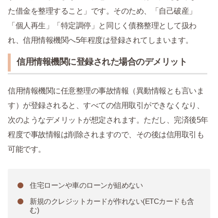
た借金を整理すること」です。そのため、「自己破産」
「個人再生」「特定調停」と同じく債務整理として扱わ
れ、信用情報機関へ5年程度は登録されてしまいます。
信用情報機関に登録された場合のデメリット
信用情報機関に任意整理の事故情報（異動情報とも言いま
す）が登録されると、すべての信用取引ができなくなり、
次のようなデメリットが想定されます。ただし、完済後5年
程度で事故情報は削除されますので、その後は信用取引も
可能です。
住宅ローンや車のローンが組めない
新規のクレジットカードが作れない(ETCカードも含
む)