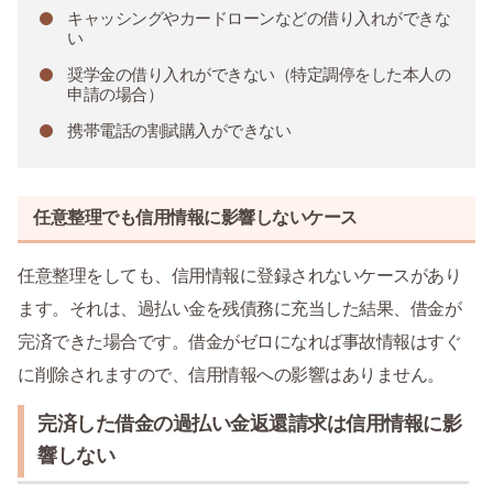
キャッシングやカードローンなどの借り入れができな
い
奨学金の借り入れができない（特定調停をした本人の
申請の場合）
携帯電話の割賦購入ができない
任意整理でも信用情報に影響しないケース
任意整理をしても、信用情報に登録されないケースがあり
ます。それは、過払い金を残債務に充当した結果、借金が
完済できた場合です。借金がゼロになれば事故情報はすぐ
に削除されますので、信用情報への影響はありません。
完済した借金の過払い金返還請求は信用情報に影
響しない