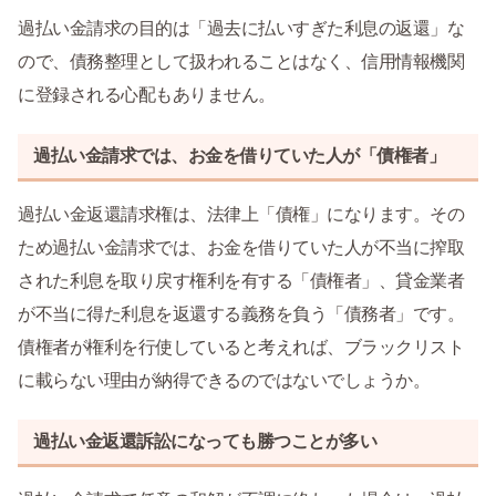
過払い金請求の目的は「過去に払いすぎた利息の返還」な
ので、債務整理として扱われることはなく、信用情報機関
に登録される心配もありません。
過払い金請求では、お金を借りていた人が「債権者」
過払い金返還請求権は、法律上「債権」になります。その
ため過払い金請求では、お金を借りていた人が不当に搾取
された利息を取り戻す権利を有する「債権者」、貸金業者
が不当に得た利息を返還する義務を負う「債務者」です。
債権者が権利を行使していると考えれば、ブラックリスト
に載らない理由が納得できるのではないでしょうか。
過払い金返還訴訟になっても勝つことが多い