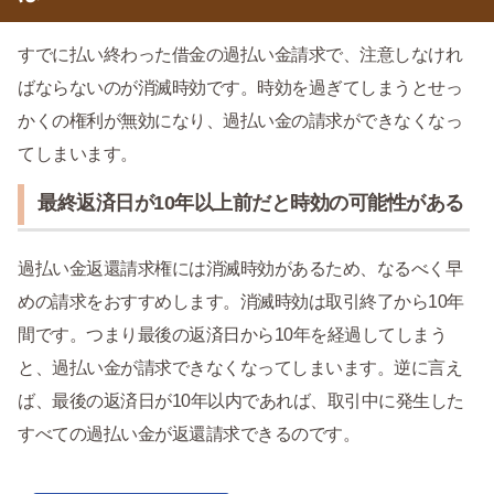
すでに払い終わった借金の過払い金請求で、注意しなけれ
ばならないのが消滅時効です。時効を過ぎてしまうとせっ
かくの権利が無効になり、過払い金の請求ができなくなっ
てしまいます。
最終返済日が10年以上前だと時効の可能性がある
過払い金返還請求権には消滅時効があるため、なるべく早
めの請求をおすすめします。消滅時効は取引終了から10年
間です。つまり最後の返済日から10年を経過してしまう
と、過払い金が請求できなくなってしまいます。逆に言え
ば、最後の返済日が10年以内であれば、取引中に発生した
すべての過払い金が返還請求できるのです。