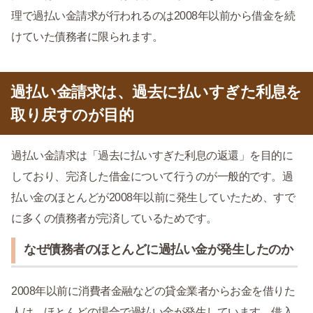
理で過払い金請求が行われるのは2008年以前から借金を続
けていた債務者に限られます。
過払い金請求は、過去に払いすぎた利息を
取り戻すのが目的
過払い金請求は「過去に払いすぎた利息の返還」を目的に
しており、完済した借金について行うのが一般的です。過
払い金のほとんどが2008年以前に発生していたため、すで
に多くの債務者が完済しているためです。
なぜ債務者のほとんどに過払い金が発生したのか
2008年以前に消費者金融などの貸金業者からお金を借りた
人は、ほとんどの場合で過払い金が発生しています。借入