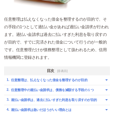
任意整理は払えなくなった借金を整理するのが目的で、そ
の手段の1つとして過払い金があれば過払い金請求が行われ
ます。過払い金請求は過去に払いすぎた利息を取り戻すの
が目的で、すでに完済された借金について行うのが一般的
です。任意整理だけが債務整理として扱われるため、信用
情報機関に登録されます。
目次
[非表示]
任意整理は、払えなくなった借金を整理するのが目的
任意整理中の過払い金請求は、債務を減額する手段の１つ
過払い金請求は、過去に払いすぎた利息を取り戻すのが目的
過払い金請求は急いだほうがいい理由とは