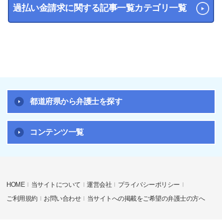
過払い金請求に関する記事一覧カテゴリ一覧
都道府県から弁護士を探す
コンテンツ一覧
HOME
当サイトについて
運営会社
プライバシーポリシー
ご利用規約
お問い合わせ
当サイトへの掲載をご希望の弁護士の方へ