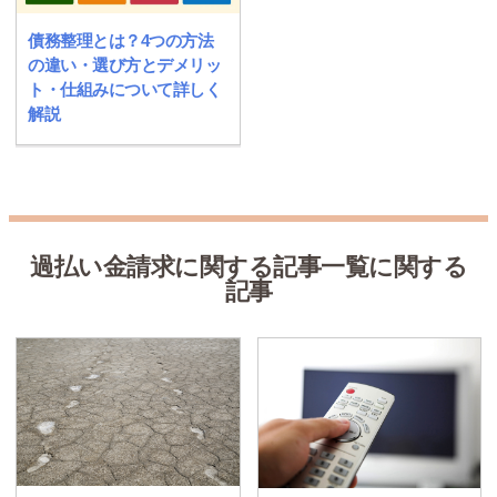
債務整理とは？4つの方法
の違い・選び方とデメリッ
ト・仕組みについて詳しく
解説
過払い金請求に関する記事一覧に関する
記事