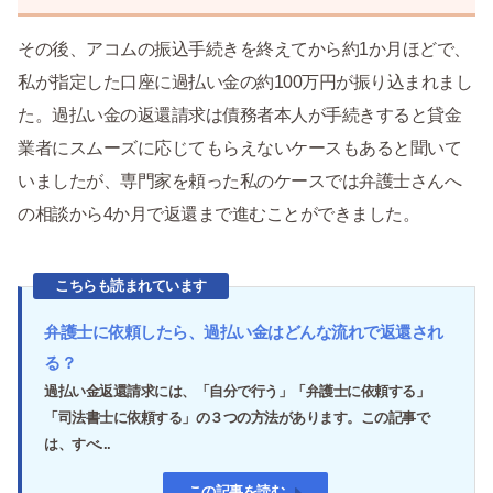
その後、アコムの振込手続きを終えてから約1か月ほどで、
私が指定した口座に過払い金の約100万円が振り込まれまし
た。過払い金の返還請求は債務者本人が手続きすると貸金
業者にスムーズに応じてもらえないケースもあると聞いて
いましたが、専門家を頼った私のケースでは弁護士さんへ
の相談から4か月で返還まで進むことができました。
こちらも読まれています
弁護士に依頼したら、過払い金はどんな流れで返還され
る？
過払い金返還請求には、「自分で行う」「弁護士に依頼する」
「司法書士に依頼する」の３つの方法があります。この記事で
は、すべ...
この記事を読む