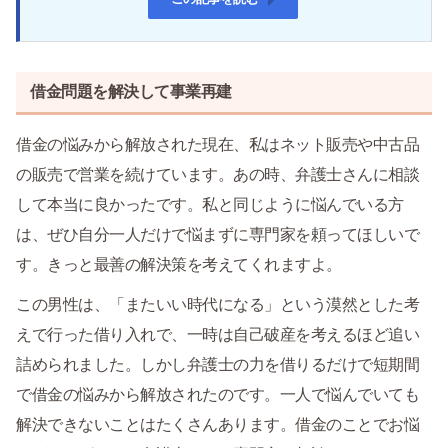
借金問題を解決して事業再建
借金の悩みから解放された現在、私はネット販売や中古品
の販売で営業を続けています。あの時、弁護士さんに相談
して本当に良かったです。私と同じように悩んでいる方
は、ぜひ自分一人だけで悩まずに専門家を頼ってほしいで
す。きっと最善の解決策を考えてくれますよ。
この男性は、「またいい時代になる」という漠然とした考
えで行った借り入れで、一時は自己破産を考えるほど追い
詰められました。しかし弁護士の力を借りるだけで短期間
で借金の悩みから解放されたのです。一人で悩んでいても
解決できないことはたくさんあります。借金のことでお悩