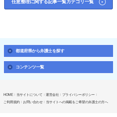
任意整理に関する記事一覧カテゴリ一覧
都道府県から弁護士を探す
コンテンツ一覧
HOME
当サイトについて
運営会社
プライバシーポリシー
ご利用規約
お問い合わせ
当サイトへの掲載をご希望の弁護士の方へ