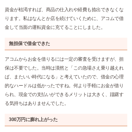
資金が枯渇すれば、商品の仕入れや経費も捻出できなくな
ります。私はなんとか店を続けていくために、アコムで借
金して当面の運転資金に充てることにしました。
無担保で借金できた
アコムからお金を借りるには一定の審査を受けますが、担
保は不要でした。当時は漠然と「この急場さえ乗り越えれ
ば、またいい時代になる」と考えていたので、借金の心理
的なハードルは低かったですね。何より手軽にお金が借り
られ、現金での支払いができるメリットは大きく、躊躇す
る気持ちはありませんでした。
300万円に膨れ上がった