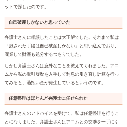
ットで探したのです。
自己破産しかないと思っていた
弁護士さんに相談したことは大正解でした。それまで私は
「残された手段は自己破産しかない」と思い込んでおり、
廃業して財産も処分するつもりでした。
しかし弁護士さんは意外なことを教えてくれました。アコ
ムから私の取引履歴を入手して利息の引き直し計算を行っ
てみると、過払い金が発生しているというのです。
任意整理はほとんど弁護士に任せられた
弁護士さんのアドバイスを受けて、私は任意整理を行うこ
とになりました。弁護士さんはアコムとの交渉を一手に引