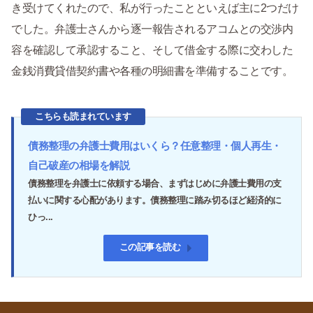
き受けてくれたので、私が行ったことといえば主に2つだけ
でした。弁護士さんから逐一報告されるアコムとの交渉内
容を確認して承認すること、そして借金する際に交わした
金銭消費貸借契約書や各種の明細書を準備することです。
こちらも読まれています
債務整理の弁護士費用はいくら？任意整理・個人再生・
自己破産の相場を解説
債務整理を弁護士に依頼する場合、まずはじめに弁護士費用の支
払いに関する心配があります。債務整理に踏み切るほど経済的に
ひっ...
この記事を読む