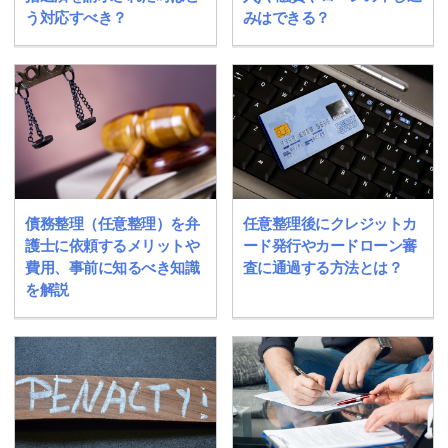
う対応すべき？
みはできる？
債務整理（任意整理）を弁
任意整理後にクレジットカ
護士に依頼するメリットや
ード発行やカードローン審
費用、事前に知るべき知識
査に通過する方法とは？
を解説