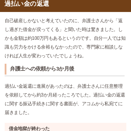
過払い金の返還
自己破産しかないと考えていたのに、弁護士さんから「返
し過ぎた借金が戻ってくる」と聞いた時は驚きました。し
かも金額は約100万円もあるというのです。自分一人では知
識も労力をかける余裕もなかったので、専門家に相談しな
ければ人生が変わっていたでしょうね。
弁護士への依頼から3か月後
過払い金返還に進展があったのは、弁護士さんに任意整理
を依頼してから約3か月経ったころでした。過払い金の返還
に関する振込手続きに関する書面が、アコムから私宛てに
届きました。
借金地獄が終わった