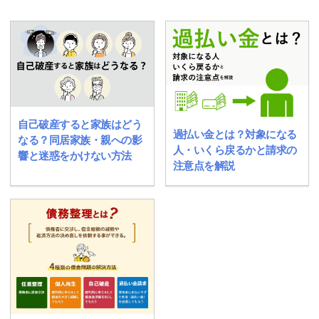
自己破産すると家族はどう
過払い金とは？対象になる
なる？同居家族・親への影
人・いくら戻るかと請求の
響と迷惑をかけない方法
注意点を解説