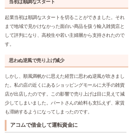
当初は順調なスタート
起業当初は順調なスタートを切ることができました。それ
まで地域で見かけなかった面白い商品を扱う輸入雑貨店と
して評判になり、高校生や若い主婦層から支持されたので
す。
思わぬ逆風で売り上げ減少
しかし、順風満帆かに思えた経営に思わぬ逆風が吹きまし
た。私の店の近くにあるショッピングモールに大手の雑貨
店が出店したのです。この影響で売り上げは目に見えて減
少してしまいました。パートさんの給料も支払えず、家賃
も滞納するようになってしまったのです。
アコムで借金して運転資金に