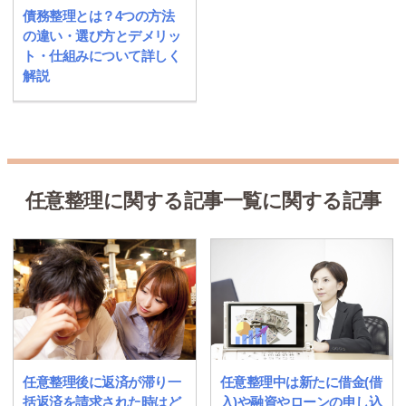
債務整理とは？4つの方法
の違い・選び方とデメリッ
ト・仕組みについて詳しく
解説
任意整理に関する記事一覧に関する記事
任意整理後に返済が滞り一
任意整理中は新たに借金(借
括返済を請求された時はど
入)や融資やローンの申し込