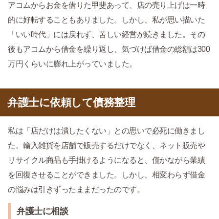
アコムからお金を借りた甲斐あって、店の売り上げは一時
的に好転することもありました。しかし、私が思い描いた
「いい時代」には戻れず、苦しい経営が続きました。その
後もアコムから借金を繰り返し、気づけば借金の総額は300
万円くらいに膨れ上がっていました。
弁護士に依頼して債務整理
私は「店だけは潰したくない」との思いで必死に働きまし
た。輸入雑貨を店舗で販売するだけでなく、ネット販売や
リサイクル商品も手掛けるようになると、僅かながら業績
を回復させることができました。しかし、相変わらず借金
の悩みは引きずったままだったのです。
弁護士に相談