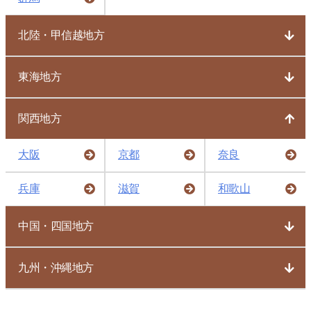
北陸・甲信越地方
東海地方
関西地方
大阪
京都
奈良
兵庫
滋賀
和歌山
中国・四国地方
九州・沖縄地方