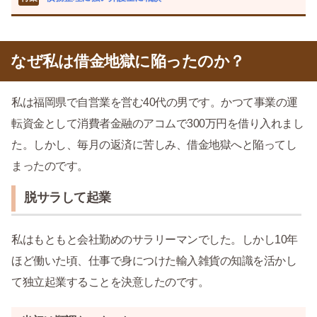
なぜ私は借金地獄に陥ったのか？
私は福岡県で自営業を営む40代の男です。かつて事業の運
転資金として消費者金融のアコムで300万円を借り入れまし
た。しかし、毎月の返済に苦しみ、借金地獄へと陥ってし
まったのです。
脱サラして起業
私はもともと会社勤めのサラリーマンでした。しかし10年
ほど働いた頃、仕事で身につけた輸入雑貨の知識を活かし
て独立起業することを決意したのです。