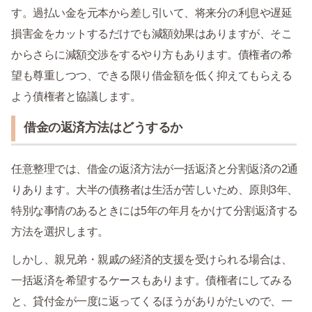
す。過払い金を元本から差し引いて、将来分の利息や遅延
損害金をカットするだけでも減額効果はありますが、そこ
からさらに減額交渉をするやり方もあります。債権者の希
望も尊重しつつ、できる限り借金額を低く抑えてもらえる
よう債権者と協議します。
借金の返済方法はどうするか
任意整理では、借金の返済方法が一括返済と分割返済の2通
りあります。大半の債務者は生活が苦しいため、原則3年、
特別な事情のあるときには5年の年月をかけて分割返済する
方法を選択します。
しかし、親兄弟・親戚の経済的支援を受けられる場合は、
一括返済を希望するケースもあります。債権者にしてみる
と、貸付金が一度に返ってくるほうがありがたいので、一