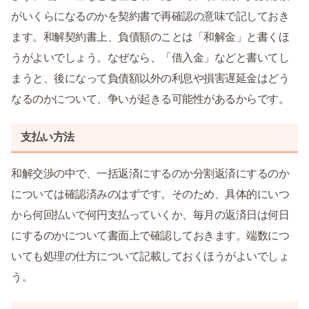
がいくらになるのかを契約書で再確認の意味で記しておき
ます。和解契約書上、負債額のことは「和解金」と書くほ
うがよいでしょう。なぜなら、「借入金」などと書いてし
まうと、後になって負債額以外の利息や損害遅延金はどう
なるのかについて、争いが起きる可能性があるからです。
支払い方法
和解交渉の中で、一括返済にするのか分割返済にするのか
については確認済みのはずです。そのため、具体的にいつ
から何回払いで何円支払っていくか、毎月の返済日は何日
にするのかについて書面上で確認しておきます。端数につ
いても処理の仕方について記載しておくほうがよいでしょ
う。