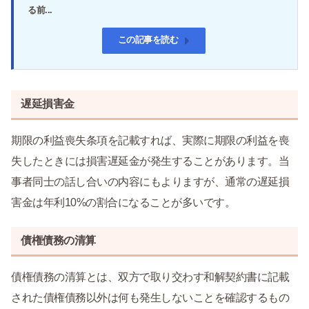
る前...
この記事を読む
遅延損害金
期限の利益喪失条項を記載すれば、実際に期限の利益を喪
失したときには損害遅延金が発生することがあります。当
事者同士の話し合いの内容にもよりますが、通常の遅延損
害金は年利10%の割合になることが多いです。
債権債務の清算
債権債務の清算とは、双方で取り交わす和解契約書に記載
された債権債務以外は何も発生しないことを確認するもの