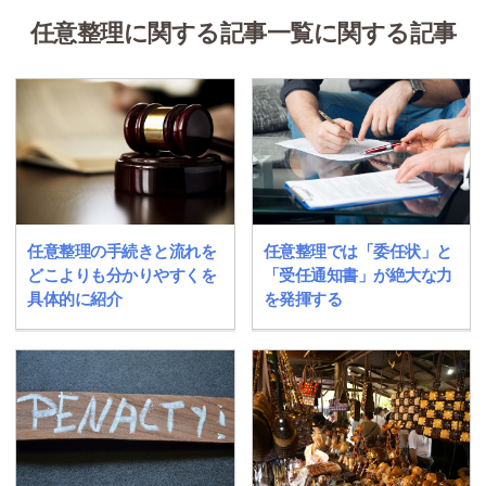
任意整理に関する記事一覧に関する記事
任意整理の手続きと流れを
任意整理では「委任状」と
どこよりも分かりやすくを
「受任通知書」が絶大な力
具体的に紹介
を発揮する