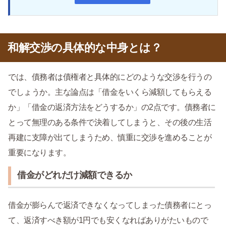
和解交渉の具体的な中身とは？
では、債務者は債権者と具体的にどのような交渉を行うの
でしょうか。主な論点は「借金をいくら減額してもらえる
か」「借金の返済方法をどうするか」の2点です。債務者に
とって無理のある条件で決着してしまうと、その後の生活
再建に支障が出てしまうため、慎重に交渉を進めることが
重要になります。
借金がどれだけ減額できるか
借金が膨らんで返済できなくなってしまった債務者にとっ
て、返済すべき額が1円でも安くなればありがたいもので