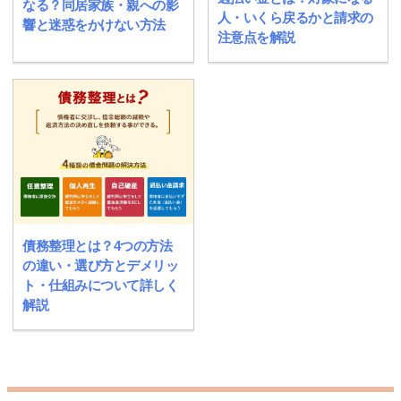
なる？同居家族・親への影
人・いくら戻るかと請求の
響と迷惑をかけない方法
注意点を解説
債務整理とは？4つの方法
の違い・選び方とデメリッ
ト・仕組みについて詳しく
解説