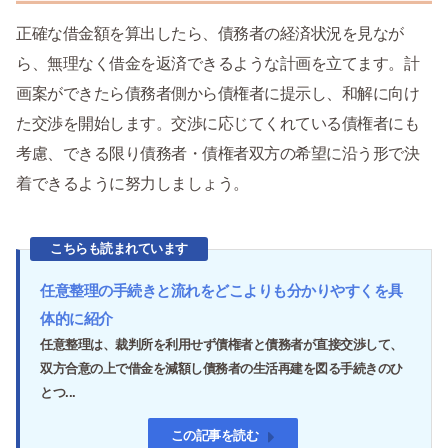
正確な借金額を算出したら、債務者の経済状況を見なが
ら、無理なく借金を返済できるような計画を立てます。計
画案ができたら債務者側から債権者に提示し、和解に向け
た交渉を開始します。交渉に応じてくれている債権者にも
考慮、できる限り債務者・債権者双方の希望に沿う形で決
着できるように努力しましょう。
こちらも読まれています
任意整理の手続きと流れをどこよりも分かりやすくを具
体的に紹介
任意整理は、裁判所を利用せず債権者と債務者が直接交渉して、
双方合意の上で借金を減額し債務者の生活再建を図る手続きのひ
とつ...
この記事を読む