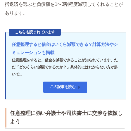
括返済を選ぶと負債額を1〜3割程度減額してくれることが
あります。
こちらも読まれています
任意整理すると借金はいくら減額できる？計算方法やシ
ミュレーションも掲載
任意整理をすると、借金を減額できることが知られています。た
だ「どのくらい減額できるのか？」具体的にはわからない方が多
いで...
この記事を読む
任意整理に強い弁護士や司法書士に交渉を依頼し
よう