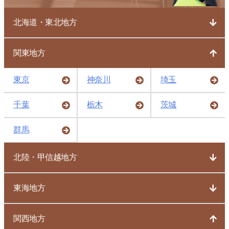
北海道・東北地方
関東地方
東京
神奈川
埼玉
千葉
栃木
茨城
群馬
北陸・甲信越地方
東海地方
関西地方