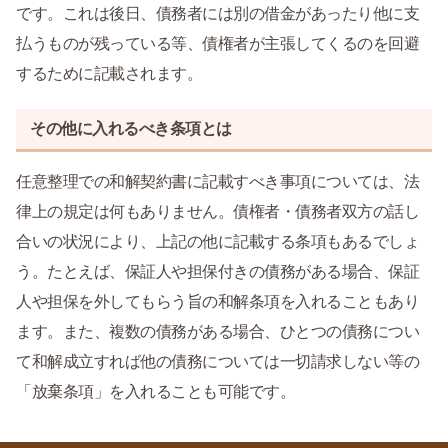
です。これは後日、債務者には別の借金があったり他に支
払うものが残っている等、債権者が主張してくるのを回避
するために記載されます。
その他に入れるべき条項とは
任意整理での和解契約書に記載すべき事項については、法
律上の規定は何もありません。債権者・債務者双方の話し
合いの状況により、上記の他に記載する条項もあるでしょ
う。たとえば、保証人や担保付きの債務がある場合、保証
人や担保を外してもらう旨の和解条項を入れることもあり
ます。また、複数の債務がある場合、ひとつの債務につい
て和解成立すれば他の債務については一切請求しない等の
「放棄条項」を入れることも可能です。