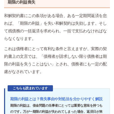
期限の利益喪失
和解契約書にこの条項がある場合、ある一定期間返済を怠
れば、「期限の利益」を失い和解契約は失効します。そし
て残債務の一括返済を求められ、一括で支払わなければな
らなくなります。
これは債権者にとって有利な条件と言えますが、実際の契
約書上の文言では、「債権者が請求しない限り債務者は期
限の利益を失うことはない」とされ、債務者にも一定の配
慮がなされています。
こちらも読まれています
期限の利益とは？喪失事由や対処法を分かりやすく解説
期限の利益は、借金問題の当事者にとっては重要な意味を持つも
のです。万が一期限の利益が失われてしまった場合、返済日が来