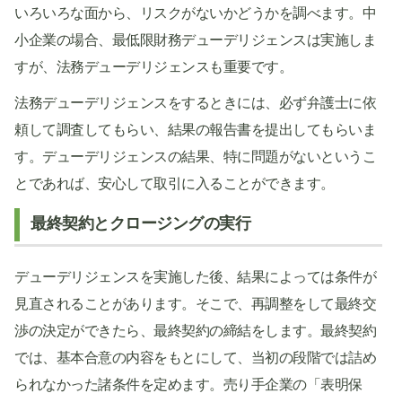
いろいろな面から、リスクがないかどうかを調べます。中
小企業の場合、最低限財務デューデリジェンスは実施しま
すが、法務デューデリジェンスも重要です。
法務デューデリジェンスをするときには、必ず弁護士に依
頼して調査してもらい、結果の報告書を提出してもらいま
す。デューデリジェンスの結果、特に問題がないというこ
とであれば、安心して取引に入ることができます。
最終契約とクロージングの実行
デューデリジェンスを実施した後、結果によっては条件が
見直されることがあります。そこで、再調整をして最終交
渉の決定ができたら、最終契約の締結をします。最終契約
では、基本合意の内容をもとにして、当初の段階では詰め
られなかった諸条件を定めます。売り手企業の「表明保