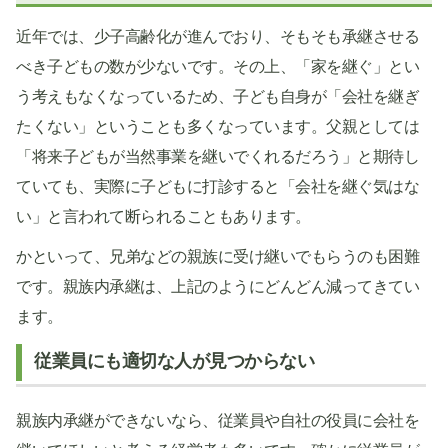
近年では、少子高齢化が進んでおり、そもそも承継させる
べき子どもの数が少ないです。その上、「家を継ぐ」とい
う考えもなくなっているため、子ども自身が「会社を継ぎ
たくない」ということも多くなっています。父親としては
「将来子どもが当然事業を継いでくれるだろう」と期待し
ていても、実際に子どもに打診すると「会社を継ぐ気はな
い」と言われて断られることもあります。
かといって、兄弟などの親族に受け継いでもらうのも困難
です。親族内承継は、上記のようにどんどん減ってきてい
ます。
従業員にも適切な人が見つからない
親族内承継ができないなら、従業員や自社の役員に会社を