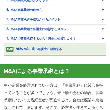
M&A事業承継のデメリット
M&A事業承継の進め方
M&A事業承継を成功させるポイント
M&A事業承継で弁護士に相談するメリット
M&Aで事業承継するなら弁護士に依頼しよう！
遺産相続に強い弁護士に相談する
特集
M&Aによる事業承継とは？
中小企業を経営されている方は、「事業承継」に関心を持
っていることが多いでしょう。未上場の会社の場合、事業
承継しないまま現経営者が死亡すると、会社は廃業を余儀
なくされてしまいます。そこで、経営者が生きているうち