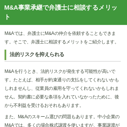
M&A事業承継で弁護士に相談するメリッ
ト
M&Aでは、弁護士にM&Aの仲介を依頼することもできま
す。そこで、弁護士に相談するメリットをご紹介します。
法的リスクを抑えられる
M&Aを行うとき、法的リスクが発生する可能性が高いで
す。たとえば、相手が約束通りの支払をしてくれないかも
しれませんし、従業員の雇用を守ってくれないかもしれま
せん。契約書に必要な条項を入れていなかったために、後
から不利益を受けるおそれもあります。
また、M&Aのスキーム選びの問題もあります。中小企業の
M&Aでは、多くの場合株式譲渡を使いますが、事業譲渡が