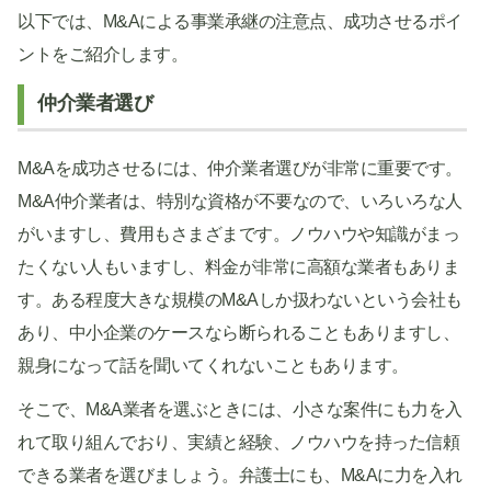
以下では、M&Aによる事業承継の注意点、成功させるポイ
ントをご紹介します。
仲介業者選び
M&Aを成功させるには、仲介業者選びが非常に重要です。
M&A仲介業者は、特別な資格が不要なので、いろいろな人
がいますし、費用もさまざまです。ノウハウや知識がまっ
たくない人もいますし、料金が非常に高額な業者もありま
す。ある程度大きな規模のM&Aしか扱わないという会社も
あり、中小企業のケースなら断られることもありますし、
親身になって話を聞いてくれないこともあります。
そこで、M&A業者を選ぶときには、小さな案件にも力を入
れて取り組んでおり、実績と経験、ノウハウを持った信頼
できる業者を選びましょう。弁護士にも、M&Aに力を入れ