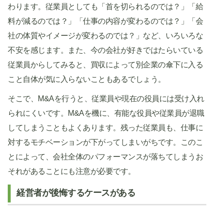
わります。従業員としても「首を切られるのでは？」「給
料が減るのでは？」「仕事の内容が変わるのでは？」「会
社の体質やイメージが変わるのでは？」など、いろいろな
不安を感じます。また、今の会社が好きではたらいている
従業員からしてみると、買収によって別企業の傘下に入る
こと自体が気に入らないこともあるでしょう。
そこで、M&Aを行うと、従業員や現在の役員には受け入れ
られにくいです。M&Aを機に、有能な役員や従業員が退職
してしまうこともよくあります。残った従業員も、仕事に
対するモチベーションが下がってしまいがちです。このこ
とによって、会社全体のパフォーマンスが落ちてしまうお
それがあることにも注意が必要です。
経営者が後悔するケースがある