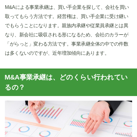
M&Aによる事業承継は、買い手企業を探して、会社を買い
取ってもらう方法です。経営権は、買い手企業に受け継い
でもらうことになります。親族内承継や従業員承継とは異
なり、新会社に吸収される形になるため、会社のカラーが
「がらっと」変わる方法です。事業承継全体の中での件数
は多くないのですが、近年増加傾向にあります。
M&A事業承継は、どのくらい行われてい
るの？