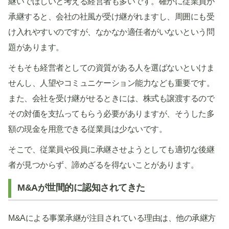
継いでほしいと考える経営者も多いです。確かに従業員が
承継すると、会社の社風が受け継がれますし、周囲にも受
け入れやすいのですが、なかなか適任者がいないという問
題があります。
そもそも経営者としての資質がある人を選ばないといけま
せんし、人望やコミュニケーション能力なども重要です。
また、会社を受け継がせるときには、株式も譲渡するので
その対価を支払ってもらう必要がありますが、そうした多
額の現金を用意できる従業員は少ないです。
そこで、従業員や役員に承継させようとしても適切な後継
者が見つからず、諦めざるを得ないことがあります。
M&Aが世間的に認知されてきた
M&Aによる事業承継が注目されている理由は、他の承継方