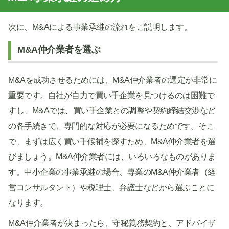
次に、M&Aによる事業承継の流れをご説明します。
M&A仲介業者を選ぶ
M&Aを成功させるためには、M&A仲介業者の選定が非常に
重要です。自社が自力で買い手企業を見つけるのは困難で
すし、M&Aでは、買い手企業との調整や契約締結交渉など
の各手続きで、専門的な対応が必要になるためです。そこ
で、まずは広く買い手候補を探すため、M&A仲介業者を選
びましょう。M&A仲介業者には、いろいろなものがありま
す。中小企業の事業承継の場合、専業のM&A仲介業者（経
営コンサルタント）や税理士、弁護士などから選ぶことに
なります。
M&A仲介業者が決まったら、守秘義務契約と、アドバイザ