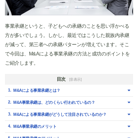
事業承継というと、子どもへの承継のことを思い浮かべる
方が多いでしょう。しかし、最近ではこうした親族内承継
が減って、第三者への承継パターンが増えています。そこ
で今回は、M&Aによる事業承継の方法と成功のポイントを
ご紹介します。
目次
[非表示]
M&Aによる事業承継とは？
M&A事業承継は、どのくらい行われているの？
M&Aによる事業承継がどうして注目されているのか？
M&A事業承継のメリット