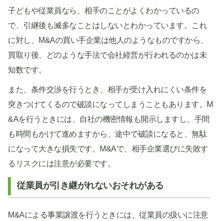
子どもや従業員なら、相手のことがよくわかっているの
で、引継後も滅多なことはしないとわかっています。これ
に対し、M&Aの買い手企業は他人のようなものですから、
買取り後、どのような手法で会社経営が行われるのかは未
知数です。
また、条件交渉を行うとき、相手が受け入れにくい条件を
突きつけてくるので破談になってしまうこともあります。M
&Aを行うときには、自社の機密情報も開示しますし、手間
も時間もかけて進めますから、途中で破談になると、無駄
になって大きな損失です。M&Aで、相手企業選びに失敗す
るリスクには注意が必要です。
従業員が引き継がれないおそれがある
M&Aによる事業譲渡を行うときには、従業員の扱いに注意