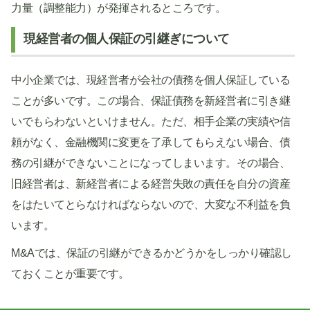
力量（調整能力）が発揮されるところです。
現経営者の個人保証の引継ぎについて
中小企業では、現経営者が会社の債務を個人保証している
ことが多いです。この場合、保証債務を新経営者に引き継
いでもらわないといけません。ただ、相手企業の実績や信
頼がなく、金融機関に変更を了承してもらえない場合、債
務の引継ができないことになってしまいます。その場合、
旧経営者は、新経営者による経営失敗の責任を自分の資産
をはたいてとらなければならないので、大変な不利益を負
います。
M&Aでは、保証の引継ができるかどうかをしっかり確認し
ておくことが重要です。