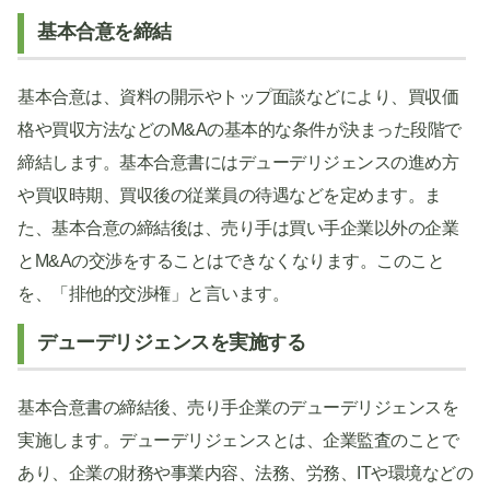
基本合意を締結
基本合意は、資料の開示やトップ面談などにより、買収価
格や買収方法などのM&Aの基本的な条件が決まった段階で
締結します。基本合意書にはデューデリジェンスの進め方
や買収時期、買収後の従業員の待遇などを定めます。ま
た、基本合意の締結後は、売り手は買い手企業以外の企業
とM&Aの交渉をすることはできなくなります。このこと
を、「排他的交渉権」と言います。
デューデリジェンスを実施する
基本合意書の締結後、売り手企業のデューデリジェンスを
実施します。デューデリジェンスとは、企業監査のことで
あり、企業の財務や事業内容、法務、労務、ITや環境などの