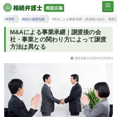
HOME
相続の基礎知識
M&Aによる事業承継｜譲渡後の会社・事業
M&Aによる事業承継｜譲渡後の会
社・事業との関わり方によって譲渡
方法は異なる
最終更新日:2024年02月09日