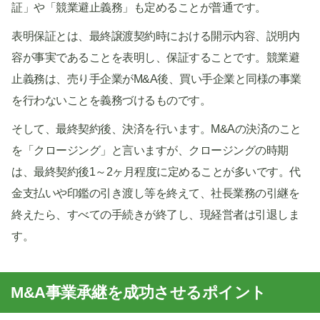
証」や「競業避止義務」も定めることが普通です。
表明保証とは、最終譲渡契約時における開示内容、説明内
容が事実であることを表明し、保証することです。競業避
止義務は、売り手企業がM&A後、買い手企業と同様の事業
を行わないことを義務づけるものです。
そして、最終契約後、決済を行います。M&Aの決済のこと
を「クロージング」と言いますが、クロージングの時期
は、最終契約後1～2ヶ月程度に定めることが多いです。代
金支払いや印鑑の引き渡し等を終えて、社長業務の引継を
終えたら、すべての手続きが終了し、現経営者は引退しま
す。
M&A事業承継を成功させるポイント