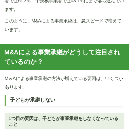
者では61.3％、中規模事業者では43.1％にまで落ち込んでい
ます。
このように、M&Aによる事業承継は、急スピードで増えて
います。
M&Aによる事業承継がどうして注目され
ているのか？
M＆Aによる事業承継の方法が増えている要因は、いくつか
あります。
子どもが承継しない
1つ目の要因は、子どもが事業承継をしなくなっている
こと