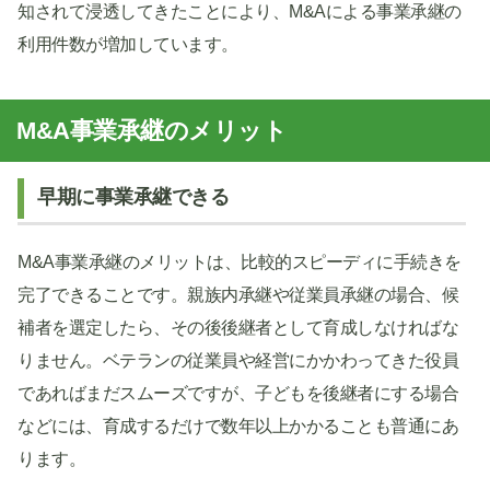
知されて浸透してきたことにより、M&Aによる事業承継の
利用件数が増加しています。
M&A事業承継のメリット
早期に事業承継できる
M&A事業承継のメリットは、比較的スピーディに手続きを
完了できることです。親族内承継や従業員承継の場合、候
補者を選定したら、その後後継者として育成しなければな
りません。ベテランの従業員や経営にかかわってきた役員
であればまだスムーズですが、子どもを後継者にする場合
などには、育成するだけで数年以上かかることも普通にあ
ります。