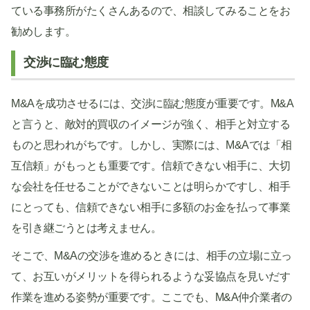
ている事務所がたくさんあるので、相談してみることをお
勧めします。
交渉に臨む態度
M&Aを成功させるには、交渉に臨む態度が重要です。M&A
と言うと、敵対的買収のイメージが強く、相手と対立する
ものと思われがちです。しかし、実際には、M&Aでは「相
互信頼」がもっとも重要です。信頼できない相手に、大切
な会社を任せることができないことは明らかですし、相手
にとっても、信頼できない相手に多額のお金を払って事業
を引き継ごうとは考えません。
そこで、M&Aの交渉を進めるときには、相手の立場に立っ
て、お互いがメリットを得られるような妥協点を見いだす
作業を進める姿勢が重要です。ここでも、M&A仲介業者の