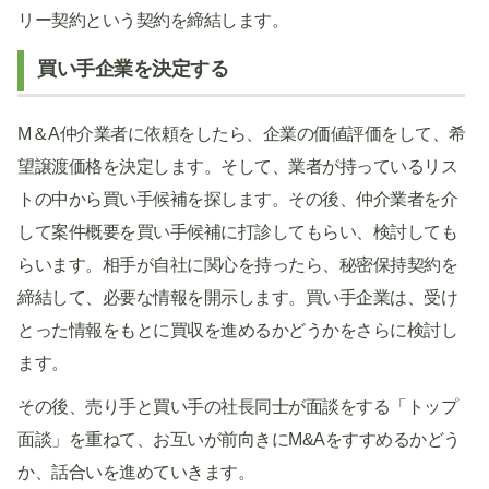
リー契約という契約を締結します。
買い手企業を決定する
M＆A仲介業者に依頼をしたら、企業の価値評価をして、希
望譲渡価格を決定します。そして、業者が持っているリス
トの中から買い手候補を探します。その後、仲介業者を介
して案件概要を買い手候補に打診してもらい、検討しても
らいます。相手が自社に関心を持ったら、秘密保持契約を
締結して、必要な情報を開示します。買い手企業は、受け
とった情報をもとに買収を進めるかどうかをさらに検討し
ます。
その後、売り手と買い手の社長同士が面談をする「トップ
面談」を重ねて、お互いが前向きにM&Aをすすめるかどう
か、話合いを進めていきます。