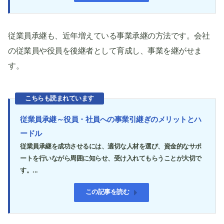
従業員承継も、近年増えている事業承継の方法です。会社
の従業員や役員を後継者として育成し、事業を継がせま
す。
こちらも読まれています
従業員承継～役員・社員への事業引継ぎのメリットとハ
ードル
従業員承継を成功させるには、適切な人材を選び、資金的なサポ
ートを行いながら周囲に知らせ、受け入れてもらうことが大切で
す。...
この記事を読む