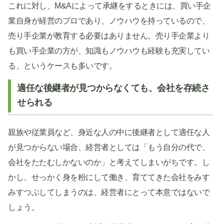
これに対し、M&Aによって承継をするときには、買い手企
業自身が経営のプロであり、ノウハウを持っているので、
売り手企業が教育する必要はありません。売り手企業より
も買い手企業の方が、知識もノウハウも経験も充実してい
る、というケースも多いです。
適任な後継者が見つからなくても、会社を存続さ
せられる
親族や従業員など、身近な人の中に後継者として適任な人
が見つからない場合、経営者としては「もう自分の代で、
会社をたたむしかないのか」と考えてしまいがちです。し
かし、せっかく身を粉にして働き、育ててきた会社をみす
みすつぶしてしまうのは、経営者にとって本意ではないで
しょう。