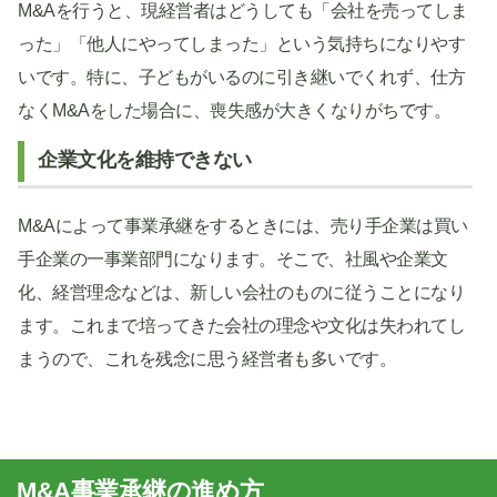
M&Aを行うと、現経営者はどうしても「会社を売ってしま
った」「他人にやってしまった」という気持ちになりやす
いです。特に、子どもがいるのに引き継いでくれず、仕方
なくM&Aをした場合に、喪失感が大きくなりがちです。
企業文化を維持できない
M&Aによって事業承継をするときには、売り手企業は買い
手企業の一事業部門になります。そこで、社風や企業文
化、経営理念などは、新しい会社のものに従うことになり
ます。これまで培ってきた会社の理念や文化は失われてし
まうので、これを残念に思う経営者も多いです。
M&A事業承継の進め方