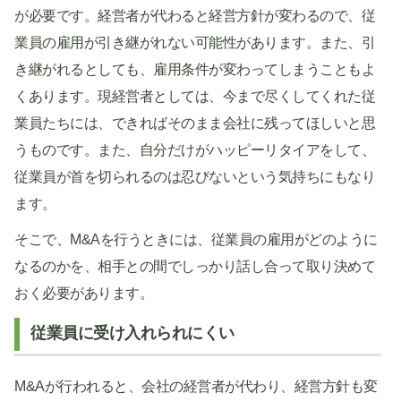
が必要です。経営者が代わると経営方針が変わるので、従
業員の雇用が引き継がれない可能性があります。また、引
き継がれるとしても、雇用条件が変わってしまうこともよ
くあります。現経営者としては、今まで尽くしてくれた従
業員たちには、できればそのまま会社に残ってほしいと思
うものです。また、自分だけがハッピーリタイアをして、
従業員が首を切られるのは忍びないという気持ちにもなり
ます。
そこで、M&Aを行うときには、従業員の雇用がどのように
なるのかを、相手との間でしっかり話し合って取り決めて
おく必要があります。
従業員に受け入れられにくい
M&Aが行われると、会社の経営者が代わり、経営方針も変