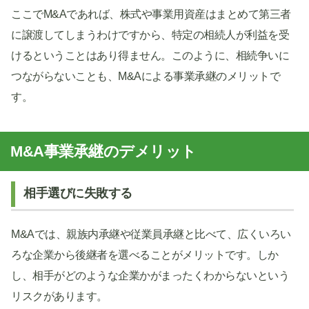
ここでM&Aであれば、株式や事業用資産はまとめて第三者
に譲渡してしまうわけですから、特定の相続人が利益を受
けるということはあり得ません。このように、相続争いに
つながらないことも、M&Aによる事業承継のメリットで
す。
M&A事業承継のデメリット
相手選びに失敗する
M&Aでは、親族内承継や従業員承継と比べて、広くいろい
ろな企業から後継者を選べることがメリットです。しか
し、相手がどのような企業かがまったくわからないという
リスクがあります。