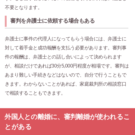
不要となります。
審判を弁護士に依頼する場合もある
弁護士に事件の代理人になってもらう場合には、弁護士に
対して着手金と成功報酬を支払う必要があります。審判事
件の報酬は、弁護士との話し合いによって決められます
が、相談だけであれば30分5,000円程度が相場です。審判は
あまり難しい手続きなどはないので、自分で行うこともで
きます。わからないことがあれば、家庭裁判所の相談窓口
で相談することもできます。
外国人との離婚に、審判離婚が使われるこ
とがある