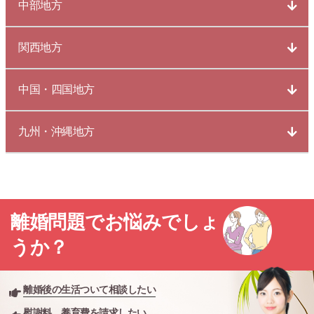
中部地方
関西地方
中国・四国地方
九州・沖縄地方
離婚問題でお悩みでしょ
うか？
離婚後の生活ついて相談したい
慰謝料、養育費を請求したい