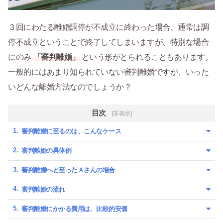
３回にわたる離婚調停が不成立に終わった場合、通常は調
停不成立ということで終了してしまいますが、特別な場合
にのみ
「審判離婚」
という形がとられることもあります。
一般的にはあまり知られていない審判離婚ですが、いった
いどんな離婚方法なのでしょうか？
目次
[非表示]
審判離婚に至るのは、こんなケース
審判離婚の具体例
審判離婚へと至ったＡさんの場合
審判離婚の流れ
審判離婚にかかる費用は、比較的安価