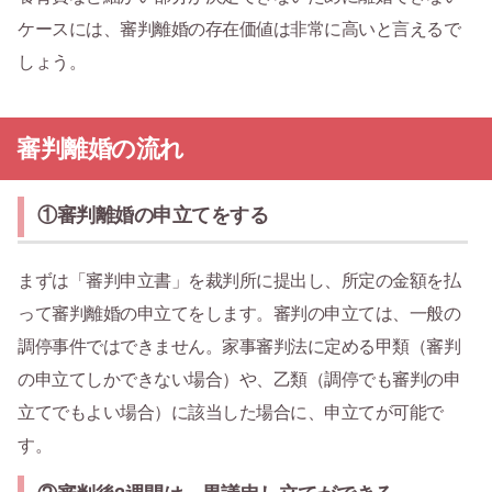
ケースには、審判離婚の存在価値は非常に高いと言えるで
しょう。
審判離婚の流れ
①審判離婚の申立てをする
まずは「審判申立書」を裁判所に提出し、所定の金額を払
って審判離婚の申立てをします。審判の申立ては、一般の
調停事件ではできません。家事審判法に定める甲類（審判
の申立てしかできない場合）や、乙類（調停でも審判の申
立てでもよい場合）に該当した場合に、申立てが可能で
す。