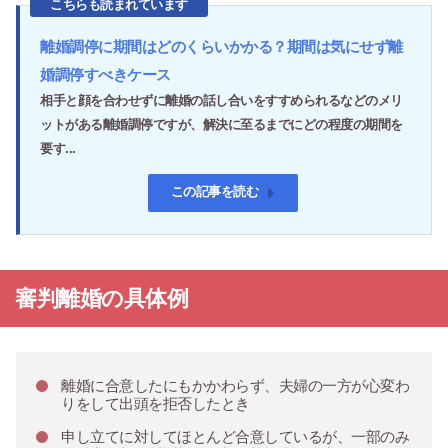
こちらも読まれています
離婚調停に期間はどのくらいかかる？期間は気にせず離
婚調停すべきケース
相手と顔を合わせずに離婚の話し合いをすすめられるなどのメリ
ットがある離婚調停ですが、解決に至るまでにどの程度の期間を
要す...
この記事を読む
審判離婚の具体例
離婚に合意したにもかかわらず、夫婦の一方が心変わ
りをして出頭を拒否したとき
申し立てに対してほとんど合意しているが、一部のみ