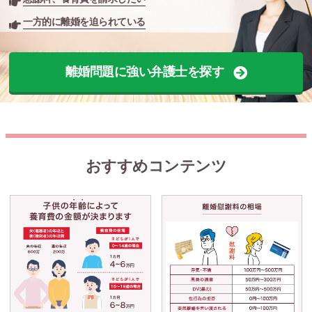
一方的に離婚を迫られている
離婚問題に強い弁護士を探す
おすすめコンテンツ